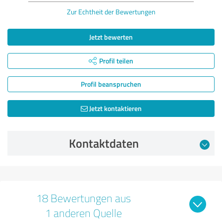
Zur Echtheit der Bewertungen
Jetzt bewerten
Profil teilen
Profil beanspruchen
Jetzt kontaktieren
Kontaktdaten
18 Bewertungen aus
1 anderen Quelle