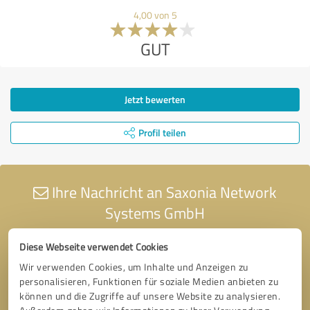
4,00 von 5
GUT
Jetzt bewerten
Profil teilen
Ihre Nachricht an Saxonia Network
Systems GmbH
Diese Webseite verwendet Cookies
Wir verwenden Cookies, um Inhalte und Anzeigen zu
personalisieren, Funktionen für soziale Medien anbieten zu
können und die Zugriffe auf unsere Website zu analysieren.