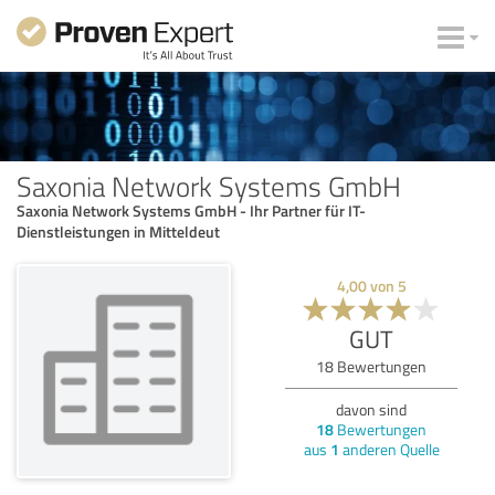
Saxonia Network Systems GmbH
Saxonia Network Systems GmbH - Ihr Partner für IT-
Dienstleistungen in Mitteldeut
4,00
von
5
GUT
18
Bewertungen
davon sind
18
Bewertungen
aus
1
anderen Quelle