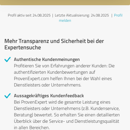
Profil aktiv seit 24.08.2025 |
Letzte Aktualisierung: 24.08.2025
|
Profil
melden
Mehr Transparenz und Sicherheit bei der
Expertensuche
Authentische Kundenmeinungen
Profitieren Sie von Erfahrungen anderer Kunden: Die
authentifizierten Kundenbewertungen auf
ProvenExpert.com helfen Ihnen bei der Wahl eines
Dienstleisters oder Unternehmens.
Aussagekräftiges Kundenfeedback
Bei ProvenExpert wird die gesamte Leistung eines
Dienstleisters oder Unternehmens (z.B. Kundenservice,
Beratung) bewertet. So erhalten Sie einen detaillierten
Überblick über die Service- und Dienstleistungsqualität
in allen Bereichen.