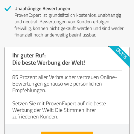
Unabhängige Bewertungen
ProvenExpert ist grundsätzlich kostenlos, unabhängig
und neutral. Bewertungen von Kunden erfolgen
freiwillig, können nicht gekauft werden und sind weder
finanziell noch anderweitig beeinflussbar.
Ihr guter Ruf:
Die beste Werbung der Welt!
85 Prozent aller Verbraucher vertrauen Online-
Bewertungen genauso wie persönlichen
Empfehlungen.
Setzen Sie mit ProvenExpert auf die beste
Werbung der Welt: Die Stimmen Ihrer
zufriedenen Kunden.