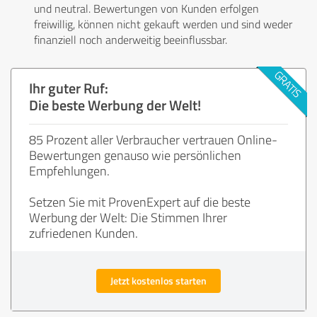
und neutral. Bewertungen von Kunden erfolgen
freiwillig, können nicht gekauft werden und sind weder
finanziell noch anderweitig beeinflussbar.
Ihr guter Ruf:
Die beste Werbung der Welt!
85 Prozent aller Verbraucher vertrauen Online-
Bewertungen genauso wie persönlichen
Empfehlungen.
Setzen Sie mit ProvenExpert auf die beste
Werbung der Welt: Die Stimmen Ihrer
zufriedenen Kunden.
Jetzt kostenlos starten