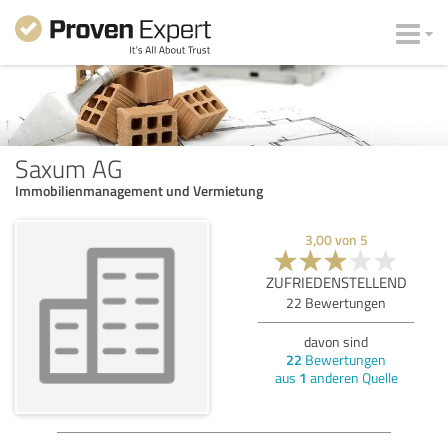
Saxum AG
Immobilienmanagement und Vermietung
3,00
von
5
ZUFRIEDENSTELLEND
22
Bewertungen
davon sind
22
Bewertungen
aus
1
anderen Quelle