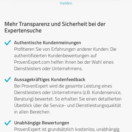
melden
Mehr Transparenz und Sicherheit bei der
Expertensuche
Authentische Kundenmeinungen
Profitieren Sie von Erfahrungen anderer Kunden: Die
authentifizierten Kundenbewertungen auf
ProvenExpert.com helfen Ihnen bei der Wahl eines
Dienstleisters oder Unternehmens.
Aussagekräftiges Kundenfeedback
Bei ProvenExpert wird die gesamte Leistung eines
Dienstleisters oder Unternehmens (z.B. Kundenservice,
Beratung) bewertet. So erhalten Sie einen detaillierten
Überblick über die Service- und Dienstleistungsqualität
in allen Bereichen.
Unabhängige Bewertungen
ProvenExpert ist grundsätzlich kostenlos, unabhängig