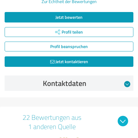
Zur Echtheit der Bewertungen
Jetzt bewerten
Profil teilen
Profil beanspruchen
Jetzt kontaktieren
Kontaktdaten
22 Bewertungen aus
1 anderen Quelle