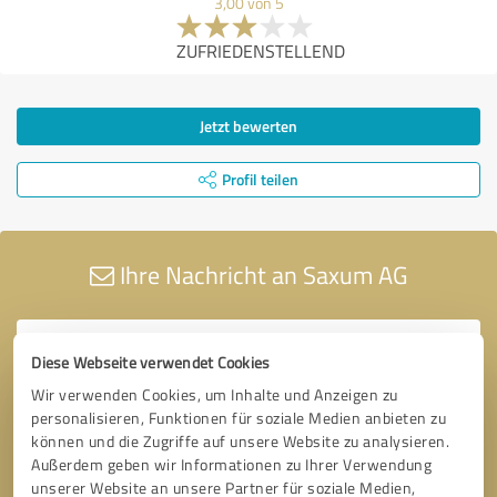
3,00 von 5
ZUFRIEDENSTELLEND
Jetzt bewerten
Profil teilen
Ihre Nachricht an Saxum AG
Diese Webseite verwendet Cookies
Wir verwenden Cookies, um Inhalte und Anzeigen zu
personalisieren, Funktionen für soziale Medien anbieten zu
können und die Zugriffe auf unsere Website zu analysieren.
Außerdem geben wir Informationen zu Ihrer Verwendung
unserer Website an unsere Partner für soziale Medien,