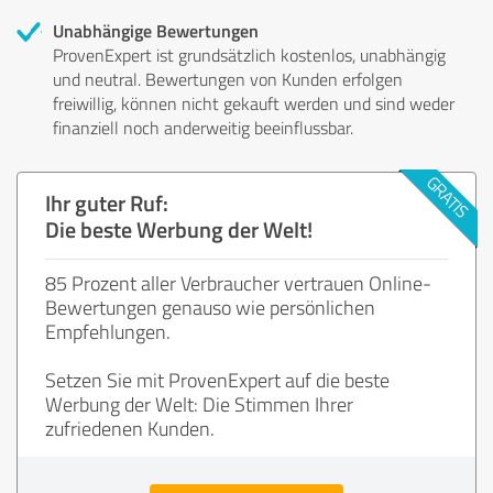
Unabhängige Bewertungen
ProvenExpert ist grundsätzlich kostenlos, unabhängig
und neutral. Bewertungen von Kunden erfolgen
freiwillig, können nicht gekauft werden und sind weder
finanziell noch anderweitig beeinflussbar.
Ihr guter Ruf:
Die beste Werbung der Welt!
85 Prozent aller Verbraucher vertrauen Online-
Bewertungen genauso wie persönlichen
Empfehlungen.
Setzen Sie mit ProvenExpert auf die beste
Werbung der Welt: Die Stimmen Ihrer
zufriedenen Kunden.