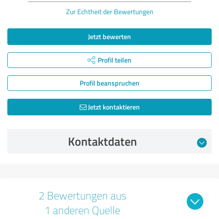
Zur Echtheit der Bewertungen
Jetzt bewerten
Profil teilen
Profil beanspruchen
Jetzt kontaktieren
Kontaktdaten
2 Bewertungen aus
1 anderen Quelle