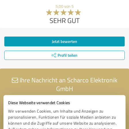
5,00 von 5
SEHR GUT
Jetzt bewerten
Profil teilen
Ihre Nachricht an Scharco Elektronik
GmbH
Diese Webseite verwendet Cookies
Wir verwenden Cookies, um Inhalte und Anzeigen zu
personalisieren, Funktionen für soziale Medien anbieten zu
können und die Zugriffe auf unsere Website zu analysieren.