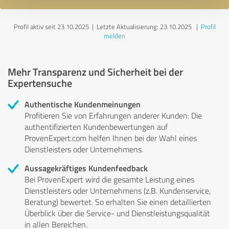
Profil aktiv seit 23.10.2025 |
Letzte Aktualisierung: 23.10.2025
|
Profil
melden
Mehr Transparenz und Sicherheit bei der
Expertensuche
Authentische Kundenmeinungen
Profitieren Sie von Erfahrungen anderer Kunden: Die
authentifizierten Kundenbewertungen auf
ProvenExpert.com helfen Ihnen bei der Wahl eines
Dienstleisters oder Unternehmens.
Aussagekräftiges Kundenfeedback
Bei ProvenExpert wird die gesamte Leistung eines
Dienstleisters oder Unternehmens (z.B. Kundenservice,
Beratung) bewertet. So erhalten Sie einen detaillierten
Überblick über die Service- und Dienstleistungsqualität
in allen Bereichen.