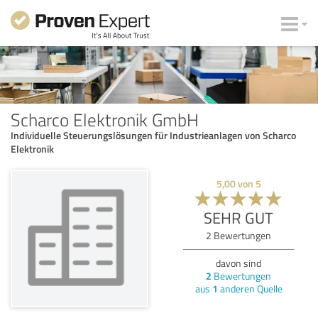
Scharco Elektronik GmbH
Individuelle Steuerungslösungen für Industrieanlagen von Scharco
Elektronik
5,00
von
5
SEHR GUT
2
Bewertungen
davon sind
2
Bewertungen
aus
1
anderen Quelle