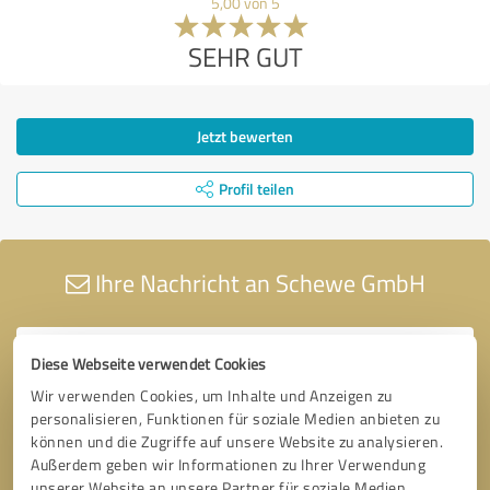
5,00 von 5
SEHR GUT
Jetzt bewerten
Profil teilen
Ihre Nachricht an Schewe GmbH
Diese Webseite verwendet Cookies
Wir verwenden Cookies, um Inhalte und Anzeigen zu
personalisieren, Funktionen für soziale Medien anbieten zu
können und die Zugriffe auf unsere Website zu analysieren.
Außerdem geben wir Informationen zu Ihrer Verwendung
unserer Website an unsere Partner für soziale Medien,