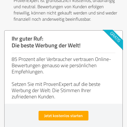
ProvenExpert ist grundsätzlich kostenlos, unabhängig
und neutral. Bewertungen von Kunden erfolgen
freiwillig, können nicht gekauft werden und sind weder
finanziell noch anderweitig beeinflussbar.
Ihr guter Ruf:
Die beste Werbung der Welt!
85 Prozent aller Verbraucher vertrauen Online-
Bewertungen genauso wie persönlichen
Empfehlungen.
Setzen Sie mit ProvenExpert auf die beste
Werbung der Welt: Die Stimmen Ihrer
zufriedenen Kunden.
Jetzt kostenlos starten