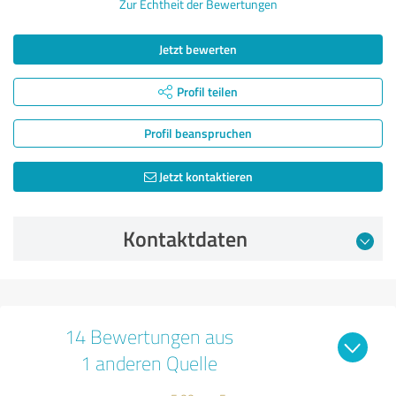
Zur Echtheit der Bewertungen
Jetzt bewerten
Profil teilen
Profil beanspruchen
Jetzt kontaktieren
Kontaktdaten
14 Bewertungen aus
1 anderen Quelle