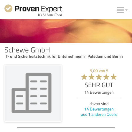
Schewe GmbH
IT- und Sicherheitstechnik für Unternehmen in Potsdam und Berlin
5,00
von
5
SEHR GUT
14
Bewertungen
davon sind
14
Bewertungen
aus
1
anderen Quelle