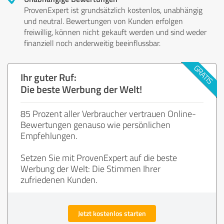
ProvenExpert ist grundsätzlich kostenlos, unabhängig
und neutral. Bewertungen von Kunden erfolgen
freiwillig, können nicht gekauft werden und sind weder
finanziell noch anderweitig beeinflussbar.
Ihr guter Ruf:
Die beste Werbung der Welt!
85 Prozent aller Verbraucher vertrauen Online-
Bewertungen genauso wie persönlichen
Empfehlungen.
Setzen Sie mit ProvenExpert auf die beste
Werbung der Welt: Die Stimmen Ihrer
zufriedenen Kunden.
Jetzt kostenlos starten