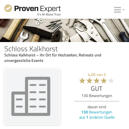
Schloss Kalkhorst
Schloss Kalkhorst – Ihr Ort für Hochzeiten, Retreats und
unvergessliche Events
4,00
von
5
GUT
130
Bewertungen
davon sind
130
Bewertungen
aus
1
anderen Quelle