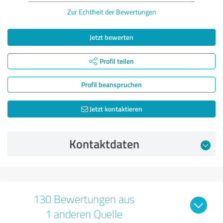
Zur Echtheit der Bewertungen
Jetzt bewerten
Profil teilen
Profil beanspruchen
Jetzt kontaktieren
Kontaktdaten
130 Bewertungen aus
1 anderen Quelle