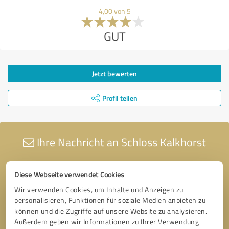
4,00 von 5
GUT
Jetzt bewerten
Profil teilen
Ihre Nachricht an Schloss Kalkhorst
Diese Webseite verwendet Cookies
Wir verwenden Cookies, um Inhalte und Anzeigen zu
personalisieren, Funktionen für soziale Medien anbieten zu
können und die Zugriffe auf unsere Website zu analysieren.
Außerdem geben wir Informationen zu Ihrer Verwendung