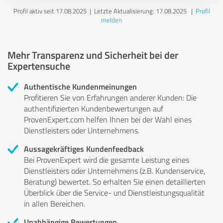
Profil aktiv seit 17.08.2025 |
Letzte Aktualisierung: 17.08.2025
|
Profil
melden
Mehr Transparenz und Sicherheit bei der
Expertensuche
Authentische Kundenmeinungen
Profitieren Sie von Erfahrungen anderer Kunden: Die
authentifizierten Kundenbewertungen auf
ProvenExpert.com helfen Ihnen bei der Wahl eines
Dienstleisters oder Unternehmens.
Aussagekräftiges Kundenfeedback
Bei ProvenExpert wird die gesamte Leistung eines
Dienstleisters oder Unternehmens (z.B. Kundenservice,
Beratung) bewertet. So erhalten Sie einen detaillierten
Überblick über die Service- und Dienstleistungsqualität
in allen Bereichen.
Unabhängige Bewertungen