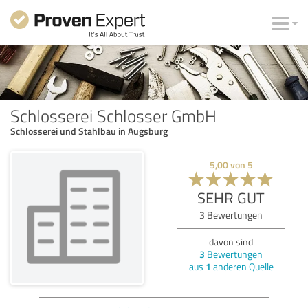
Schlosserei Schlosser GmbH
Schlosserei und Stahlbau in Augsburg
5,00
von
5
SEHR GUT
3
Bewertungen
davon sind
3
Bewertungen
aus
1
anderen Quelle