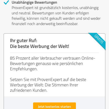
Unabhängige Bewertungen
ProvenExpert ist grundsätzlich kostenlos, unabhängig
und neutral. Bewertungen von Kunden erfolgen
freiwillig, können nicht gekauft werden und sind weder
finanziell noch anderweitig beeinflussbar.
Ihr guter Ruf:
Die beste Werbung der Welt!
85 Prozent aller Verbraucher vertrauen Online-
Bewertungen genauso wie persönlichen
Empfehlungen.
Setzen Sie mit ProvenExpert auf die beste
Werbung der Welt: Die Stimmen Ihrer
zufriedenen Kunden.
Jetzt kostenlos starten