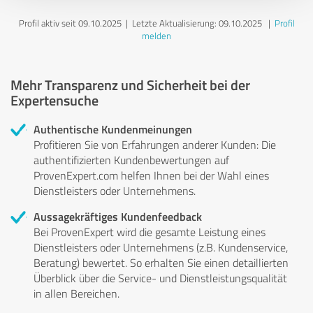
Profil aktiv seit 09.10.2025 |
Letzte Aktualisierung: 09.10.2025
|
Profil
melden
Mehr Transparenz und Sicherheit bei der
Expertensuche
Authentische Kundenmeinungen
Profitieren Sie von Erfahrungen anderer Kunden: Die
authentifizierten Kundenbewertungen auf
ProvenExpert.com helfen Ihnen bei der Wahl eines
Dienstleisters oder Unternehmens.
Aussagekräftiges Kundenfeedback
Bei ProvenExpert wird die gesamte Leistung eines
Dienstleisters oder Unternehmens (z.B. Kundenservice,
Beratung) bewertet. So erhalten Sie einen detaillierten
Überblick über die Service- und Dienstleistungsqualität
in allen Bereichen.