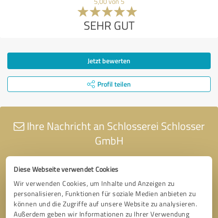
5,00 von 5
SEHR GUT
Jetzt bewerten
Profil teilen
Ihre Nachricht an Schlosserei Schlosser
GmbH
Diese Webseite verwendet Cookies
Wir verwenden Cookies, um Inhalte und Anzeigen zu
personalisieren, Funktionen für soziale Medien anbieten zu
können und die Zugriffe auf unsere Website zu analysieren.
Außerdem geben wir Informationen zu Ihrer Verwendung