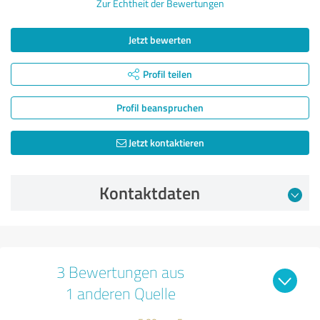
Zur Echtheit der Bewertungen
Jetzt bewerten
Profil teilen
Profil beanspruchen
Jetzt kontaktieren
Kontaktdaten
3 Bewertungen aus
1 anderen Quelle