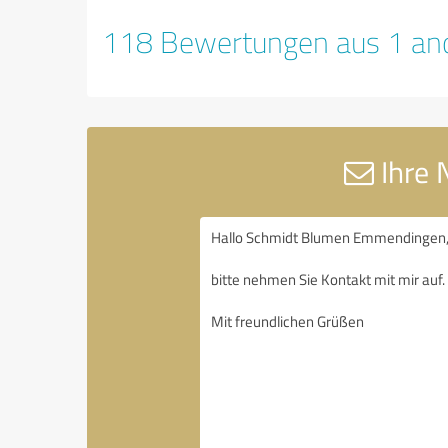
118 Bewertungen aus 1 and
Ihre 