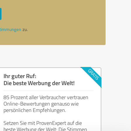
stimmungen
zu.
Ihr guter Ruf:
Die beste Werbung der Welt!
85 Prozent aller Verbraucher vertrauen
Online-Bewertungen genauso wie
persönlichen Empfehlungen.
Setzen Sie mit ProvenExpert auf die
beste Werbung der Welt: Die Stimmen