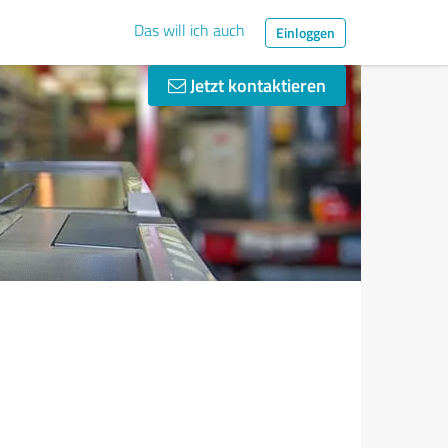
Das will ich auch
Einloggen
Jetzt kontaktieren