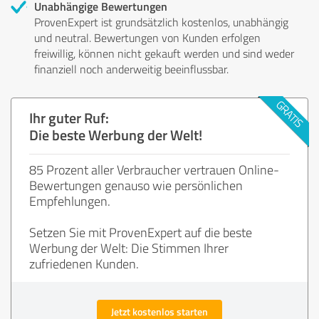
Unabhängige Bewertungen
ProvenExpert ist grundsätzlich kostenlos, unabhängig
und neutral. Bewertungen von Kunden erfolgen
freiwillig, können nicht gekauft werden und sind weder
finanziell noch anderweitig beeinflussbar.
Ihr guter Ruf:
Die beste Werbung der Welt!
85 Prozent aller Verbraucher vertrauen Online-
Bewertungen genauso wie persönlichen
Empfehlungen.
Setzen Sie mit ProvenExpert auf die beste
Werbung der Welt: Die Stimmen Ihrer
zufriedenen Kunden.
Jetzt kostenlos starten