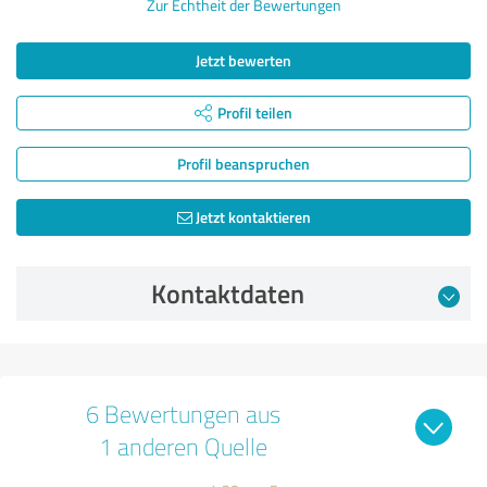
Zur Echtheit der Bewertungen
Jetzt bewerten
Profil teilen
Profil beanspruchen
Jetzt kontaktieren
Kontaktdaten
6 Bewertungen aus
1 anderen Quelle