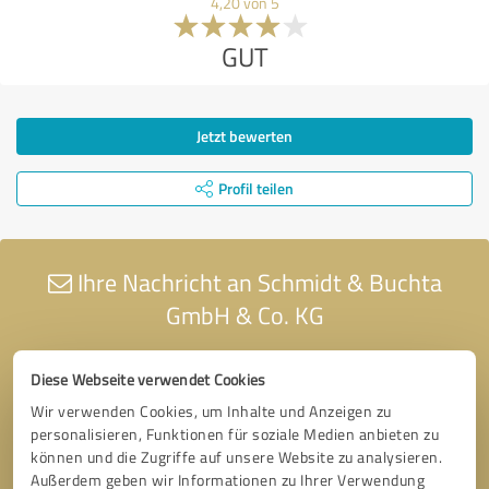
4,20 von 5
GUT
Jetzt bewerten
Profil teilen
Ihre Nachricht an Schmidt & Buchta
GmbH & Co. KG
Diese Webseite verwendet Cookies
Wir verwenden Cookies, um Inhalte und Anzeigen zu
personalisieren, Funktionen für soziale Medien anbieten zu
können und die Zugriffe auf unsere Website zu analysieren.
Außerdem geben wir Informationen zu Ihrer Verwendung