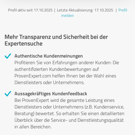
Profil aktiv seit 17.10.2025 |
Letzte Aktualisierung: 17.10.2025
|
Profil
melden
Mehr Transparenz und Sicherheit bei der
Expertensuche
Authentische Kundenmeinungen
Profitieren Sie von Erfahrungen anderer Kunden: Die
authentifizierten Kundenbewertungen auf
ProvenExpert.com helfen Ihnen bei der Wahl eines
Dienstleisters oder Unternehmens.
Aussagekräftiges Kundenfeedback
Bei ProvenExpert wird die gesamte Leistung eines
Dienstleisters oder Unternehmens (z.B. Kundenservice,
Beratung) bewertet. So erhalten Sie einen detaillierten
Überblick über die Service- und Dienstleistungsqualität
in allen Bereichen.