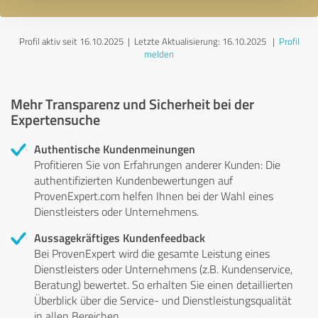
Profil aktiv seit 16.10.2025 |
Letzte Aktualisierung: 16.10.2025
|
Profil
melden
Mehr Transparenz und Sicherheit bei der
Expertensuche
Authentische Kundenmeinungen
Profitieren Sie von Erfahrungen anderer Kunden: Die
authentifizierten Kundenbewertungen auf
ProvenExpert.com helfen Ihnen bei der Wahl eines
Dienstleisters oder Unternehmens.
Aussagekräftiges Kundenfeedback
Bei ProvenExpert wird die gesamte Leistung eines
Dienstleisters oder Unternehmens (z.B. Kundenservice,
Beratung) bewertet. So erhalten Sie einen detaillierten
Überblick über die Service- und Dienstleistungsqualität
in allen Bereichen.