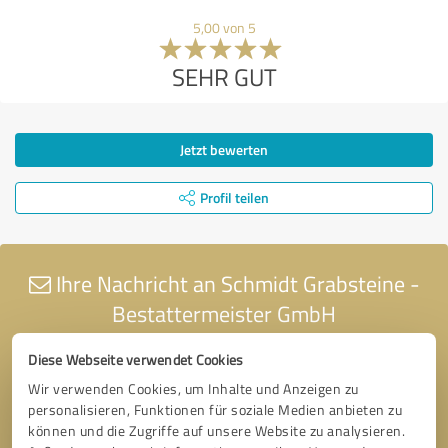
5,00 von 5
SEHR GUT
Jetzt bewerten
Profil teilen
Ihre Nachricht an Schmidt Grabsteine -
Bestattermeister GmbH
Diese Webseite verwendet Cookies
Wir verwenden Cookies, um Inhalte und Anzeigen zu
personalisieren, Funktionen für soziale Medien anbieten zu
können und die Zugriffe auf unsere Website zu analysieren.