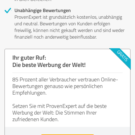
Unabhängige Bewertungen
ProvenExpert ist grundsätzlich kostenlos, unabhängig
und neutral. Bewertungen von Kunden erfolgen
freiwillig, können nicht gekauft werden und sind weder
finanziell noch anderweitig beeinflussbar.
Ihr guter Ruf:
Die beste Werbung der Welt!
85 Prozent aller Verbraucher vertrauen Online-
Bewertungen genauso wie persönlichen
Empfehlungen.
Setzen Sie mit ProvenExpert auf die beste
Werbung der Welt: Die Stimmen Ihrer
zufriedenen Kunden.