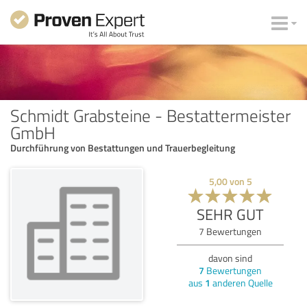
Schmidt Grabsteine - Bestattermeister
GmbH
Durchführung von Bestattungen und Trauerbegleitung
5,00
von
5
SEHR GUT
7
Bewertungen
davon sind
7
Bewertungen
aus
1
anderen Quelle