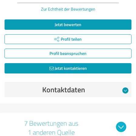
Zur Echtheit der Bewertungen
Jetzt bewerten
Profil teilen
Profil beanspruchen
Jetzt kontaktieren
Kontaktdaten
7 Bewertungen aus
1 anderen Quelle