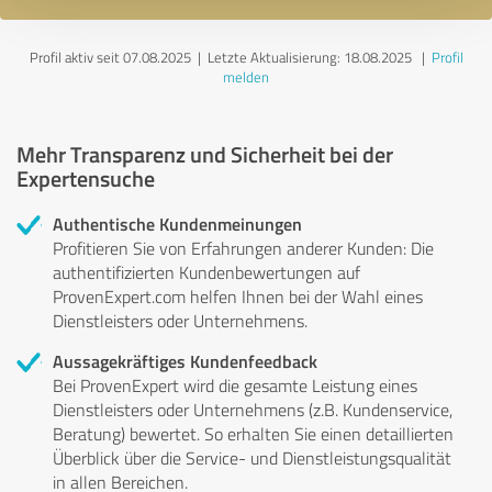
Profil aktiv seit 07.08.2025 |
Letzte Aktualisierung: 18.08.2025
|
Profil
melden
Mehr Transparenz und Sicherheit bei der
Expertensuche
Authentische Kundenmeinungen
Profitieren Sie von Erfahrungen anderer Kunden: Die
authentifizierten Kundenbewertungen auf
ProvenExpert.com helfen Ihnen bei der Wahl eines
Dienstleisters oder Unternehmens.
Aussagekräftiges Kundenfeedback
Bei ProvenExpert wird die gesamte Leistung eines
Dienstleisters oder Unternehmens (z.B. Kundenservice,
Beratung) bewertet. So erhalten Sie einen detaillierten
Überblick über die Service- und Dienstleistungsqualität
in allen Bereichen.