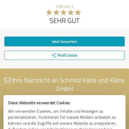
4,80 von 5
SEHR GUT
Jetzt bewerten
Profil teilen
Ihre Nachricht an Schmitz Kälte und Klima
GmbH
Diese Webseite verwendet Cookies
Wir verwenden Cookies, um Inhalte und Anzeigen zu
personalisieren, Funktionen für soziale Medien anbieten zu
können und die Zugriffe auf unsere Website zu analysieren.