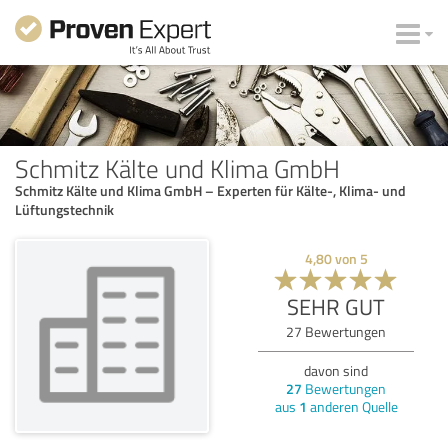
Schmitz Kälte und Klima GmbH
Schmitz Kälte und Klima GmbH – Experten für Kälte-, Klima- und
Lüftungstechnik
4,80
von
5
SEHR GUT
27
Bewertungen
davon sind
27
Bewertungen
aus
1
anderen Quelle