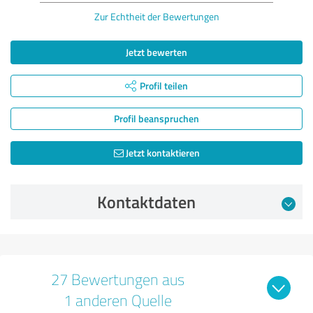
Zur Echtheit der Bewertungen
Jetzt bewerten
Profil teilen
Profil beanspruchen
Jetzt kontaktieren
Kontaktdaten
27 Bewertungen aus
1 anderen Quelle