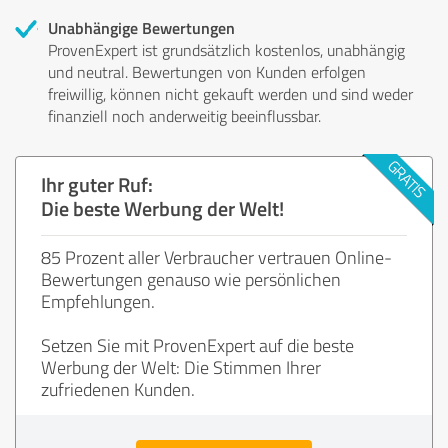
Unabhängige Bewertungen
ProvenExpert ist grundsätzlich kostenlos, unabhängig
und neutral. Bewertungen von Kunden erfolgen
freiwillig, können nicht gekauft werden und sind weder
finanziell noch anderweitig beeinflussbar.
Ihr guter Ruf:
Die beste Werbung der Welt!
85 Prozent aller Verbraucher vertrauen Online-
Bewertungen genauso wie persönlichen
Empfehlungen.
Setzen Sie mit ProvenExpert auf die beste
Werbung der Welt: Die Stimmen Ihrer
zufriedenen Kunden.