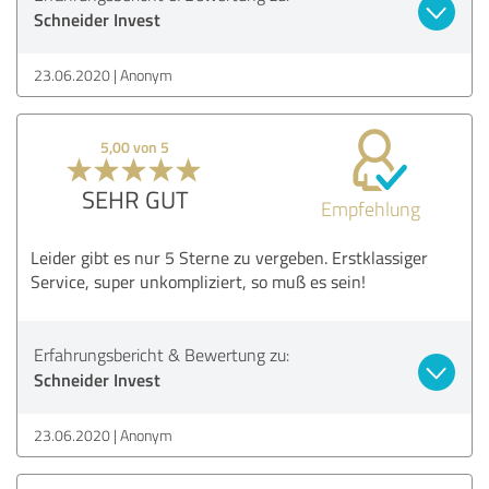
Schneider Invest
23.06.2020
Anonym
5,00 von 5
SEHR GUT
Empfehlung
Leider gibt es nur 5 Sterne zu vergeben. Erstklassiger
Service, super unkompliziert, so muß es sein!
Erfahrungsbericht & Bewertung zu:
Schneider Invest
23.06.2020
Anonym