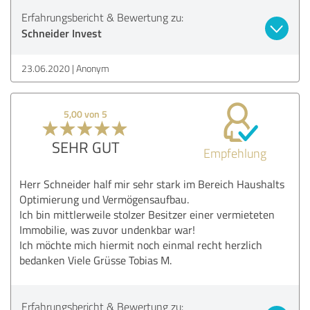
Erfahrungsbericht & Bewertung zu:
Schneider Invest
23.06.2020
Anonym
5,00 von 5
SEHR GUT
Empfehlung
Herr Schneider half mir sehr stark im Bereich Haushalts
Optimierung und Vermögensaufbau.
Ich bin mittlerweile stolzer Besitzer einer vermieteten
Immobilie, was zuvor undenkbar war!
Ich möchte mich hiermit noch einmal recht herzlich
bedanken Viele Grüsse Tobias M.
Erfahrungsbericht & Bewertung zu: