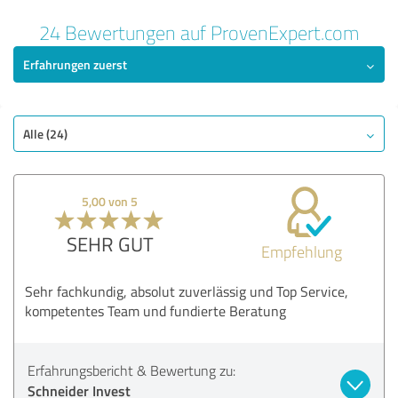
24 Bewertungen auf ProvenExpert.com
Erfahrungen zuerst
Alle (24)
5,00 von 5
SEHR GUT
Empfehlung
Sehr fachkundig, absolut zuverlässig und Top Service,
kompetentes Team und fundierte Beratung
Erfahrungsbericht & Bewertung zu:
Schneider Invest