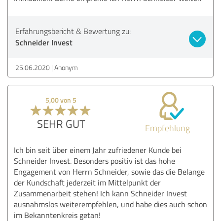
Erfahrungsbericht & Bewertung zu:
Schneider Invest
25.06.2020
Anonym
5,00 von 5
SEHR GUT
Empfehlung
Ich bin seit über einem Jahr zufriedener Kunde bei
Schneider Invest. Besonders positiv ist das hohe
Engagement von Herrn Schneider, sowie das die Belange
der Kundschaft jederzeit im Mittelpunkt der
Zusammenarbeit stehen! Ich kann Schneider Invest
ausnahmslos weiterempfehlen, und habe dies auch schon
im Bekanntenkreis getan!