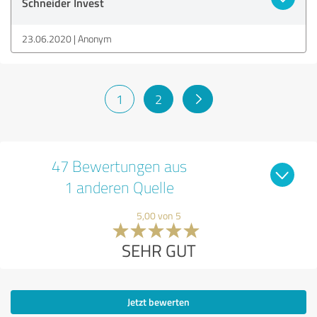
Schneider Invest
23.06.2020
Anonym
1
2
47 Bewertungen aus
1 anderen Quelle
5,00 von 5
SEHR GUT
Jetzt bewerten