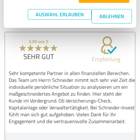
Schneider Invest
AUSWAHL ERLAUBEN
ABLEHNEN
23.06.2020
D.
5,00 von 5
SEHR GUT
Empfehlung
Sehr kompetente Partner in allen finanziellen Bereichen.
Das Team um Herrn Schneider nimmt sich sehr viel Zeit die
individuelle persönliche Situation zu analysieren um ein
maßgeschneidertes Angebot zu finden. Hier steht der
Kunde im Vordergrund. Ob Versicherungs-Check,
Kapitalanlage oder Verwaltertätigkeit. Bei Schneider-Invest
fühlt man sich gut aufgehoben. Vielen Dank für Ihr
Engagement und die vertrauensvolle Zusammenarbeit.