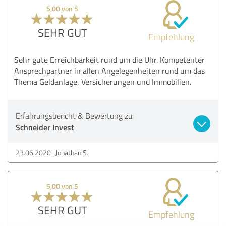
5,00 von 5
SEHR GUT
Empfehlung
Sehr gute Erreichbarkeit rund um die Uhr. Kompetenter
Ansprechpartner in allen Angelegenheiten rund um das
Thema Geldanlage, Versicherungen und Immobilien.
Erfahrungsbericht & Bewertung zu:
Schneider Invest
23.06.2020
Jonathan S.
5,00 von 5
SEHR GUT
Empfehlung