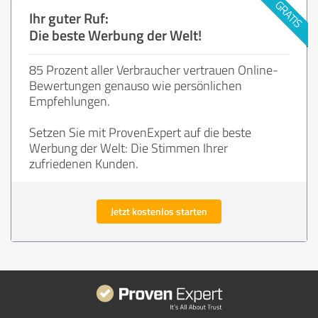
Ihr guter Ruf:
Die beste Werbung der Welt!
85 Prozent aller Verbraucher vertrauen Online-
Bewertungen genauso wie persönlichen
Empfehlungen.
Setzen Sie mit ProvenExpert auf die beste
Werbung der Welt: Die Stimmen Ihrer
zufriedenen Kunden.
Jetzt kostenlos starten