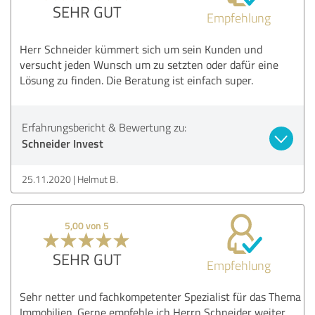
SEHR GUT
Empfehlung
Herr Schneider kümmert sich um sein Kunden und
versucht jeden Wunsch um zu setzten oder dafür eine
Lösung zu finden. Die Beratung ist einfach super.
Erfahrungsbericht & Bewertung zu:
Schneider Invest
25.11.2020
Helmut B.
5,00 von 5
SEHR GUT
Empfehlung
Sehr netter und fachkompetenter Spezialist für das Thema
Immobilien. Gerne empfehle ich Herrn Schneider weiter.