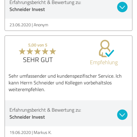
Erfahrungsbericht & Bewertung zu:
Schneider Invest
23.06.2020
Anonym
5,00 von 5
SEHR GUT
Empfehlung
Sehr umfassender und kundenspezifischer Service. Ich
kann Herrn Schneider und Kollegen vorbehaltslos
weiterempfehlen.
Erfahrungsbericht & Bewertung zu:
Schneider Invest
19.06.2020
Markus K.