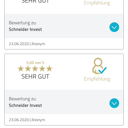
SEHR GUT
Empfehlung
Bewertung zu:
Schneider Invest
23.06.2020
Anonym
5,00 von 5
SEHR GUT
Empfehlung
Bewertung zu:
Schneider Invest
23.06.2020
Anonym