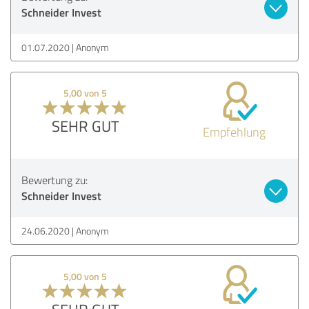
Schneider Invest
01.07.2020
Anonym
5,00 von 5
SEHR GUT
Empfehlung
Bewertung zu:
Schneider Invest
24.06.2020
Anonym
5,00 von 5