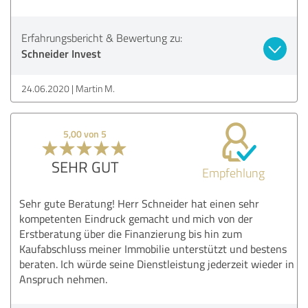
Erfahrungsbericht & Bewertung zu:
Schneider Invest
24.06.2020
Martin M.
5,00 von 5
SEHR GUT
Empfehlung
Sehr gute Beratung! Herr Schneider hat einen sehr
kompetenten Eindruck gemacht und mich von der
Erstberatung über die Finanzierung bis hin zum
Kaufabschluss meiner Immobilie unterstützt und bestens
beraten. Ich würde seine Dienstleistung jederzeit wieder in
Anspruch nehmen.