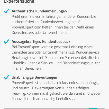
Expertensuche
Authentische Kundenmeinungen
Profitieren Sie von Erfahrungen anderer Kunden: Die
authentifizierten Kundenbewertungen auf
ProvenExpert.com helfen Ihnen bei der Wahl eines
Dienstleisters oder Unternehmens.
Aussagekräftiges Kundenfeedback
Bei ProvenExpert wird die gesamte Leistung eines
Dienstleisters oder Unternehmens (z.B. Kundenservice,
Beratung) bewertet. So erhalten Sie einen detaillierten
Überblick über die Service- und Dienstleistungsqualität
in allen Bereichen.
Unabhängige Bewertungen
ProvenExpert ist grundsätzlich kostenlos, unabhängig
und neutral. Bewertungen von Kunden erfolgen
freiwillig, können nicht gekauft werden und sind weder
finanziell noch anderweitig beeinflussbar.