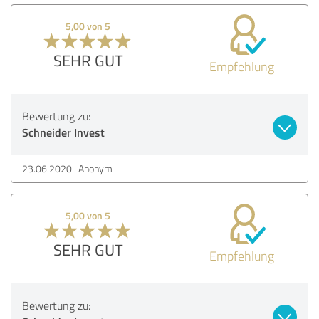
5,00 von 5
SEHR GUT
Empfehlung
Bewertung zu:
Schneider Invest
23.06.2020
Anonym
5,00 von 5
SEHR GUT
Empfehlung
Bewertung zu: