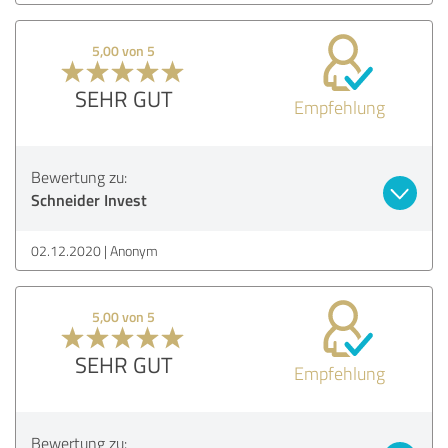
5,00 von 5
SEHR GUT
Empfehlung
Bewertung zu:
Schneider Invest
02.12.2020
Anonym
5,00 von 5
SEHR GUT
Empfehlung
Bewertung zu: