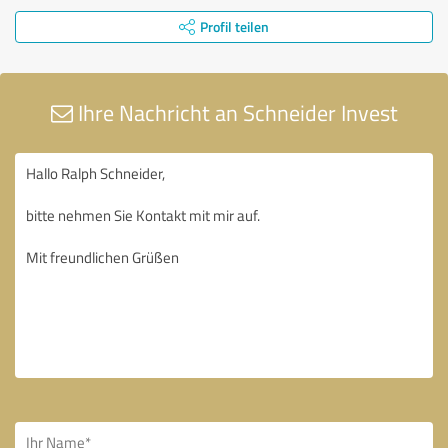
Profil teilen
Ihre Nachricht an Schneider Invest