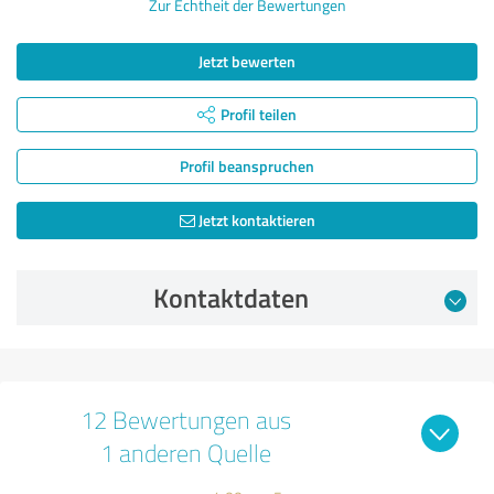
Zur Echtheit der Bewertungen
Jetzt bewerten
Profil teilen
Profil beanspruchen
Jetzt kontaktieren
Kontaktdaten
12 Bewertungen aus
1 anderen Quelle