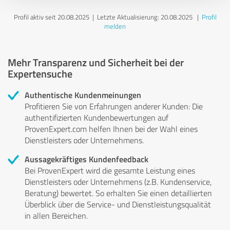
Profil aktiv seit 20.08.2025 |
Letzte Aktualisierung: 20.08.2025
|
Profil
melden
Mehr Transparenz und Sicherheit bei der
Expertensuche
Authentische Kundenmeinungen
Profitieren Sie von Erfahrungen anderer Kunden: Die
authentifizierten Kundenbewertungen auf
ProvenExpert.com helfen Ihnen bei der Wahl eines
Dienstleisters oder Unternehmens.
Aussagekräftiges Kundenfeedback
Bei ProvenExpert wird die gesamte Leistung eines
Dienstleisters oder Unternehmens (z.B. Kundenservice,
Beratung) bewertet. So erhalten Sie einen detaillierten
Überblick über die Service- und Dienstleistungsqualität
in allen Bereichen.