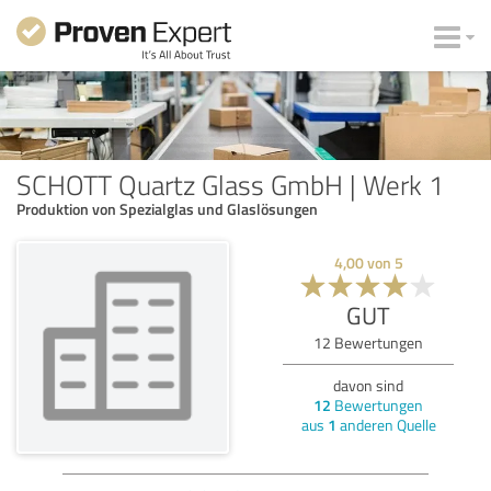
SCHOTT Quartz Glass GmbH | Werk 1
Produktion von Spezialglas und Glaslösungen
4,00
von
5
GUT
12
Bewertungen
davon sind
12
Bewertungen
aus
1
anderen Quelle