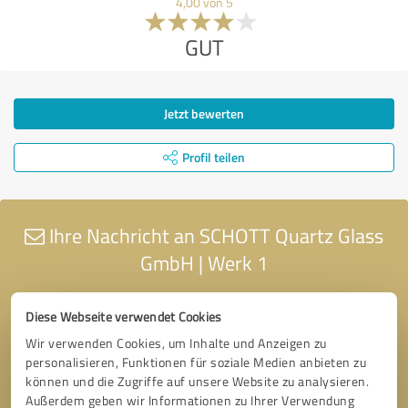
4,00 von 5
GUT
Jetzt bewerten
Profil teilen
Ihre Nachricht an SCHOTT Quartz Glass
GmbH | Werk 1
Diese Webseite verwendet Cookies
Wir verwenden Cookies, um Inhalte und Anzeigen zu
personalisieren, Funktionen für soziale Medien anbieten zu
können und die Zugriffe auf unsere Website zu analysieren.
Außerdem geben wir Informationen zu Ihrer Verwendung