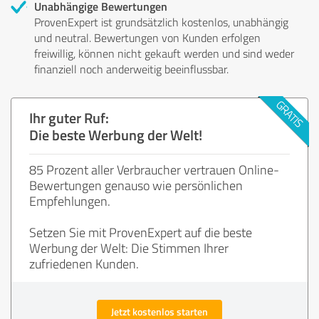
Unabhängige Bewertungen
ProvenExpert ist grundsätzlich kostenlos, unabhängig
und neutral. Bewertungen von Kunden erfolgen
freiwillig, können nicht gekauft werden und sind weder
finanziell noch anderweitig beeinflussbar.
Ihr guter Ruf:
Die beste Werbung der Welt!
85 Prozent aller Verbraucher vertrauen Online-
Bewertungen genauso wie persönlichen
Empfehlungen.
Setzen Sie mit ProvenExpert auf die beste
Werbung der Welt: Die Stimmen Ihrer
zufriedenen Kunden.
Jetzt kostenlos starten