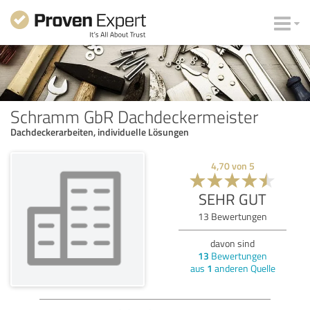
Schramm GbR Dachdeckermeister
Dachdeckerarbeiten, individuelle Lösungen
4,70
von
5
SEHR GUT
13
Bewertungen
davon sind
13
Bewertungen
aus
1
anderen Quelle