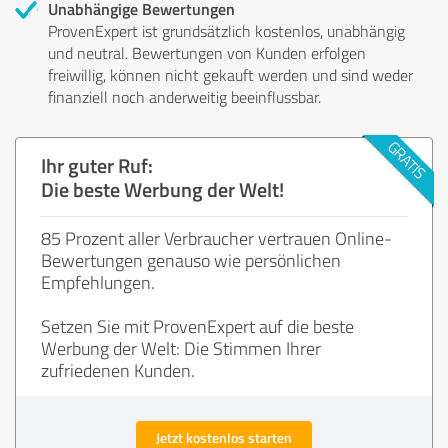
Unabhängige Bewertungen
ProvenExpert ist grundsätzlich kostenlos, unabhängig
und neutral. Bewertungen von Kunden erfolgen
freiwillig, können nicht gekauft werden und sind weder
finanziell noch anderweitig beeinflussbar.
Ihr guter Ruf:
Die beste Werbung der Welt!
85 Prozent aller Verbraucher vertrauen Online-
Bewertungen genauso wie persönlichen
Empfehlungen.
Setzen Sie mit ProvenExpert auf die beste
Werbung der Welt: Die Stimmen Ihrer
zufriedenen Kunden.
Jetzt kostenlos starten