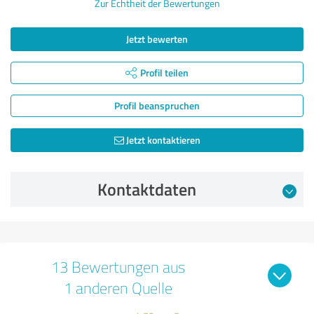
Zur Echtheit der Bewertungen
Jetzt bewerten
Profil teilen
Profil beanspruchen
Jetzt kontaktieren
Kontaktdaten
13 Bewertungen aus
1 anderen Quelle