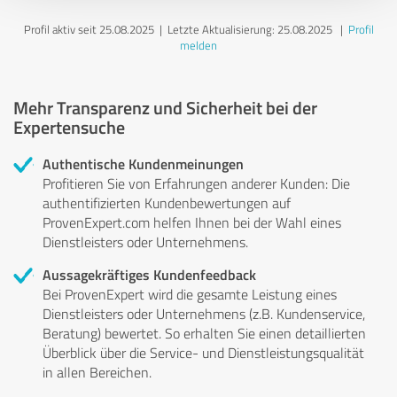
Profil aktiv seit 25.08.2025 |
Letzte Aktualisierung: 25.08.2025
|
Profil
melden
Mehr Transparenz und Sicherheit bei der
Expertensuche
Authentische Kundenmeinungen
Profitieren Sie von Erfahrungen anderer Kunden: Die
authentifizierten Kundenbewertungen auf
ProvenExpert.com helfen Ihnen bei der Wahl eines
Dienstleisters oder Unternehmens.
Aussagekräftiges Kundenfeedback
Bei ProvenExpert wird die gesamte Leistung eines
Dienstleisters oder Unternehmens (z.B. Kundenservice,
Beratung) bewertet. So erhalten Sie einen detaillierten
Überblick über die Service- und Dienstleistungsqualität
in allen Bereichen.