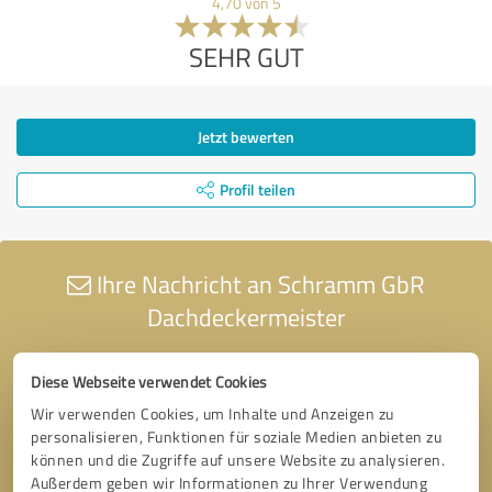
4,70 von 5
SEHR GUT
Jetzt bewerten
Profil teilen
Ihre Nachricht an Schramm GbR
Dachdeckermeister
Diese Webseite verwendet Cookies
Wir verwenden Cookies, um Inhalte und Anzeigen zu
personalisieren, Funktionen für soziale Medien anbieten zu
können und die Zugriffe auf unsere Website zu analysieren.
Außerdem geben wir Informationen zu Ihrer Verwendung