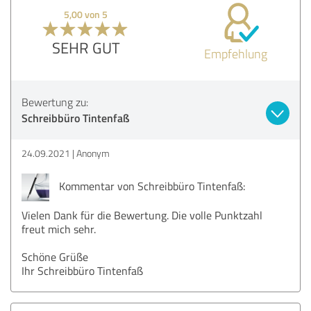
5,00 von 5
SEHR GUT
Empfehlung
Bewertung zu:
Schreibbüro Tintenfaß
24.09.2021
Anonym
Kommentar von Schreibbüro Tintenfaß:
Vielen Dank für die Bewertung. Die volle Punktzahl
freut mich sehr.
Schöne Grüße
Ihr Schreibbüro Tintenfaß