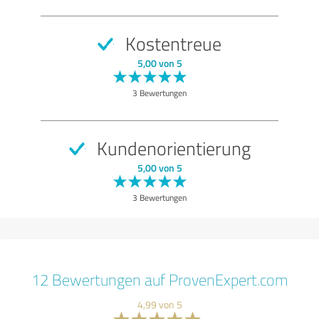
Kostentreue
5,00 von 5
3 Bewertungen
Kundenorientierung
5,00 von 5
3 Bewertungen
12 Bewertungen auf ProvenExpert.com
4,99 von 5