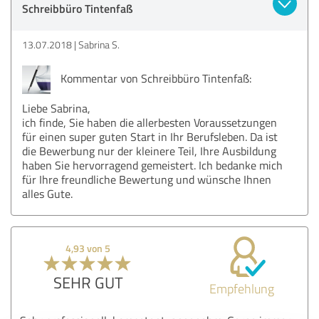
Schreibbüro Tintenfaß
13.07.2018
Sabrina S.
Kommentar von Schreibbüro Tintenfaß:
Liebe Sabrina,
ich finde, Sie haben die allerbesten Voraussetzungen
für einen super guten Start in Ihr Berufsleben. Da ist
die Bewerbung nur der kleinere Teil, Ihre Ausbildung
haben Sie hervorragend gemeistert. Ich bedanke mich
für Ihre freundliche Bewertung und wünsche Ihnen
alles Gute.
4,93 von 5
SEHR GUT
Empfehlung