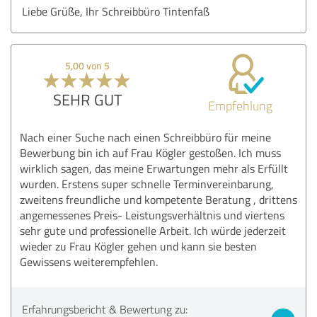
Liebe Grüße, Ihr Schreibbüro Tintenfaß
5,00 von 5
SEHR GUT
Empfehlung
Nach einer Suche nach einen Schreibbüro für meine
Bewerbung bin ich auf Frau Kögler gestoßen. Ich muss
wirklich sagen, das meine Erwartungen mehr als Erfüllt
wurden. Erstens super schnelle Terminvereinbarung,
zweitens freundliche und kompetente Beratung , drittens
angemessenes Preis- Leistungsverhältnis und viertens
sehr gute und professionelle Arbeit. Ich würde jederzeit
wieder zu Frau Kögler gehen und kann sie besten
Gewissens weiterempfehlen.
Erfahrungsbericht & Bewertung zu: