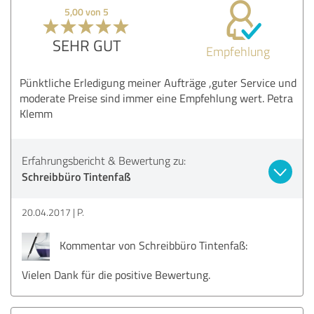
5,00 von 5
SEHR GUT
Empfehlung
Pünktliche Erledigung meiner Aufträge ,guter Service und
moderate Preise sind immer eine Empfehlung wert. Petra
Klemm
Erfahrungsbericht & Bewertung zu:
Schreibbüro Tintenfaß
20.04.2017
P.
Kommentar von Schreibbüro Tintenfaß:
Vielen Dank für die positive Bewertung.