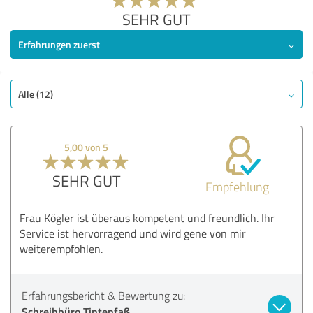
SEHR GUT
Erfahrungen zuerst
Alle (12)
5,00 von 5
SEHR GUT
Empfehlung
Frau Kögler ist überaus kompetent und freundlich. Ihr
Service ist hervorragend und wird gene von mir
weiterempfohlen.
Erfahrungsbericht & Bewertung zu:
Schreibbüro Tintenfaß