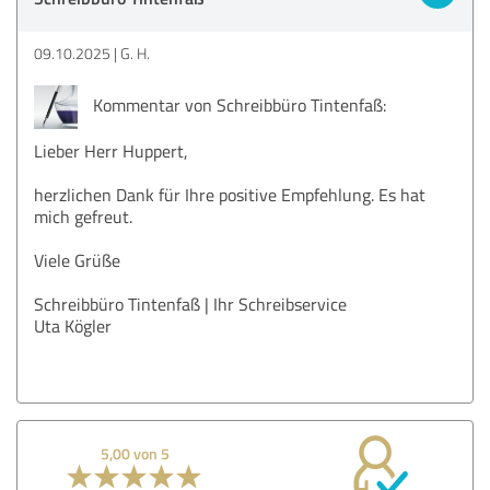
09.10.2025
G. H.
Kommentar von Schreibbüro Tintenfaß:
Lieber Herr Huppert,
herzlichen Dank für Ihre positive Empfehlung. Es hat
mich gefreut.
Viele Grüße
Schreibbüro Tintenfaß | Ihr Schreibservice
Uta Kögler
5,00 von 5