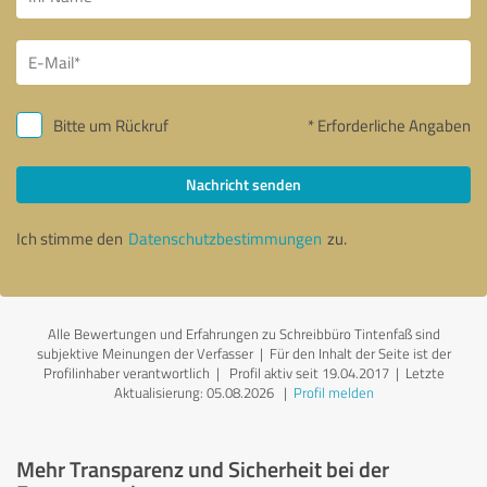
Bitte um Rückruf
* Erforderliche Angaben
Nachricht senden
Ich stimme den
Datenschutzbestimmungen
zu.
Alle Bewertungen und Erfahrungen zu Schreibbüro Tintenfaß sind
subjektive Meinungen der Verfasser | Für den Inhalt der Seite ist der
Profilinhaber verantwortlich
| Profil aktiv seit 19.04.2017 |
Letzte
Aktualisierung: 05.08.2026
|
Profil melden
Mehr Transparenz und Sicherheit bei der