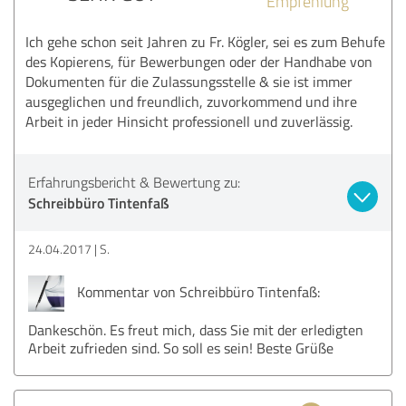
Empfehlung
Ich gehe schon seit Jahren zu Fr. Kögler, sei es zum Behufe
des Kopierens, für Bewerbungen oder der Handhabe von
Dokumenten für die Zulassungsstelle & sie ist immer
ausgeglichen und freundlich, zuvorkommend und ihre
Arbeit in jeder Hinsicht professionell und zuverlässig.
Erfahrungsbericht & Bewertung zu:
Schreibbüro Tintenfaß
24.04.2017
S.
Kommentar von Schreibbüro Tintenfaß:
Dankeschön. Es freut mich, dass Sie mit der erledigten
Arbeit zufrieden sind. So soll es sein! Beste Grüße