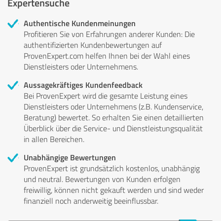
Expertensuche
Authentische Kundenmeinungen
Profitieren Sie von Erfahrungen anderer Kunden: Die
authentifizierten Kundenbewertungen auf
ProvenExpert.com helfen Ihnen bei der Wahl eines
Dienstleisters oder Unternehmens.
Aussagekräftiges Kundenfeedback
Bei ProvenExpert wird die gesamte Leistung eines
Dienstleisters oder Unternehmens (z.B. Kundenservice,
Beratung) bewertet. So erhalten Sie einen detaillierten
Überblick über die Service- und Dienstleistungsqualität
in allen Bereichen.
Unabhängige Bewertungen
ProvenExpert ist grundsätzlich kostenlos, unabhängig
und neutral. Bewertungen von Kunden erfolgen
freiwillig, können nicht gekauft werden und sind weder
finanziell noch anderweitig beeinflussbar.