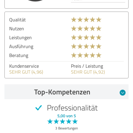
Qualität
Nutzen
Leistungen
Ausführung
Beratung
Kundenservice
Preis / Leistung
SEHR GUT (4,96)
SEHR GUT (4,92)
Top-Kompetenzen
Professionalität
5,00 von 5
3 Bewertungen