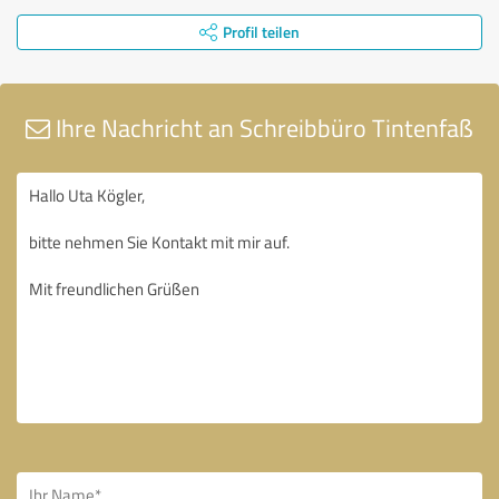
Profil teilen
Ihre Nachricht an Schreibbüro Tintenfaß