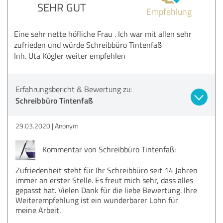
SEHR GUT
Empfehlung
Eine sehr nette höfliche Frau . Ich war mit allen sehr
zufrieden und würde Schreibbüro Tintenfaß
Inh. Uta Kögler weiter empfehlen
Erfahrungsbericht & Bewertung zu:
Schreibbüro Tintenfaß
29.03.2020
Anonym
Kommentar von Schreibbüro Tintenfaß:
Zufriedenheit steht für Ihr Schreibbüro seit 14 Jahren
immer an erster Stelle. Es freut mich sehr, dass alles
gepasst hat. Vielen Dank für die liebe Bewertung. Ihre
Weiterempfehlung ist ein wunderbarer Lohn für
meine Arbeit.