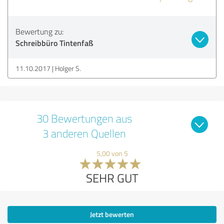
Bewertung zu:
Schreibbüro Tintenfaß
11.10.2017
Holger S.
30 Bewertungen aus
3 anderen Quellen
5,00 von 5
SEHR GUT
Jetzt bewerten