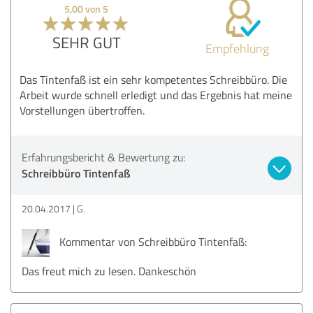
5,00 von 5
SEHR GUT
Empfehlung
Das Tintenfaß ist ein sehr kompetentes Schreibbüro. Die
Arbeit wurde schnell erledigt und das Ergebnis hat meine
Vorstellungen übertroffen.
Erfahrungsbericht & Bewertung zu:
Schreibbüro Tintenfaß
20.04.2017
G.
Kommentar von Schreibbüro Tintenfaß:
Das freut mich zu lesen. Dankeschön