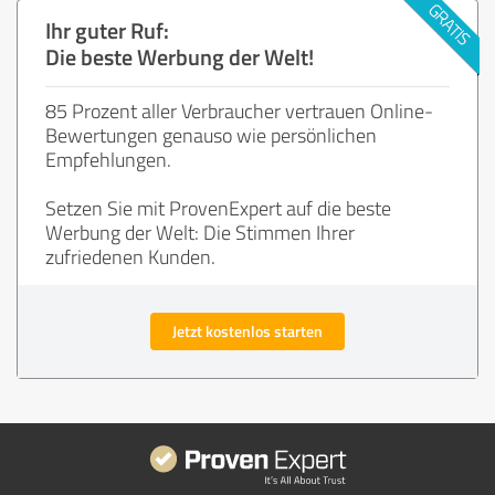
Ihr guter Ruf:
Die beste Werbung der Welt!
85 Prozent aller Verbraucher vertrauen Online-
Bewertungen genauso wie persönlichen
Empfehlungen.
Setzen Sie mit ProvenExpert auf die beste
Werbung der Welt: Die Stimmen Ihrer
zufriedenen Kunden.
Jetzt kostenlos starten