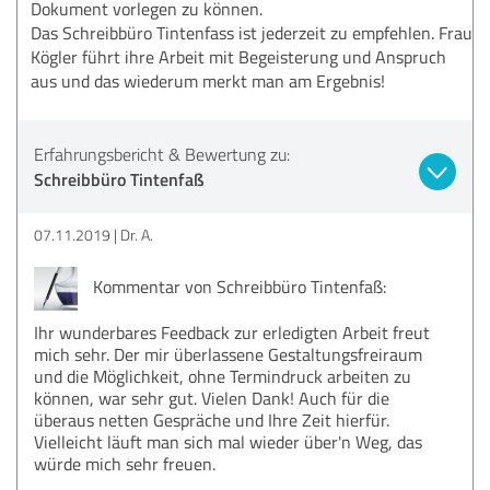
Dokument vorlegen zu können.
Das Schreibbüro Tintenfass ist jederzeit zu empfehlen. Frau
Kögler führt ihre Arbeit mit Begeisterung und Anspruch
aus und das wiederum merkt man am Ergebnis!
Erfahrungsbericht & Bewertung zu:
Schreibbüro Tintenfaß
07.11.2019
Dr. A.
Kommentar von Schreibbüro Tintenfaß:
Ihr wunderbares Feedback zur erledigten Arbeit freut
mich sehr. Der mir überlassene Gestaltungsfreiraum
und die Möglichkeit, ohne Termindruck arbeiten zu
können, war sehr gut. Vielen Dank! Auch für die
überaus netten Gespräche und Ihre Zeit hierfür.
Vielleicht läuft man sich mal wieder über'n Weg, das
würde mich sehr freuen.