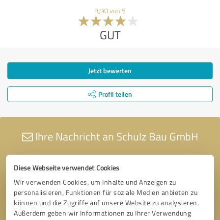
3,90 von 5
GUT
Jetzt bewerten
Profil teilen
Ihre Nachricht an Schulz Bau GmbH
Diese Webseite verwendet Cookies
Wir verwenden Cookies, um Inhalte und Anzeigen zu
personalisieren, Funktionen für soziale Medien anbieten zu
können und die Zugriffe auf unsere Website zu analysieren.
Außerdem geben wir Informationen zu Ihrer Verwendung