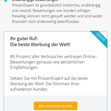
ProvenExpert ist grundsätzlich kostenlos, unabhängig
und neutral. Bewertungen von Kunden erfolgen
freiwillig, können nicht gekauft werden und sind weder
finanziell noch anderweitig beeinflussbar.
Ihr guter Ruf:
Die beste Werbung der Welt!
85 Prozent aller Verbraucher vertrauen Online-
Bewertungen genauso wie persönlichen
Empfehlungen.
Setzen Sie mit ProvenExpert auf die beste
Werbung der Welt: Die Stimmen Ihrer
zufriedenen Kunden.
Jetzt kostenlos starten