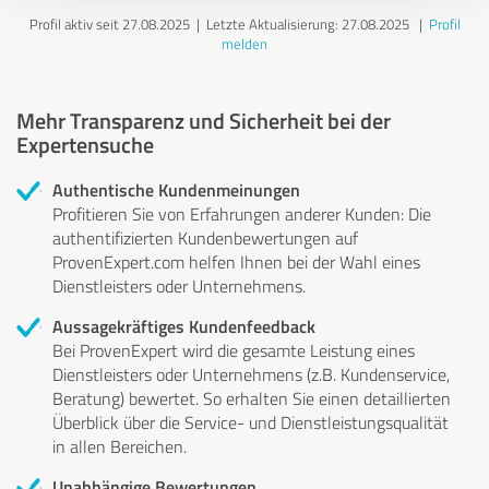
Profil aktiv seit 27.08.2025 |
Letzte Aktualisierung: 27.08.2025
|
Profil
melden
Mehr Transparenz und Sicherheit bei der
Expertensuche
Authentische Kundenmeinungen
Profitieren Sie von Erfahrungen anderer Kunden: Die
authentifizierten Kundenbewertungen auf
ProvenExpert.com helfen Ihnen bei der Wahl eines
Dienstleisters oder Unternehmens.
Aussagekräftiges Kundenfeedback
Bei ProvenExpert wird die gesamte Leistung eines
Dienstleisters oder Unternehmens (z.B. Kundenservice,
Beratung) bewertet. So erhalten Sie einen detaillierten
Überblick über die Service- und Dienstleistungsqualität
in allen Bereichen.
Unabhängige Bewertungen