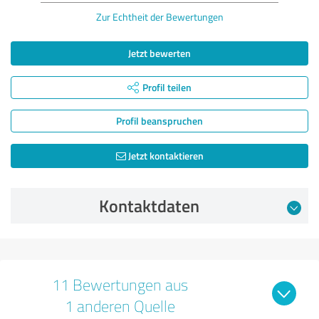
Zur Echtheit der Bewertungen
Jetzt bewerten
Profil teilen
Profil beanspruchen
Jetzt kontaktieren
Kontaktdaten
11 Bewertungen aus
1 anderen Quelle