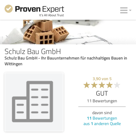
Schulz Bau GmbH
Schulz Bau GmbH - Ihr Bauunternehmen für nachhaltiges Bauen in
Wittingen
3,90
von
5
GUT
11
Bewertungen
davon sind
11
Bewertungen
aus
1
anderen Quelle