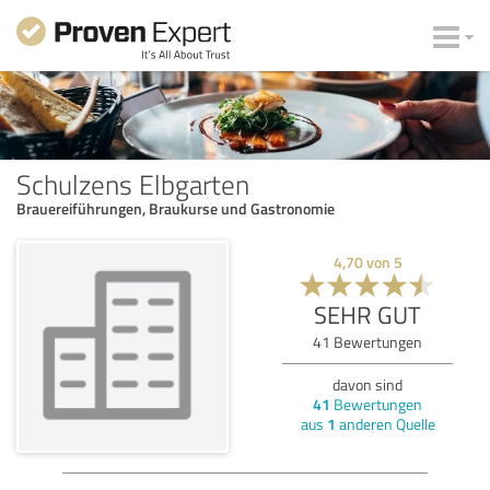
Schulzens Elbgarten
Brauereiführungen, Braukurse und Gastronomie
4,70
von
5
SEHR GUT
41
Bewertungen
davon sind
41
Bewertungen
aus
1
anderen Quelle