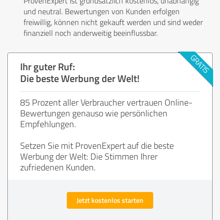
ProvenExpert ist grundsätzlich kostenlos, unabhängig
und neutral. Bewertungen von Kunden erfolgen
freiwillig, können nicht gekauft werden und sind weder
finanziell noch anderweitig beeinflussbar.
Ihr guter Ruf:
Die beste Werbung der Welt!
85 Prozent aller Verbraucher vertrauen Online-
Bewertungen genauso wie persönlichen
Empfehlungen.
Setzen Sie mit ProvenExpert auf die beste
Werbung der Welt: Die Stimmen Ihrer
zufriedenen Kunden.
Jetzt kostenlos starten