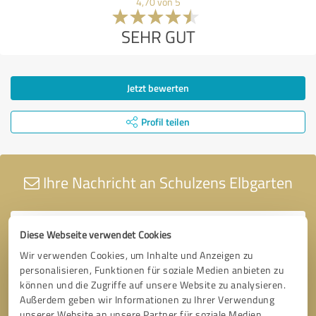
4,70 von 5
SEHR GUT
Jetzt bewerten
Profil teilen
Ihre Nachricht an Schulzens Elbgarten
Diese Webseite verwendet Cookies
Wir verwenden Cookies, um Inhalte und Anzeigen zu
personalisieren, Funktionen für soziale Medien anbieten zu
können und die Zugriffe auf unsere Website zu analysieren.
Außerdem geben wir Informationen zu Ihrer Verwendung
unserer Website an unsere Partner für soziale Medien,