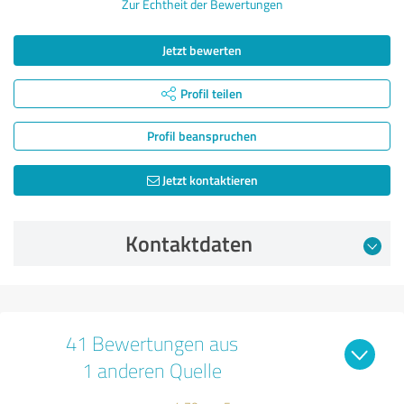
Zur Echtheit der Bewertungen
Jetzt bewerten
Profil teilen
Profil beanspruchen
Jetzt kontaktieren
Kontaktdaten
41 Bewertungen aus
1 anderen Quelle