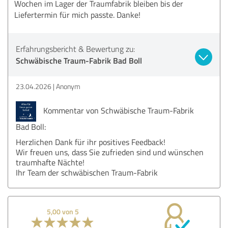
Wochen im Lager der Traumfabrik bleiben bis der
Liefertermin für mich passte. Danke!
Erfahrungsbericht & Bewertung zu:
Schwäbische Traum-Fabrik Bad Boll
23.04.2026
Anonym
Kommentar von Schwäbische Traum-Fabrik
Bad Boll:
Herzlichen Dank für ihr positives Feedback!
Wir freuen uns, dass Sie zufrieden sind und wünschen
traumhafte Nächte!
Ihr Team der schwäbischen Traum-Fabrik
5,00 von 5