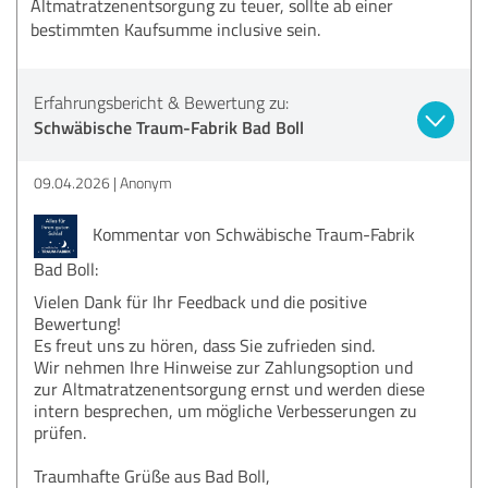
Altmatratzenentsorgung zu teuer, sollte ab einer
bestimmten Kaufsumme inclusive sein.
Erfahrungsbericht & Bewertung zu:
Schwäbische Traum-Fabrik Bad Boll
09.04.2026
Anonym
Kommentar von Schwäbische Traum-Fabrik
Bad Boll:
Vielen Dank für Ihr Feedback und die positive
Bewertung!
Es freut uns zu hören, dass Sie zufrieden sind.
Wir nehmen Ihre Hinweise zur Zahlungsoption und
zur Altmatratzenentsorgung ernst und werden diese
intern besprechen, um mögliche Verbesserungen zu
prüfen.
Traumhafte Grüße aus Bad Boll,