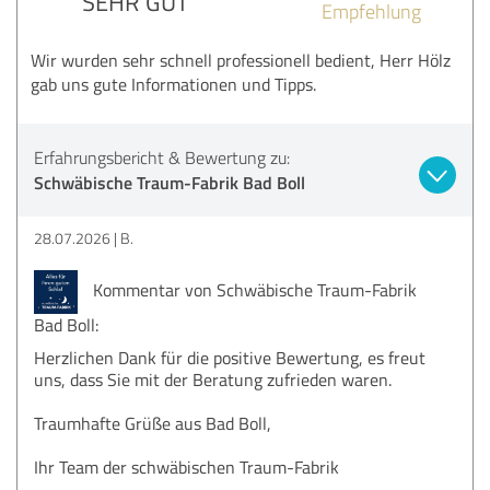
SEHR GUT
Empfehlung
Wir wurden sehr schnell professionell bedient, Herr Hölz
gab uns gute Informationen und Tipps.
Erfahrungsbericht & Bewertung zu:
Schwäbische Traum-Fabrik Bad Boll
28.07.2026
B.
Kommentar von Schwäbische Traum-Fabrik
Bad Boll:
Herzlichen Dank für die positive Bewertung, es freut
uns, dass Sie mit der Beratung zufrieden waren.
Traumhafte Grüße aus Bad Boll,
Ihr Team der schwäbischen Traum-Fabrik