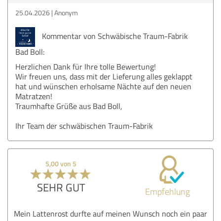
25.04.2026
Anonym
Kommentar von Schwäbische Traum-Fabrik
Bad Boll:
Herzlichen Dank für Ihre tolle Bewertung!
Wir freuen uns, dass mit der Lieferung alles geklappt
hat und wünschen erholsame Nächte auf den neuen
Matratzen!
Traumhafte Grüße aus Bad Boll,
Ihr Team der schwäbischen Traum-Fabrik
5,00 von 5
SEHR GUT
Empfehlung
Mein Lattenrost durfte auf meinen Wunsch noch ein paar