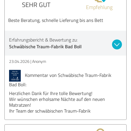
SEHR GUT
Empfehlung
Beste Beratung, schnelle Lieferung bis ans Bett
Erfahrungsbericht & Bewertung zu:
Schwäbische Traum-Fabrik Bad Boll
23.04.2026
Anonym
Kommentar von Schwäbische Traum-Fabrik
Bad Boll:
Herzlichen Dank für Ihre tolle Bewertung!
Wir wünschen erholsame Nächte auf den neuen
Matratzen!
Ihr Team der schwäbischen Traum-Fabrik