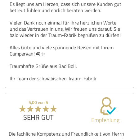
Es liegt uns am Herzen, dass sich unsere Kunden gut
betreut fühlen und ehrlich beraten werden.
Vielen Dank noch einmal für Ihre herzlichen Worte
und das Vertrauen in uns. Wir freuen uns darauf, Sie
bald wieder in der Traum-Fabrik begrüßen zu dürfen!
Alles Gute und viele spannende Reisen mit Ihrem
Campervan! 🚐✨
Traumhafte Grüße aus Bad Boll,
Ihr Team der schwäbischen Traum-Fabrik
5,00 von 5
SEHR GUT
Empfehlung
Die fachliche Kompetenz und Freundlichkeit von Herrn