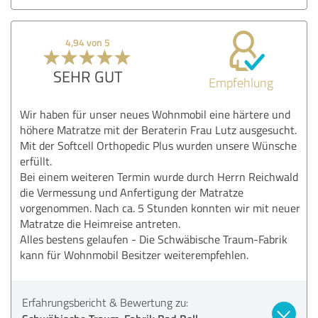
4,94 von 5
SEHR GUT
Empfehlung
Wir haben für unser neues Wohnmobil eine härtere und
höhere Matratze mit der Beraterin Frau Lutz ausgesucht.
Mit der Softcell Orthopedic Plus wurden unsere Wünsche
erfüllt.
Bei einem weiteren Termin wurde durch Herrn Reichwald
die Vermessung und Anfertigung der Matratze
vorgenommen. Nach ca. 5 Stunden konnten wir mit neuer
Matratze die Heimreise antreten.
Alles bestens gelaufen - Die Schwäbische Traum-Fabrik
kann für Wohnmobil Besitzer weiterempfehlen.
Erfahrungsbericht & Bewertung zu: