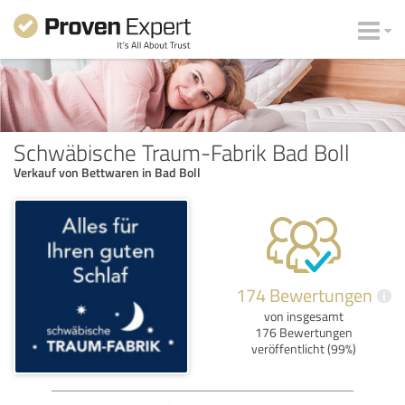
Schwäbische Traum-Fabrik Bad Boll
Verkauf von Bettwaren in Bad Boll
174 Bewertungen
i
von insgesamt
176 Bewertungen
veröffentlicht (99%)