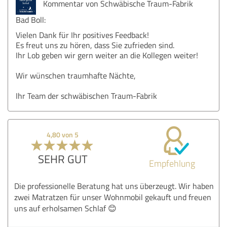
Kommentar von Schwäbische Traum-Fabrik
Bad Boll:
Vielen Dank für Ihr positives Feedback!
Es freut uns zu hören, dass Sie zufrieden sind.
Ihr Lob geben wir gern weiter an die Kollegen weiter!
Wir wünschen traumhafte Nächte,
Ihr Team der schwäbischen Traum-Fabrik
4,80 von 5
SEHR GUT
Empfehlung
Die professionelle Beratung hat uns überzeugt. Wir haben
zwei Matratzen für unser Wohnmobil gekauft und freuen
uns auf erholsamen Schlaf 😊