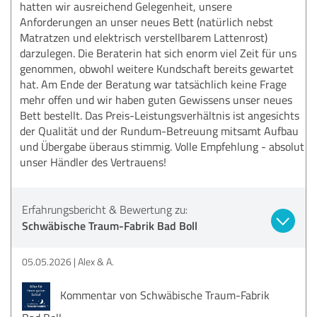
hatten wir ausreichend Gelegenheit, unsere
Anforderungen an unser neues Bett (natürlich nebst
Matratzen und elektrisch verstellbarem Lattenrost)
darzulegen. Die Beraterin hat sich enorm viel Zeit für uns
genommen, obwohl weitere Kundschaft bereits gewartet
hat. Am Ende der Beratung war tatsächlich keine Frage
mehr offen und wir haben guten Gewissens unser neues
Bett bestellt. Das Preis-Leistungsverhältnis ist angesichts
der Qualität und der Rundum-Betreuung mitsamt Aufbau
und Übergabe überaus stimmig. Volle Empfehlung - absolut
unser Händler des Vertrauens!
Erfahrungsbericht & Bewertung zu:
Schwäbische Traum-Fabrik Bad Boll
05.05.2026
Alex & A.
Kommentar von Schwäbische Traum-Fabrik