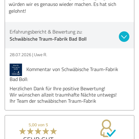
würden wir es genauso wieder machen. Es hat sich
gelohnt!
Erfahrungsbericht & Bewertung zu:
Schwäbische Traum-Fabrik Bad Boll
28.07.2026
Uwe R.
Kommentar von Schwäbische Traum-Fabrik
Bad Boll:
Herzlichen Dank für Ihre positive Bewertung!
Wir wünschen allzeit traumhafte Nächte untwegs!
Ihr Team der schwäbischen Traum-Fabrik
5,00 von 5