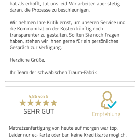
hat als erhofft, tut uns leid. Wir arbeiten aber stetig
daran, die Prozesse zu beschleunigen.
Wir nehmen Ihre Kritik ernst, um unseren Service und
die Kommunikation der Kosten künftig noch
transparenter zu gestalten. Sollten Sie noch Fragen
haben, stehen wir Ihnen gerne für ein persönliches
Gespräch zur Verfügung.
Herzliche Grüße,
Ihr Team der schwäbischen Traum-Fabrik
4,86 von 5
SEHR GUT
Empfehlung
Matratzenfertigung von heute auf morgen war top.
Leider nur ec-Karte oder bar, keine Kreditkarte möglich.