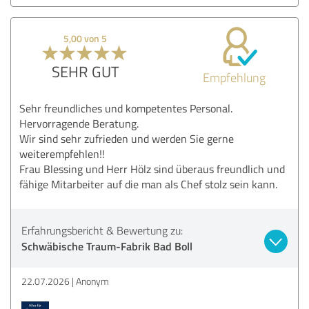
5,00 von 5
SEHR GUT
Empfehlung
Sehr freundliches und kompetentes Personal.
Hervorragende Beratung.
Wir sind sehr zufrieden und werden Sie gerne
weiterempfehlen!!
Frau Blessing und Herr Hölz sind überaus freundlich und
fähige Mitarbeiter auf die man als Chef stolz sein kann.
Erfahrungsbericht & Bewertung zu:
Schwäbische Traum-Fabrik Bad Boll
22.07.2026
Anonym