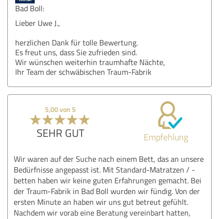
Bad Boll:
Lieber Uwe J.,
herzlichen Dank für tolle Bewertung.
Es freut uns, dass Sie zufrieden sind.
Wir wünschen weiterhin traumhafte Nächte,
Ihr Team der schwäbischen Traum-Fabrik
5,00 von 5
SEHR GUT
Empfehlung
Wir waren auf der Suche nach einem Bett, das an unsere
Bedürfnisse angepasst ist. Mit Standard-Matratzen / -
betten haben wir keine guten Erfahrungen gemacht. Bei
der Traum-Fabrik in Bad Boll wurden wir fündig. Von der
ersten Minute an haben wir uns gut betreut gefühlt.
Nachdem wir vorab eine Beratung vereinbart hatten,