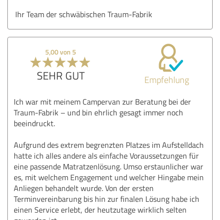
Ihr Team der schwäbischen Traum-Fabrik
5,00 von 5
SEHR GUT
Empfehlung
Ich war mit meinem Campervan zur Beratung bei der
Traum-Fabrik – und bin ehrlich gesagt immer noch
beeindruckt.
Aufgrund des extrem begrenzten Platzes im Aufstelldach
hatte ich alles andere als einfache Voraussetzungen für
eine passende Matratzenlösung. Umso erstaunlicher war
es, mit welchem Engagement und welcher Hingabe mein
Anliegen behandelt wurde. Von der ersten
Terminvereinbarung bis hin zur finalen Lösung habe ich
einen Service erlebt, der heutzutage wirklich selten