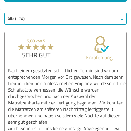
Alle (174)
5,00 von 5
SEHR GUT
Empfehlung
Nach einem gesetzten schriftlichen Termin sind wir am
entsprechenden Morgen vor Ort gewesen. Nach dem sehr
freundlichen und professionellen Empfang wurde sofort die
Schlafstätte vermessen, die Wünsche wurden
durchgesprochen und nach der Auswahl der
Matratzenhärte mit der Fertigung begonnen. Wir konnten
die Matratzen am späteren Nachmittag fertiggestellt
übernehmen und haben seitdem viele Nächte auf diesen
sehr gut geschlafen.
Auch wenn es für uns keine günstige Angelegenheit war,