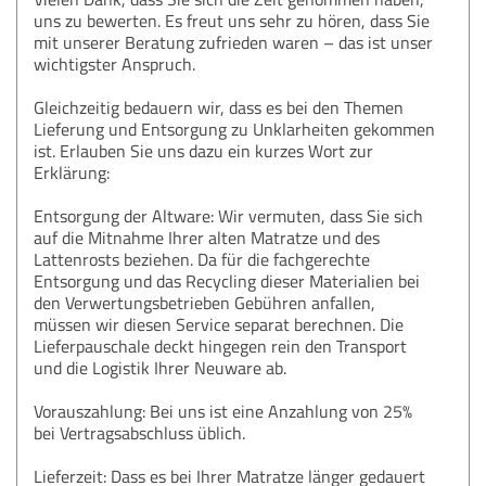
uns zu bewerten. Es freut uns sehr zu hören, dass Sie
mit unserer Beratung zufrieden waren – das ist unser
wichtigster Anspruch.
Gleichzeitig bedauern wir, dass es bei den Themen
Lieferung und Entsorgung zu Unklarheiten gekommen
ist. Erlauben Sie uns dazu ein kurzes Wort zur
Erklärung:
Entsorgung der Altware: Wir vermuten, dass Sie sich
auf die Mitnahme Ihrer alten Matratze und des
Lattenrosts beziehen. Da für die fachgerechte
Entsorgung und das Recycling dieser Materialien bei
den Verwertungsbetrieben Gebühren anfallen,
müssen wir diesen Service separat berechnen. Die
Lieferpauschale deckt hingegen rein den Transport
und die Logistik Ihrer Neuware ab.
Vorauszahlung: Bei uns ist eine Anzahlung von 25%
bei Vertragsabschluss üblich.
Lieferzeit: Dass es bei Ihrer Matratze länger gedauert