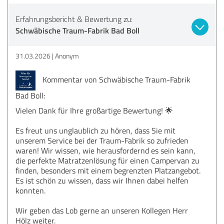
Erfahrungsbericht & Bewertung zu:
Schwäbische Traum-Fabrik Bad Boll
31.03.2026
Anonym
Kommentar von Schwäbische Traum-Fabrik
Bad Boll:
Vielen Dank für Ihre großartige Bewertung! 🌟
Es freut uns unglaublich zu hören, dass Sie mit
unserem Service bei der Traum-Fabrik so zufrieden
waren! Wir wissen, wie herausfordernd es sein kann,
die perfekte Matratzenlösung für einen Campervan zu
finden, besonders mit einem begrenzten Platzangebot.
Es ist schön zu wissen, dass wir Ihnen dabei helfen
konnten.
Wir geben das Lob gerne an unseren Kollegen Herr
Hölz weiter.