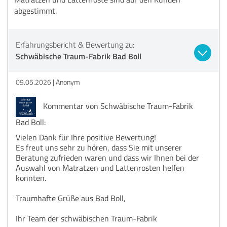
abgestimmt.
Erfahrungsbericht & Bewertung zu:
Schwäbische Traum-Fabrik Bad Boll
09.05.2026
Anonym
Kommentar von Schwäbische Traum-Fabrik
Bad Boll:
Vielen Dank für Ihre positive Bewertung!
Es freut uns sehr zu hören, dass Sie mit unserer
Beratung zufrieden waren und dass wir Ihnen bei der
Auswahl von Matratzen und Lattenrosten helfen
konnten.
Traumhafte Grüße aus Bad Boll,
Ihr Team der schwäbischen Traum-Fabrik