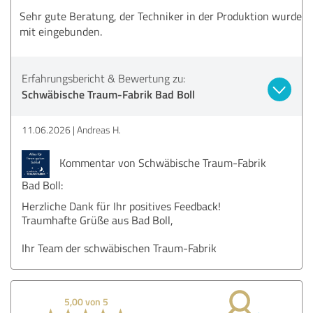
Sehr gute Beratung, der Techniker in der Produktion wurde
mit eingebunden.
Erfahrungsbericht & Bewertung zu:
Schwäbische Traum-Fabrik Bad Boll
11.06.2026
Andreas H.
Kommentar von Schwäbische Traum-Fabrik
Bad Boll:
Herzliche Dank für Ihr positives Feedback!
Traumhafte Grüße aus Bad Boll,
Ihr Team der schwäbischen Traum-Fabrik
5,00 von 5