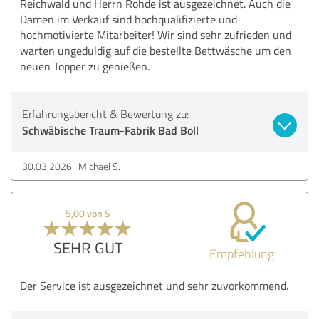
Reichwald und Herrn Rohde ist ausgezeichnet. Auch die
Damen im Verkauf sind hochqualifizierte und
hochmotivierte Mitarbeiter! Wir sind sehr zufrieden und
warten ungeduldig auf die bestellte Bettwäsche um den
neuen Topper zu genießen.
Erfahrungsbericht & Bewertung zu:
Schwäbische Traum-Fabrik Bad Boll
30.03.2026
Michael S.
5,00 von 5
SEHR GUT
Empfehlung
Der Service ist ausgezeichnet und sehr zuvorkommend.