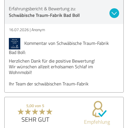
Erfahrungsbericht & Bewertung zu:
Schwäbische Traum-Fabrik Bad Boll
16.07.2026
Anonym
Kommentar von Schwäbische Traum-Fabrik
Bad Boll:
Herzlichen Dank für die positive Bewertung!
Wir wünschen allzeit erholsamen Schlaf im
Wohnmobil!
Ihr Team der schwäbischen Traum-Fabrik
5,00 von 5
SEHR GUT
Empfehlung