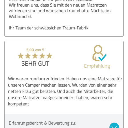
Wir freuen uns, dass Sie mit den neuen Matratzen
zufrieden sind und wünschen traumhafte Nächte im
Wohnmobil.
Ihr Team der schwäbsichen Traum-Fabrik
5,00 von 5
SEHR GUT
Empfehlung
Wir waren rundum zufrieden. Haben uns eine Matratze für
unseren Camper machen lassen. Wurden von einer sehr
netten Frau gut beraten. Und auch die Mitarbeiter, die
unsere Matratze maßgeschneidert haben, waren sehr
kompetent
Erfahrungsbericht & Bewertung zu: