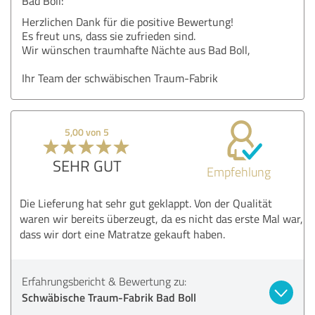
Bad Boll:
Herzlichen Dank für die positive Bewertung!
Es freut uns, dass sie zufrieden sind.
Wir wünschen traumhafte Nächte aus Bad Boll,
Ihr Team der schwäbischen Traum-Fabrik
5,00 von 5
SEHR GUT
Empfehlung
Die Lieferung hat sehr gut geklappt. Von der Qualität
waren wir bereits überzeugt, da es nicht das erste Mal war,
dass wir dort eine Matratze gekauft haben.
Erfahrungsbericht & Bewertung zu:
Schwäbische Traum-Fabrik Bad Boll