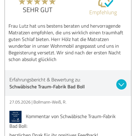
SEHR GUT
Empfehlung
Frau Lutz hat uns bestens beraten und hervorragende
Matratzen empfohlen, die uns wirklich einen traumhaft
guten Schlaf bieten. Herr Hölz hat die Matratzen
wunderbar in unser Wohnmobil angepasst und uns in
Begeisterung versetzt. Wir sind nach der ersten Nacht
schon absolut glücklich
Erfahrungsbericht & Bewertung zu:
Schwäbische Traum-Fabrik Bad Boll
27.05.2026
Bollmann-Weiß, R.
Kommentar von Schwäbische Traum-Fabrik
Bad Boll:
herzlichen Dnak für ihr positives Feedback!