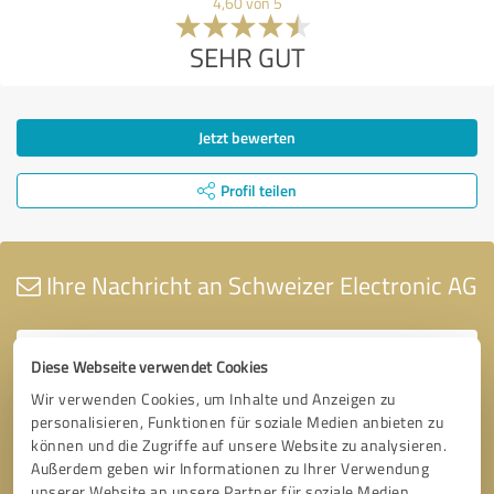
4,60 von 5
SEHR GUT
Jetzt bewerten
Profil teilen
Ihre Nachricht an Schweizer Electronic AG
Diese Webseite verwendet Cookies
Wir verwenden Cookies, um Inhalte und Anzeigen zu
personalisieren, Funktionen für soziale Medien anbieten zu
können und die Zugriffe auf unsere Website zu analysieren.
Außerdem geben wir Informationen zu Ihrer Verwendung
unserer Website an unsere Partner für soziale Medien,