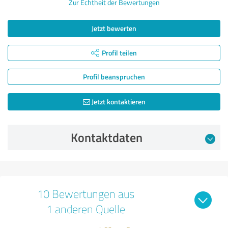
Zur Echtheit der Bewertungen
Jetzt bewerten
Profil teilen
Profil beanspruchen
Jetzt kontaktieren
Kontaktdaten
10 Bewertungen aus
1 anderen Quelle