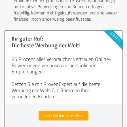
ProvenExpert ist grundsätzlich kostenlos, unabhängig
und neutral. Bewertungen von Kunden erfolgen
freiwillig, können nicht gekauft werden und sind weder
finanziell noch anderweitig beeinflussbar.
Ihr guter Ruf:
Die beste Werbung der Welt!
85 Prozent aller Verbraucher vertrauen Online-
Bewertungen genauso wie persönlichen
Empfehlungen.
Setzen Sie mit ProvenExpert auf die beste
Werbung der Welt: Die Stimmen Ihrer
zufriedenen Kunden.
Jetzt kostenlos starten