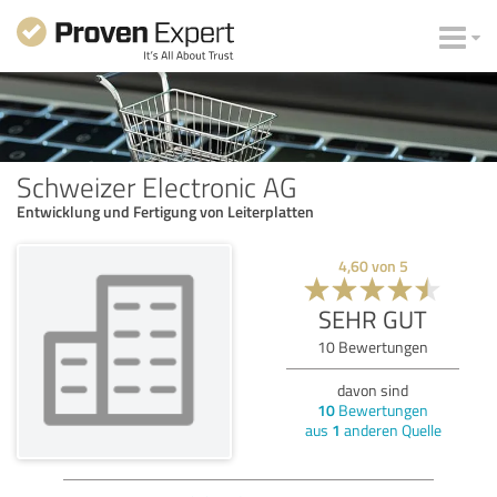
Schweizer Electronic AG
Entwicklung und Fertigung von Leiterplatten
4,60
von
5
SEHR GUT
10
Bewertungen
davon sind
10
Bewertungen
aus
1
anderen Quelle