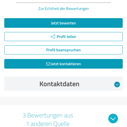
Zur Echtheit der Bewertungen
Jetzt bewerten
Profil teilen
Profil beanspruchen
Jetzt kontaktieren
Kontaktdaten
3 Bewertungen aus
1 anderen Quelle