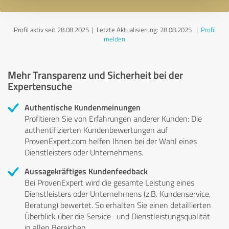
Profil aktiv seit 28.08.2025 |
Letzte Aktualisierung: 28.08.2025
|
Profil
melden
Mehr Transparenz und Sicherheit bei der
Expertensuche
Authentische Kundenmeinungen
Profitieren Sie von Erfahrungen anderer Kunden: Die
authentifizierten Kundenbewertungen auf
ProvenExpert.com helfen Ihnen bei der Wahl eines
Dienstleisters oder Unternehmens.
Aussagekräftiges Kundenfeedback
Bei ProvenExpert wird die gesamte Leistung eines
Dienstleisters oder Unternehmens (z.B. Kundenservice,
Beratung) bewertet. So erhalten Sie einen detaillierten
Überblick über die Service- und Dienstleistungsqualität
in allen Bereichen.