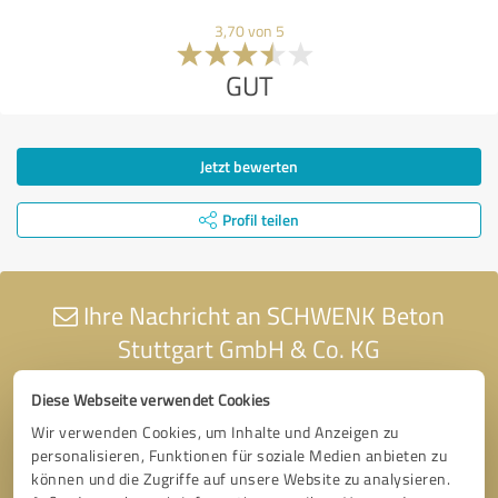
3,70 von 5
GUT
Jetzt bewerten
Profil teilen
Ihre Nachricht an SCHWENK Beton
Stuttgart GmbH & Co. KG
Diese Webseite verwendet Cookies
Wir verwenden Cookies, um Inhalte und Anzeigen zu
personalisieren, Funktionen für soziale Medien anbieten zu
können und die Zugriffe auf unsere Website zu analysieren.