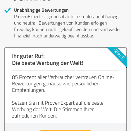
Unabhängige Bewertungen
ProvenExpert ist grundsätzlich kostenlos, unabhängig
und neutral. Bewertungen von Kunden erfolgen
freiwillig, können nicht gekauft werden und sind weder
finanziell noch anderweitig beeinflussbar.
Ihr guter Ruf:
Die beste Werbung der Welt!
85 Prozent aller Verbraucher vertrauen Online-
Bewertungen genauso wie persönlichen
Empfehlungen.
Setzen Sie mit ProvenExpert auf die beste
Werbung der Welt: Die Stimmen Ihrer
zufriedenen Kunden.