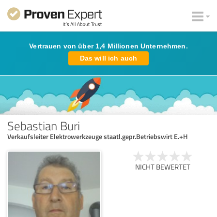
Vertrauen von über 1,4 Millionen Unternehmen.
Das will ich auch
Sebastian Buri
Verkaufsleiter Elektrowerkzeuge staatl.gepr.Betriebswirt E.+H
NICHT BEWERTET