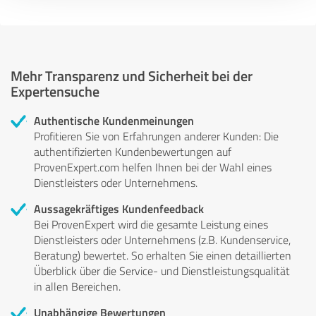
Mehr Transparenz und Sicherheit bei der
Expertensuche
Authentische Kundenmeinungen
Profitieren Sie von Erfahrungen anderer Kunden: Die
authentifizierten Kundenbewertungen auf
ProvenExpert.com helfen Ihnen bei der Wahl eines
Dienstleisters oder Unternehmens.
Aussagekräftiges Kundenfeedback
Bei ProvenExpert wird die gesamte Leistung eines
Dienstleisters oder Unternehmens (z.B. Kundenservice,
Beratung) bewertet. So erhalten Sie einen detaillierten
Überblick über die Service- und Dienstleistungsqualität
in allen Bereichen.
Unabhängige Bewertungen