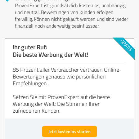
ProvenExpert ist grundsätzlich kostenlos, unabhängig
und neutral. Bewertungen von Kunden erfolgen
freiwillig, können nicht gekauft werden und sind weder
finanziell noch anderweitig beeinflussbar.
Ihr guter Ruf:
Die beste Werbung der Welt!
85 Prozent aller Verbraucher vertrauen Online-
Bewertungen genauso wie persönlichen
Empfehlungen.
Setzen Sie mit ProvenExpert auf die beste
Werbung der Welt: Die Stimmen Ihrer
zufriedenen Kunden.
Jetzt kostenlos starten