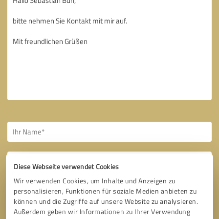
Diese Webseite verwendet Cookies
Wir verwenden Cookies, um Inhalte und Anzeigen zu
Bitte um Rückruf
* Erforderliche Angaben
personalisieren, Funktionen für soziale Medien anbieten zu
können und die Zugriffe auf unsere Website zu analysieren.
Außerdem geben wir Informationen zu Ihrer Verwendung
Nachricht senden