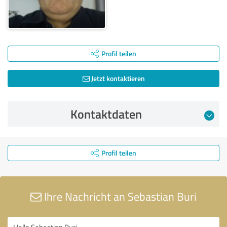
Profil teilen
Jetzt kontaktieren
Kontaktdaten
Profil teilen
Ihre Nachricht an Sebastian Buri