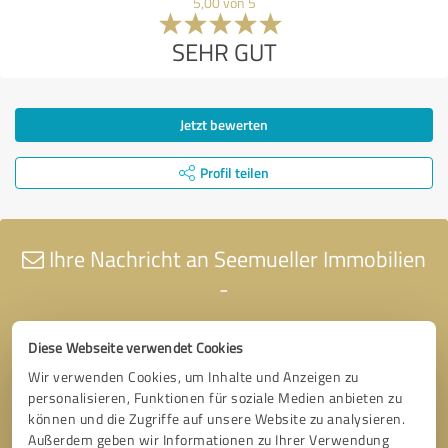
5,00 von 5
SEHR GUT
Jetzt bewerten
Profil teilen
Ihre Nachricht an Seemueller Immobilien
-
Diese Webseite verwendet Cookies
Wir verwenden Cookies, um Inhalte und Anzeigen zu
personalisieren, Funktionen für soziale Medien anbieten zu
können und die Zugriffe auf unsere Website zu analysieren.
Außerdem geben wir Informationen zu Ihrer Verwendung