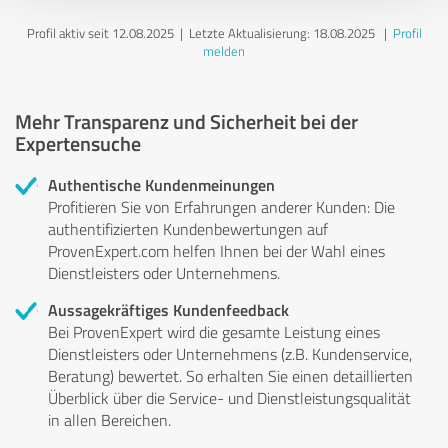
Profil aktiv seit 12.08.2025 |
Letzte Aktualisierung: 18.08.2025
|
Profil
melden
Mehr Transparenz und Sicherheit bei der
Expertensuche
Authentische Kundenmeinungen
Profitieren Sie von Erfahrungen anderer Kunden: Die
authentifizierten Kundenbewertungen auf
ProvenExpert.com helfen Ihnen bei der Wahl eines
Dienstleisters oder Unternehmens.
Aussagekräftiges Kundenfeedback
Bei ProvenExpert wird die gesamte Leistung eines
Dienstleisters oder Unternehmens (z.B. Kundenservice,
Beratung) bewertet. So erhalten Sie einen detaillierten
Überblick über die Service- und Dienstleistungsqualität
in allen Bereichen.