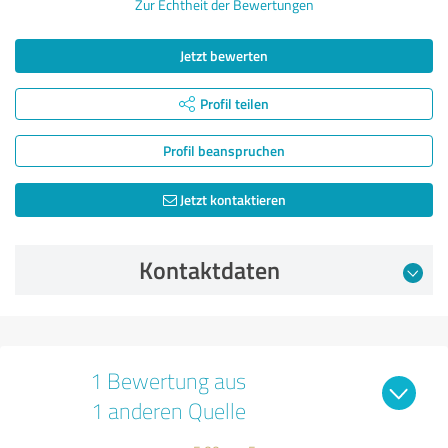
Zur Echtheit der Bewertungen
Jetzt bewerten
Profil teilen
Profil beanspruchen
Jetzt kontaktieren
Kontaktdaten
1 Bewertung aus
1 anderen Quelle