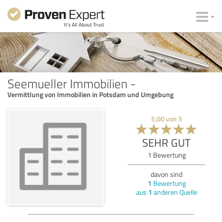
Seemueller Immobilien -
Vermittlung von Immobilien in Potsdam und Umgebung
5,00
von
5
SEHR GUT
1
Bewertung
davon sind
1
Bewertung
aus
1
anderen Quelle