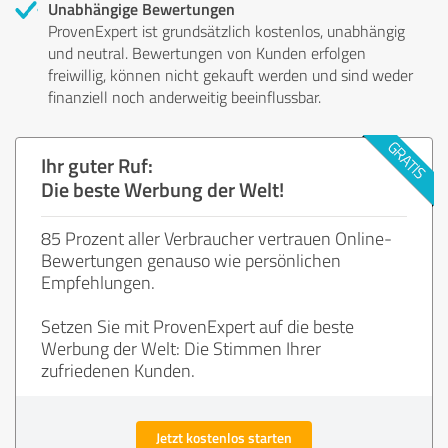
Unabhängige Bewertungen
ProvenExpert ist grundsätzlich kostenlos, unabhängig
und neutral. Bewertungen von Kunden erfolgen
freiwillig, können nicht gekauft werden und sind weder
finanziell noch anderweitig beeinflussbar.
Ihr guter Ruf:
Die beste Werbung der Welt!
85 Prozent aller Verbraucher vertrauen Online-
Bewertungen genauso wie persönlichen
Empfehlungen.
Setzen Sie mit ProvenExpert auf die beste
Werbung der Welt: Die Stimmen Ihrer
zufriedenen Kunden.
Jetzt kostenlos starten