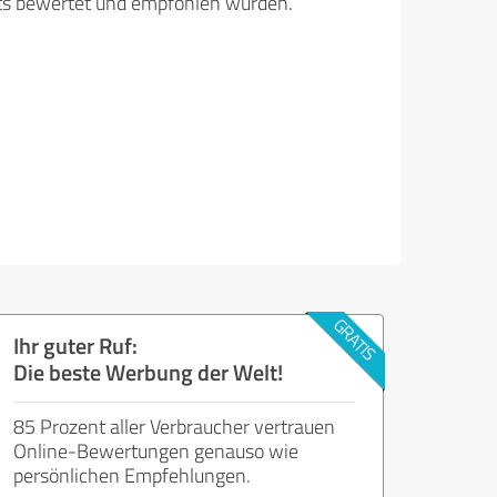
its bewertet und empfohlen wurden.
Ihr guter Ruf:
Die beste Werbung der Welt!
85 Prozent aller Verbraucher vertrauen
Online-Bewertungen genauso wie
persönlichen Empfehlungen.