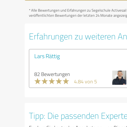
*
Alle Bewertungen und Erfahrungen zu Segelschule Activesail s
veröffentlichten Bewertungen der letzten 24 Monate angezeigt
Erfahrungen zu weiteren An
Lars Rättig
82 Bewertungen
4.84 von 5
Tipp: Die passenden Expert