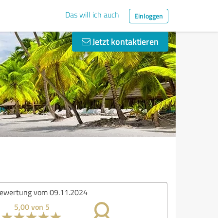
Das will ich auch
Einloggen
Jetzt kontaktieren
ewertung vom 09.11.2024
5,00 von 5