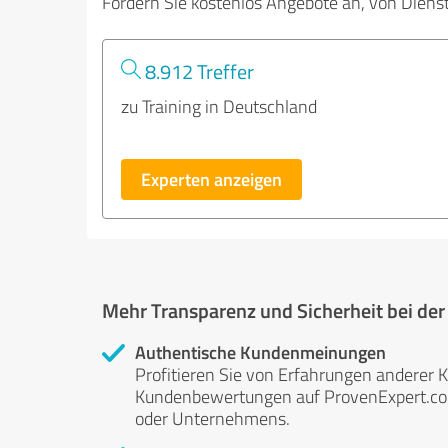
Fordern Sie kostenlos Angebote an, von Diens
8.912 Treffer
zu Training in Deutschland
Experten anzeigen
Mehr Transparenz und Sicherheit bei de
Authentische Kundenmeinungen
Profitieren Sie von Erfahrungen anderer K
Kundenbewertungen auf ProvenExpert.com 
oder Unternehmens.