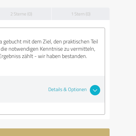
2 Sterne (0)
1 Stern (0)
 gebucht mit dem Ziel, den praktischen Teil
t die notwendigen Kenntnise zu vermitteln,
Ergebniss zählt - wir haben bestanden.
Details & Optionen