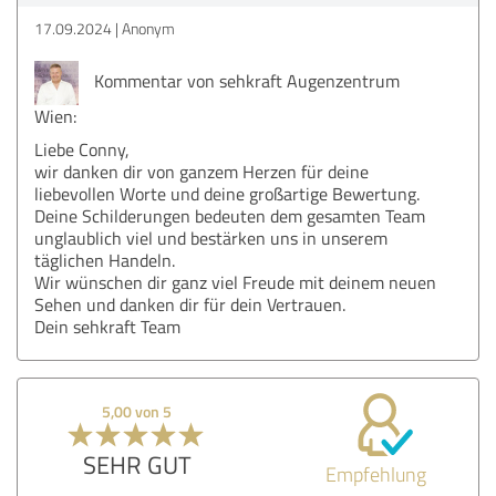
17.09.2024
Anonym
Kommentar von sehkraft Augenzentrum
Wien:
Liebe Conny,
wir danken dir von ganzem Herzen für deine
liebevollen Worte und deine großartige Bewertung.
Deine Schilderungen bedeuten dem gesamten Team
unglaublich viel und bestärken uns in unserem
täglichen Handeln.
Wir wünschen dir ganz viel Freude mit deinem neuen
Sehen und danken dir für dein Vertrauen.
Dein sehkraft Team
5,00 von 5
SEHR GUT
Empfehlung