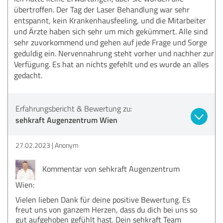
übertroffen. Der Tag der Laser Behandlung war sehr
entspannt, kein Krankenhausfeeling, und die Mitarbeiter
und Ärzte haben sich sehr um mich gekümmert. Alle sind
sehr zuvorkommend und gehen auf jede Frage und Sorge
geduldig ein. Nervennahrung steht vorher und nachher zur
Verfügung. Es hat an nichts gefehlt und es wurde an alles
gedacht.
Erfahrungsbericht & Bewertung zu:
sehkraft Augenzentrum Wien
27.02.2023
Anonym
Kommentar von sehkraft Augenzentrum
Wien:
Vielen lieben Dank für deine positive Bewertung. Es
freut uns von ganzem Herzen, dass du dich bei uns so
gut aufgehoben gefühlt hast. Dein sehkraft Team