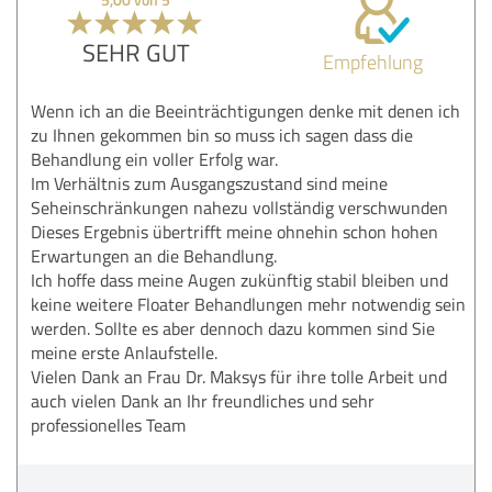
SEHR GUT
Empfehlung
Wenn ich an die Beeinträchtigungen denke mit denen ich
zu Ihnen gekommen bin so muss ich sagen dass die
Behandlung ein voller Erfolg war.
Im Verhältnis zum Ausgangszustand sind meine
Seheinschränkungen nahezu vollständig verschwunden
Dieses Ergebnis übertrifft meine ohnehin schon hohen
Erwartungen an die Behandlung.
Ich hoffe dass meine Augen zukünftig stabil bleiben und
keine weitere Floater Behandlungen mehr notwendig sein
werden. Sollte es aber dennoch dazu kommen sind Sie
meine erste Anlaufstelle.
Vielen Dank an Frau Dr. Maksys für ihre tolle Arbeit und
auch vielen Dank an Ihr freundliches und sehr
professionelles Team