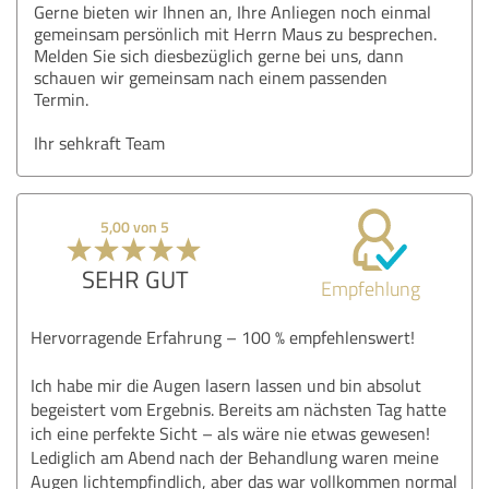
Gerne bieten wir Ihnen an, Ihre Anliegen noch einmal
gemeinsam persönlich mit Herrn Maus zu besprechen.
Melden Sie sich diesbezüglich gerne bei uns, dann
schauen wir gemeinsam nach einem passenden
Termin.
Ihr sehkraft Team
5,00 von 5
SEHR GUT
Empfehlung
Hervorragende Erfahrung – 100 % empfehlenswert!
Ich habe mir die Augen lasern lassen und bin absolut
begeistert vom Ergebnis. Bereits am nächsten Tag hatte
ich eine perfekte Sicht – als wäre nie etwas gewesen!
Lediglich am Abend nach der Behandlung waren meine
Augen lichtempfindlich, aber das war vollkommen normal