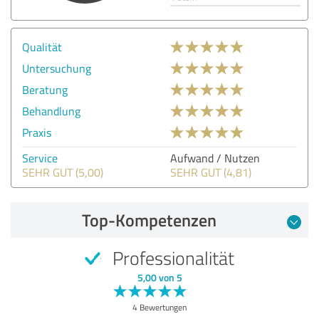
Qualität
Untersuchung
Beratung
Behandlung
Praxis
Service
Aufwand / Nutzen
SEHR GUT (5,00)
SEHR GUT (4,81)
Top-Kompetenzen
Professionalität
5,00 von 5
4 Bewertungen