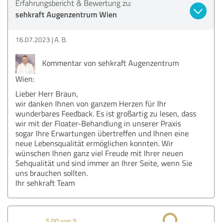
Erfahrungsbericht & Bewertung zu:
sehkraft Augenzentrum Wien
16.07.2023
A. B.
Kommentar von sehkraft Augenzentrum
Wien:
Lieber Herr Braun,
wir danken Ihnen von ganzem Herzen für Ihr
wunderbares Feedback. Es ist großartig zu lesen, dass
wir mit der Floater-Behandlung in unserer Praxis
sogar Ihre Erwartungen übertreffen und Ihnen eine
neue Lebensqualität ermöglichen konnten. Wir
wünschen Ihnen ganz viel Freude mit Ihrer neuen
Sehqualität und sind immer an Ihrer Seite, wenn Sie
uns brauchen sollten.
Ihr sehkraft Team
5,00 von 5