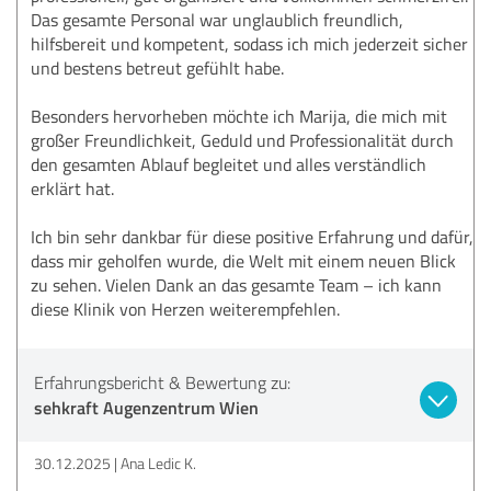
Das gesamte Personal war unglaublich freundlich,
hilfsbereit und kompetent, sodass ich mich jederzeit sicher
und bestens betreut gefühlt habe.
Besonders hervorheben möchte ich Marija, die mich mit
großer Freundlichkeit, Geduld und Professionalität durch
den gesamten Ablauf begleitet und alles verständlich
erklärt hat.
Ich bin sehr dankbar für diese positive Erfahrung und dafür,
dass mir geholfen wurde, die Welt mit einem neuen Blick
zu sehen. Vielen Dank an das gesamte Team – ich kann
diese Klinik von Herzen weiterempfehlen.
Erfahrungsbericht & Bewertung zu:
sehkraft Augenzentrum Wien
30.12.2025
Ana Ledic K.