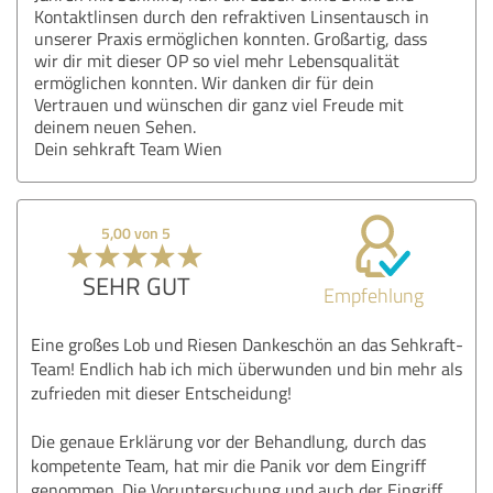
Kontaktlinsen durch den refraktiven Linsentausch in
unserer Praxis ermöglichen konnten. Großartig, dass
wir dir mit dieser OP so viel mehr Lebensqualität
ermöglichen konnten. Wir danken dir für dein
Vertrauen und wünschen dir ganz viel Freude mit
deinem neuen Sehen.
Dein sehkraft Team Wien
5,00 von 5
SEHR GUT
Empfehlung
Eine großes Lob und Riesen Dankeschön an das Sehkraft-
Team! Endlich hab ich mich überwunden und bin mehr als
zufrieden mit dieser Entscheidung!
Die genaue Erklärung vor der Behandlung, durch das
kompetente Team, hat mir die Panik vor dem Eingriff
genommen. Die Voruntersuchung und auch der Eingriff