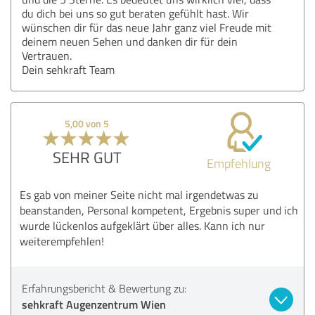
du dich bei uns so gut beraten gefühlt hast. Wir
wünschen dir für das neue Jahr ganz viel Freude mit
deinem neuen Sehen und danken dir für dein
Vertrauen.
Dein sehkraft Team
5,00 von 5
SEHR GUT
Empfehlung
Es gab von meiner Seite nicht mal irgendetwas zu
beanstanden, Personal kompetent, Ergebnis super und ich
wurde lückenlos aufgeklärt über alles. Kann ich nur
weiterempfehlen!
Erfahrungsbericht & Bewertung zu:
sehkraft Augenzentrum Wien