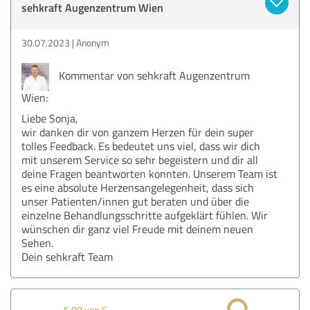
sehkraft Augenzentrum Wien
30.07.2023
Anonym
Kommentar von sehkraft Augenzentrum
Wien:
Liebe Sonja,
wir danken dir von ganzem Herzen für dein super
tolles Feedback. Es bedeutet uns viel, dass wir dich
mit unserem Service so sehr begeistern und dir all
deine Fragen beantworten konnten. Unserem Team ist
es eine absolute Herzensangelegenheit, dass sich
unser Patienten/innen gut beraten und über die
einzelne Behandlungsschritte aufgeklärt fühlen. Wir
wünschen dir ganz viel Freude mit deinem neuen
Sehen.
Dein sehkraft Team
5,00 von 5