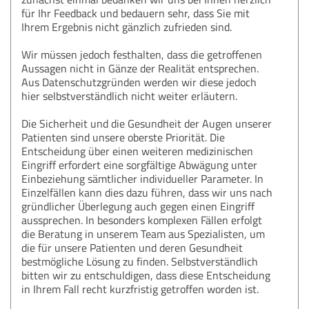
für Ihr Feedback und bedauern sehr, dass Sie mit
Ihrem Ergebnis nicht gänzlich zufrieden sind.
Wir müssen jedoch festhalten, dass die getroffenen
Aussagen nicht in Gänze der Realität entsprechen.
Aus Datenschutzgründen werden wir diese jedoch
hier selbstverständlich nicht weiter erläutern.
Die Sicherheit und die Gesundheit der Augen unserer
Patienten sind unsere oberste Priorität. Die
Entscheidung über einen weiteren medizinischen
Eingriff erfordert eine sorgfältige Abwägung unter
Einbeziehung sämtlicher individueller Parameter. In
Einzelfällen kann dies dazu führen, dass wir uns nach
gründlicher Überlegung auch gegen einen Eingriff
aussprechen. In besonders komplexen Fällen erfolgt
die Beratung in unserem Team aus Spezialisten, um
die für unsere Patienten und deren Gesundheit
bestmögliche Lösung zu finden. Selbstverständlich
bitten wir zu entschuldigen, dass diese Entscheidung
in Ihrem Fall recht kurzfristig getroffen worden ist.