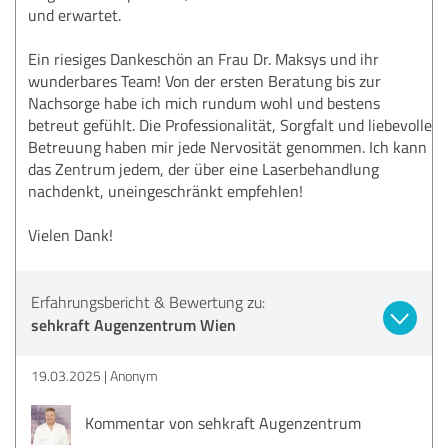
und erwartet.
Ein riesiges Dankeschön an Frau Dr. Maksys und ihr
wunderbares Team! Von der ersten Beratung bis zur
Nachsorge habe ich mich rundum wohl und bestens
betreut gefühlt. Die Professionalität, Sorgfalt und liebevolle
Betreuung haben mir jede Nervosität genommen. Ich kann
das Zentrum jedem, der über eine Laserbehandlung
nachdenkt, uneingeschränkt empfehlen!
Vielen Dank!
Erfahrungsbericht & Bewertung zu:
sehkraft Augenzentrum Wien
19.03.2025
Anonym
Kommentar von sehkraft Augenzentrum