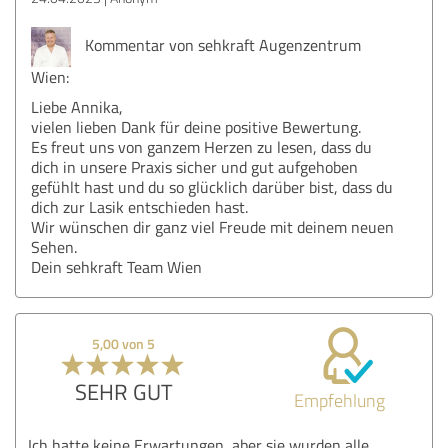
Kommentar von sehkraft Augenzentrum
Wien:
Liebe Annika,
vielen lieben Dank für deine positive Bewertung.
Es freut uns von ganzem Herzen zu lesen, dass du
dich in unsere Praxis sicher und gut aufgehoben
gefühlt hast und du so glücklich darüber bist, dass du
dich zur Lasik entschieden hast.
Wir wünschen dir ganz viel Freude mit deinem neuen
Sehen.
Dein sehkraft Team Wien
5,00 von 5
SEHR GUT
Empfehlung
Ich hatte keine Erwartungen, aber sie wurden alle