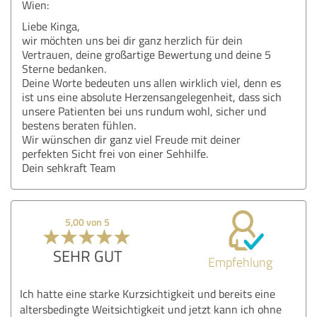
Wien:
Liebe Kinga,
wir möchten uns bei dir ganz herzlich für dein
Vertrauen, deine großartige Bewertung und deine 5
Sterne bedanken.
Deine Worte bedeuten uns allen wirklich viel, denn es
ist uns eine absolute Herzensangelegenheit, dass sich
unsere Patienten bei uns rundum wohl, sicher und
bestens beraten fühlen.
Wir wünschen dir ganz viel Freude mit deiner
perfekten Sicht frei von einer Sehhilfe.
Dein sehkraft Team
5,00 von 5
SEHR GUT
Empfehlung
Ich hatte eine starke Kurzsichtigkeit und bereits eine
altersbedingte Weitsichtigkeit und jetzt kann ich ohne