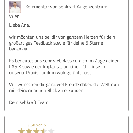
Kommentar von sehkraft Augenzentrum
Wien:
Liebe Ana,
wir möchten uns bei dir von ganzem Herzen für dein
großartiges Feedback sowie für deine 5 Sterne
bedanken.
Es bedeutet uns sehr viel, dass du dich im Zuge deiner
LASIK sowie der Implantation einer ICL-Linse in
unserer Praxis rundum wohlgefühlt hast.
Wir wünschen dir ganz viel Freude dabei, die Welt nun
mit deinem neuen Blick zu erkunden.
Dein sehkraft Team
3,60 von 5