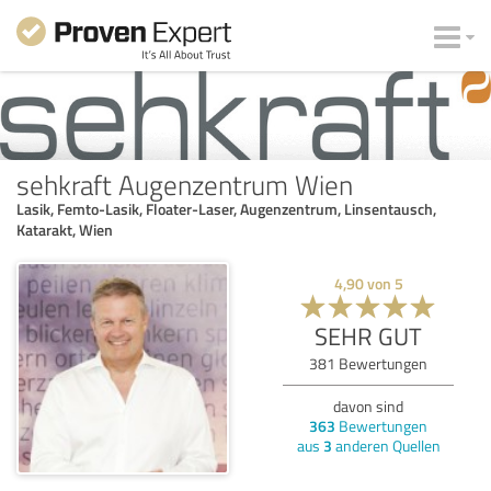
sehkraft Augenzentrum Wien
Lasik, Femto-Lasik, Floater-Laser, Augenzentrum, Linsentausch,
Katarakt, Wien
4,90
von
5
SEHR GUT
381
Bewertungen
davon sind
363
Bewertungen
aus
3
anderen Quellen