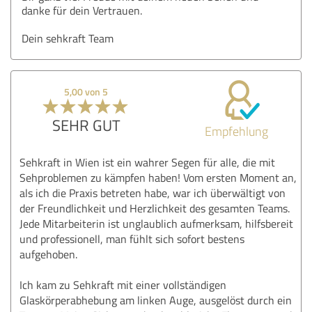
danke für dein Vertrauen.
Dein sehkraft Team
5,00 von 5
SEHR GUT
Empfehlung
Sehkraft in Wien ist ein wahrer Segen für alle, die mit
Sehproblemen zu kämpfen haben! Vom ersten Moment an,
als ich die Praxis betreten habe, war ich überwältigt von
der Freundlichkeit und Herzlichkeit des gesamten Teams.
Jede Mitarbeiterin ist unglaublich aufmerksam, hilfsbereit
und professionell, man fühlt sich sofort bestens
aufgehoben.
Ich kam zu Sehkraft mit einer vollständigen
Glaskörperabhebung am linken Auge, ausgelöst durch ein