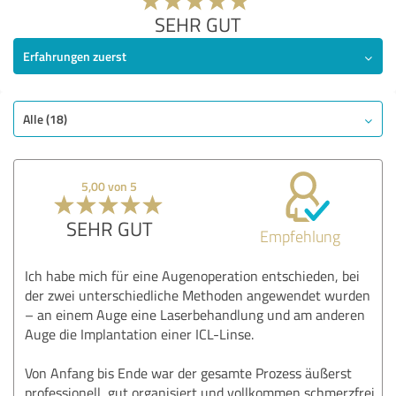
SEHR GUT
Erfahrungen zuerst
Alle (18)
5,00 von 5
SEHR GUT
Empfehlung
Ich habe mich für eine Augenoperation entschieden, bei
der zwei unterschiedliche Methoden angewendet wurden
– an einem Auge eine Laserbehandlung und am anderen
Auge die Implantation einer ICL-Linse.
Von Anfang bis Ende war der gesamte Prozess äußerst
professionell, gut organisiert und vollkommen schmerzfrei.