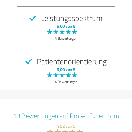
Leistungsspektrum
5,00 von 5
4 Bewertungen
Patientenorientierung
5,00 von 5
4 Bewertungen
18 Bewertungen auf ProvenExpert.com
4,92 von 5