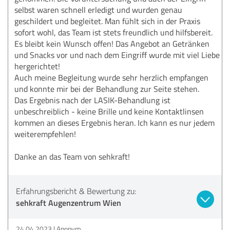
selbst waren schnell erledigt und wurden genau
geschildert und begleitet. Man fühlt sich in der Praxis
sofort wohl, das Team ist stets freundlich und hilfsbereit.
Es bleibt kein Wunsch offen! Das Angebot an Getränken
und Snacks vor und nach dem Eingriff wurde mit viel Liebe
hergerichtet!
Auch meine Begleitung wurde sehr herzlich empfangen
und konnte mir bei der Behandlung zur Seite stehen.
Das Ergebnis nach der LASIK-Behandlung ist
unbeschreiblich - keine Brille und keine Kontaktlinsen
kommen an dieses Ergebnis heran. Ich kann es nur jedem
weiterempfehlen!
Danke an das Team von sehkraft!
Erfahrungsbericht & Bewertung zu:
sehkraft Augenzentrum Wien
24.04.2023
Anonym