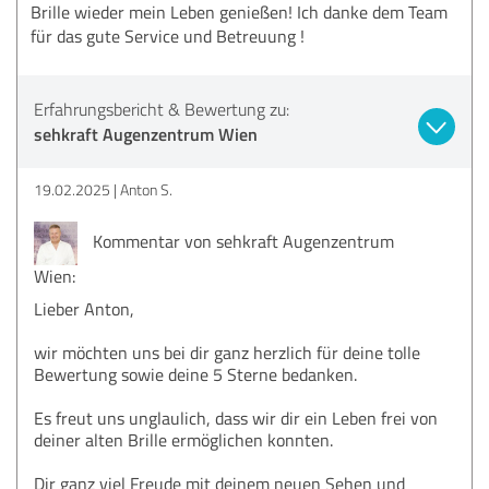
Brille wieder mein Leben genießen! Ich danke dem Team
für das gute Service und Betreuung !
Erfahrungsbericht & Bewertung zu:
sehkraft Augenzentrum Wien
19.02.2025
Anton S.
Kommentar von sehkraft Augenzentrum
Wien:
Lieber Anton,
wir möchten uns bei dir ganz herzlich für deine tolle
Bewertung sowie deine 5 Sterne bedanken.
Es freut uns unglaulich, dass wir dir ein Leben frei von
deiner alten Brille ermöglichen konnten.
Dir ganz viel Freude mit deinem neuen Sehen und