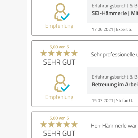
Erfahrungsbericht & B
SEI-Hämmerle | Mit
Empfehlung
17.06.2021
Expert S.
5,00 von 5
Sehr professionelle 
SEHR GUT
Erfahrungsbericht & B
Betreuung im Arbei
Empfehlung
15.03.2021
Stefan O.
5,00 von 5
Herr Hämmerle war 
SEHR GUT