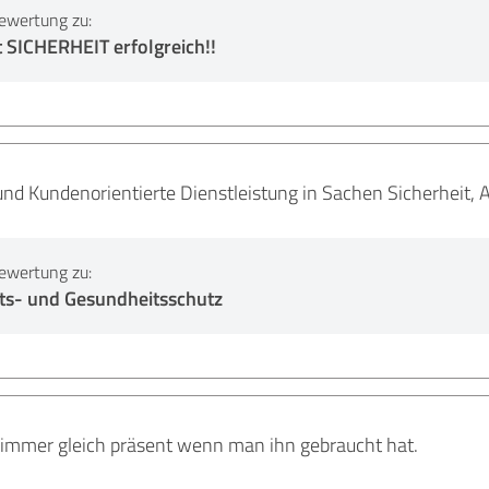
ewertung zu:
 SICHERHEIT erfolgreich!!
und Kundenorientierte Dienstleistung in Sachen Sicherheit,
ewertung zu:
ts- und Gesundheitsschutz
immer gleich präsent wenn man ihn gebraucht hat.