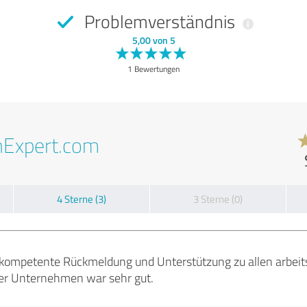
Problemverständnis
5,00 von 5
1 Bewertungen
nExpert.com
4 Sterne (3)
3 Sterne (0)
kompetente Rückmeldung und Unterstützung zu allen arbeits
ser Unternehmen war sehr gut.