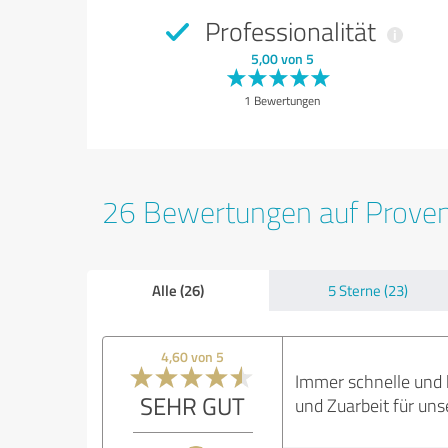
Professionalität
5,00 von 5
1 Bewertungen
26 Bewertungen auf Prove
Alle (26)
5 Sterne (23)
4,60 von 5
Immer schnelle und 
SEHR GUT
und Zuarbeit für un