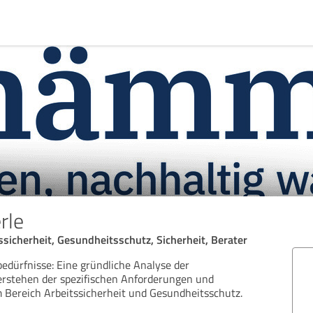
rle
ssicherheit, Gesundheitsschutz, Sicherheit, Berater
edürfnisse: Eine gründliche Analyse der
erstehen der spezifischen Anforderungen und
 Bereich Arbeitssicherheit und Gesundheitsschutz.