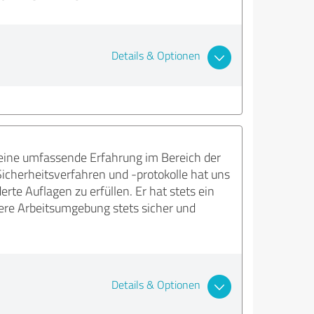
Details & Optionen
eine umfassende Erfahrung im Bereich der
icherheitsverfahren und -protokolle hat uns
te Auflagen zu erfüllen. Er hat stets ein
ere Arbeitsumgebung stets sicher und
Details & Optionen