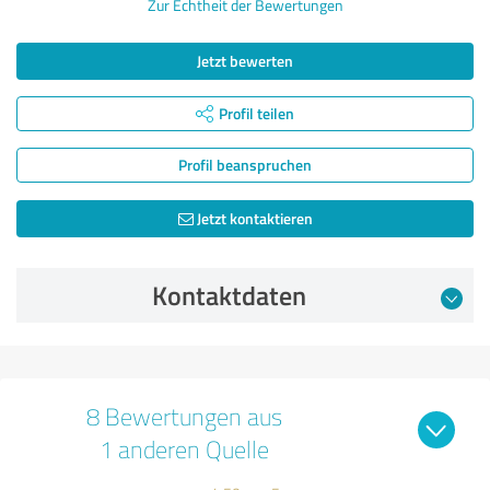
Zur Echtheit der Bewertungen
Jetzt bewerten
Profil teilen
Profil beanspruchen
Jetzt kontaktieren
Kontaktdaten
8 Bewertungen aus
1 anderen Quelle