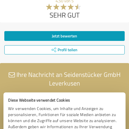
4,50 von 5
SEHR GUT
Jetzt bewerten
Profil teilen
Ihre Nachricht an Seidenstücker GmbH
Leverkusen
Diese Webseite verwendet Cookies
Wir verwenden Cookies, um Inhalte und Anzeigen zu
personalisieren, Funktionen für soziale Medien anbieten zu
können und die Zugriffe auf unsere Website zu analysieren.
Außerdem geben wir Informationen zu Ihrer Verwendung