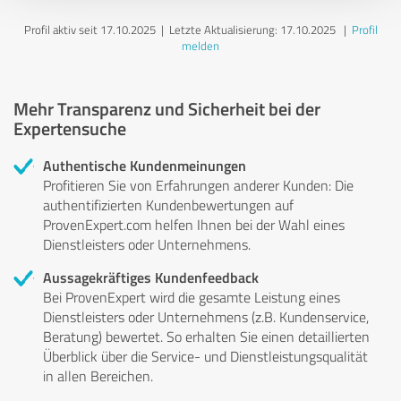
Profil aktiv seit 17.10.2025 |
Letzte Aktualisierung: 17.10.2025
|
Profil
melden
Mehr Transparenz und Sicherheit bei der
Expertensuche
Authentische Kundenmeinungen
Profitieren Sie von Erfahrungen anderer Kunden: Die
authentifizierten Kundenbewertungen auf
ProvenExpert.com helfen Ihnen bei der Wahl eines
Dienstleisters oder Unternehmens.
Aussagekräftiges Kundenfeedback
Bei ProvenExpert wird die gesamte Leistung eines
Dienstleisters oder Unternehmens (z.B. Kundenservice,
Beratung) bewertet. So erhalten Sie einen detaillierten
Überblick über die Service- und Dienstleistungsqualität
in allen Bereichen.