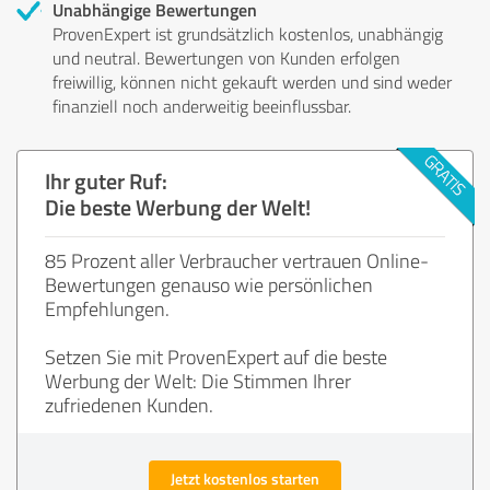
Unabhängige Bewertungen
ProvenExpert ist grundsätzlich kostenlos, unabhängig
und neutral. Bewertungen von Kunden erfolgen
freiwillig, können nicht gekauft werden und sind weder
finanziell noch anderweitig beeinflussbar.
Ihr guter Ruf:
Die beste Werbung der Welt!
85 Prozent aller Verbraucher vertrauen Online-
Bewertungen genauso wie persönlichen
Empfehlungen.
Setzen Sie mit ProvenExpert auf die beste
Werbung der Welt: Die Stimmen Ihrer
zufriedenen Kunden.
Jetzt kostenlos starten