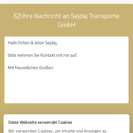
Ihre Nachricht an Sejdaj Transporte
GmbH
Diese Webseite verwendet Cookies
Wir verwenden Cookies, um Inhalte und Anzeigen zu