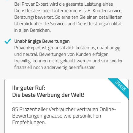
Bei ProvenExpert wird die gesamte Leistung eines
Dienstleisters oder Unternehmens (z.B. Kundenservice,
Beratung) bewertet. So erhalten Sie einen detaillierten
Überblick über die Service- und Dienstleistungsqualität
in allen Bereichen.
Unabhängige Bewertungen
ProvenExpert ist grundsätzlich kostenlos, unabhängig
und neutral. Bewertungen von Kunden erfolgen
freiwillig, können nicht gekauft werden und sind weder
finanziell noch anderweitig beeinflussbar.
Ihr guter Ruf:
Die beste Werbung der Welt!
85 Prozent aller Verbraucher vertrauen Online-
Bewertungen genauso wie persönlichen
Empfehlungen.