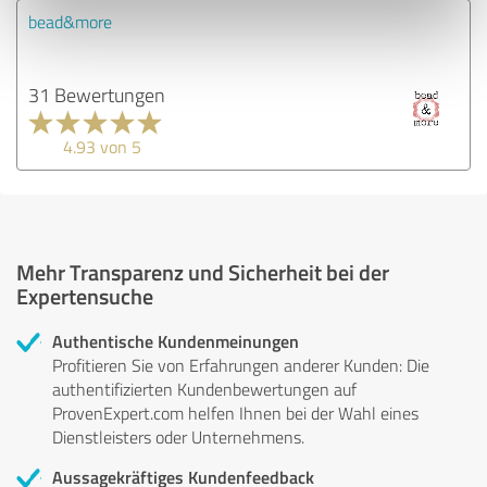
bead&more
31 Bewertungen
4.93 von 5
Mehr Transparenz und Sicherheit bei der
Expertensuche
Authentische Kundenmeinungen
Profitieren Sie von Erfahrungen anderer Kunden: Die
authentifizierten Kundenbewertungen auf
ProvenExpert.com helfen Ihnen bei der Wahl eines
Dienstleisters oder Unternehmens.
Aussagekräftiges Kundenfeedback