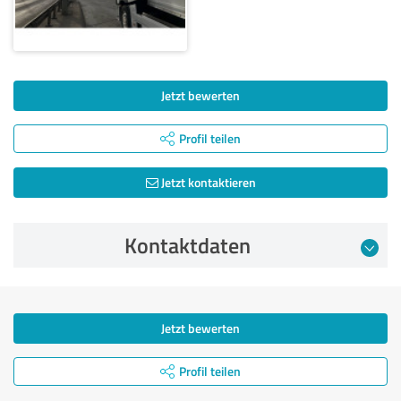
Jetzt bewerten
Profil teilen
Jetzt kontaktieren
Kontaktdaten
Jetzt bewerten
Profil teilen