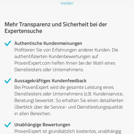
melden
Mehr Transparenz und Sicherheit bei der
Expertensuche
Authentische Kundenmeinungen
Profitieren Sie von Erfahrungen anderer Kunden: Die
authentifizierten Kundenbewertungen auf
ProvenExpert.com helfen Ihnen bei der Wahl eines
Dienstleisters oder Unternehmens.
Aussagekräftiges Kundenfeedback
Bei ProvenExpert wird die gesamte Leistung eines
Dienstleisters oder Unternehmens (z.B. Kundenservice,
Beratung) bewertet. So erhalten Sie einen detaillierten
Überblick über die Service- und Dienstleistungsqualität
in allen Bereichen.
Unabhängige Bewertungen
ProvenExpert ist grundsätzlich kostenlos, unabhängig