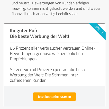
und neutral. Bewertungen von Kunden erfolgen
freiwillig, können nicht gekauft werden und sind weder
finanziell noch anderweitig beeinflussbar.
Ihr guter Ruf:
Die beste Werbung der Welt!
85 Prozent aller Verbraucher vertrauen Online-
Bewertungen genauso wie persönlichen
Empfehlungen.
Setzen Sie mit ProvenExpert auf die beste
Werbung der Welt: Die Stimmen Ihrer
zufriedenen Kunden.
Jetzt kostenlos starten