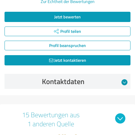
Zur Echtheit der Bewertungen
Jetzt bewerten
Profil teilen
Profil beanspruchen
Jetzt kontaktieren
Kontaktdaten
15 Bewertungen aus
1 anderen Quelle