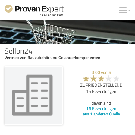
Sellon24
Vertrieb von Bauzubehör und Geländerkomponenten
3,00
von
5
ZUFRIEDENSTELLEND
15
Bewertungen
davon sind
15
Bewertungen
aus
1
anderen Quelle