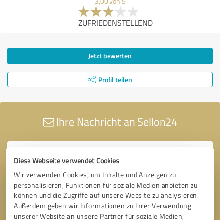
3,00 von 5
ZUFRIEDENSTELLEND
Jetzt bewerten
Profil teilen
Ihre Nachricht an Sellon24
Diese Webseite verwendet Cookies
Wir verwenden Cookies, um Inhalte und Anzeigen zu
personalisieren, Funktionen für soziale Medien anbieten zu
können und die Zugriffe auf unsere Website zu analysieren.
Außerdem geben wir Informationen zu Ihrer Verwendung
unserer Website an unsere Partner für soziale Medien,