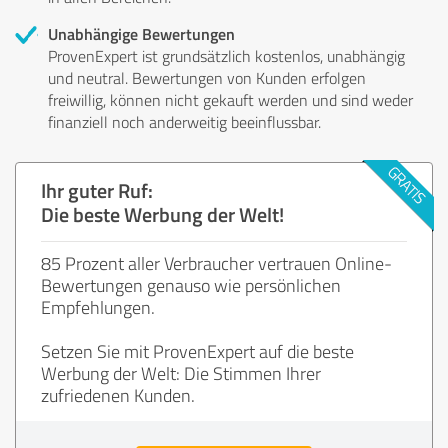
Unabhängige Bewertungen
ProvenExpert ist grundsätzlich kostenlos, unabhängig
und neutral. Bewertungen von Kunden erfolgen
freiwillig, können nicht gekauft werden und sind weder
finanziell noch anderweitig beeinflussbar.
Ihr guter Ruf:
Die beste Werbung der Welt!
85 Prozent aller Verbraucher vertrauen Online-
Bewertungen genauso wie persönlichen
Empfehlungen.
Setzen Sie mit ProvenExpert auf die beste
Werbung der Welt: Die Stimmen Ihrer
zufriedenen Kunden.