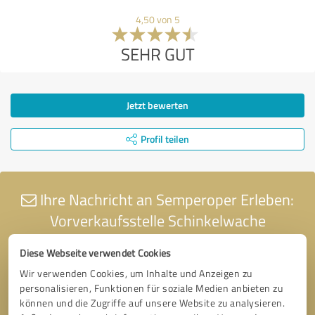
4,50 von 5
SEHR GUT
Jetzt bewerten
Profil teilen
Ihre Nachricht an Semperoper Erleben:
Vorverkaufsstelle Schinkelwache
Diese Webseite verwendet Cookies
Wir verwenden Cookies, um Inhalte und Anzeigen zu
personalisieren, Funktionen für soziale Medien anbieten zu
können und die Zugriffe auf unsere Website zu analysieren.