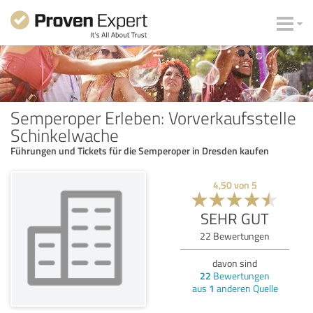
Semperoper Erleben: Vorverkaufsstelle
Schinkelwache
Führungen und Tickets für die Semperoper in Dresden kaufen
4,50
von
5
SEHR GUT
22
Bewertungen
davon sind
22
Bewertungen
aus
1
anderen Quelle