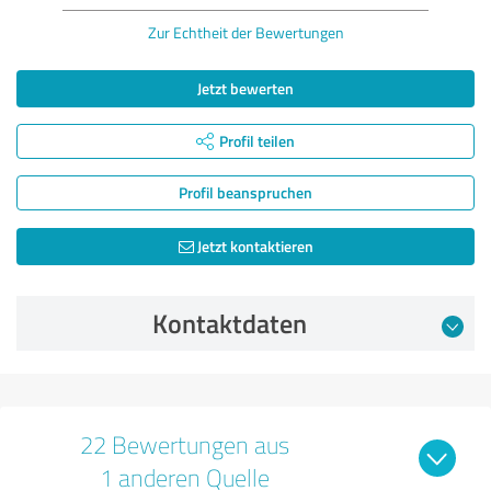
Zur Echtheit der Bewertungen
Jetzt bewerten
Profil teilen
Profil beanspruchen
Jetzt kontaktieren
Kontaktdaten
22 Bewertungen aus
1 anderen Quelle