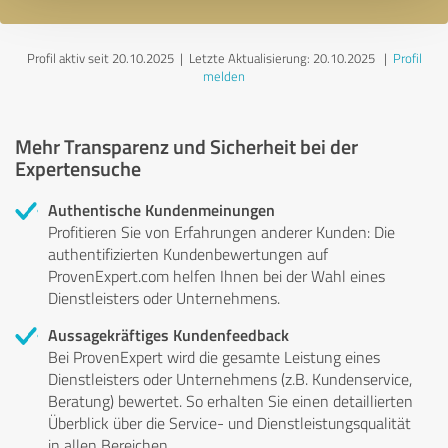
Profil aktiv seit 20.10.2025 |
Letzte Aktualisierung: 20.10.2025
|
Profil
melden
Mehr Transparenz und Sicherheit bei der
Expertensuche
Authentische Kundenmeinungen
Profitieren Sie von Erfahrungen anderer Kunden: Die
authentifizierten Kundenbewertungen auf
ProvenExpert.com helfen Ihnen bei der Wahl eines
Dienstleisters oder Unternehmens.
Aussagekräftiges Kundenfeedback
Bei ProvenExpert wird die gesamte Leistung eines
Dienstleisters oder Unternehmens (z.B. Kundenservice,
Beratung) bewertet. So erhalten Sie einen detaillierten
Überblick über die Service- und Dienstleistungsqualität
in allen Bereichen.