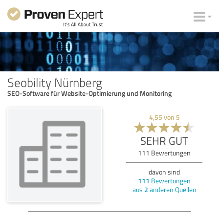
Seobility Nürnberg
SEO-Software für Website-Optimierung und Monitoring
4,55
von
5
SEHR GUT
111
Bewertungen
davon sind
111
Bewertungen
aus
2
anderen Quellen