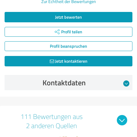
Zur Echtheit der Bewertungen
Jetzt bewerten
Profil teilen
Profil beanspruchen
Jetzt kontaktieren
Kontaktdaten
111 Bewertungen aus
2 anderen Quellen