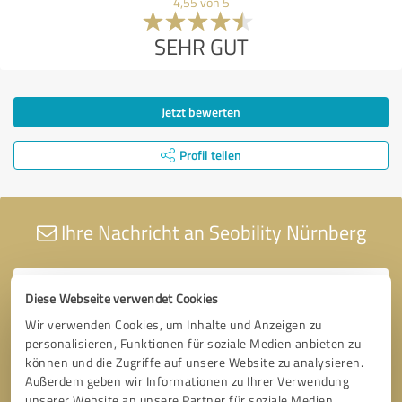
4,55 von 5
SEHR GUT
Jetzt bewerten
Profil teilen
Ihre Nachricht an Seobility Nürnberg
Diese Webseite verwendet Cookies
Wir verwenden Cookies, um Inhalte und Anzeigen zu
personalisieren, Funktionen für soziale Medien anbieten zu
können und die Zugriffe auf unsere Website zu analysieren.
Außerdem geben wir Informationen zu Ihrer Verwendung
unserer Website an unsere Partner für soziale Medien,