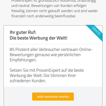
ProvenExpert ist grundsätzlich kostenlos, unabhängig
und neutral. Bewertungen von Kunden erfolgen
freiwillig, können nicht gekauft werden und sind weder
finanziell noch anderweitig beeinflussbar.
Ihr guter Ruf:
Die beste Werbung der Welt!
85 Prozent aller Verbraucher vertrauen Online-
Bewertungen genauso wie persönlichen
Empfehlungen.
Setzen Sie mit ProvenExpert auf die beste
Werbung der Welt: Die Stimmen Ihrer
zufriedenen Kunden.
Jetzt kostenlos starten