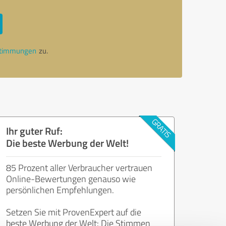
stimmungen
zu.
Ihr guter Ruf:
Die beste Werbung der Welt!
85 Prozent aller Verbraucher vertrauen
Online-Bewertungen genauso wie
persönlichen Empfehlungen.
Setzen Sie mit ProvenExpert auf die
beste Werbung der Welt: Die Stimmen