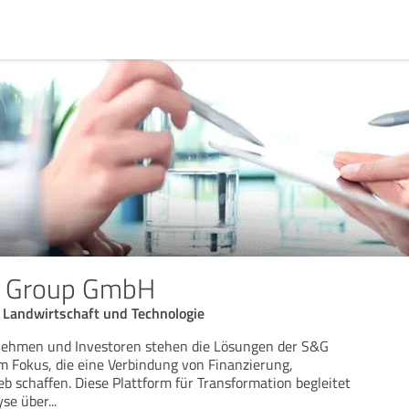
y Group GmbH
r Landwirtschaft und Technologie
nehmen und Investoren stehen die Lösungen der S&G
 Fokus, die eine Verbindung von Finanzierung,
b schaffen. Diese Plattform für Transformation begleitet
yse über
...