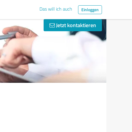
Das will ich auch
Einloggen
Jetzt kontaktieren