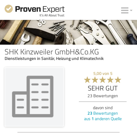
SHK Kinzweiler GmbH&Co.KG
Dienstleistungen in Sanitär, Heizung und Klimatechnik
5,00
von
5
SEHR GUT
23
Bewertungen
davon sind
23
Bewertungen
aus
1
anderen Quelle