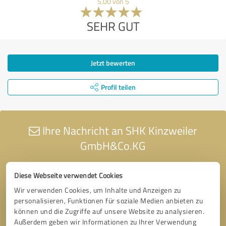
5,00 von 5
SEHR GUT
Jetzt bewerten
Profil teilen
Ihre Nachricht an SHK Kinzweiler
GmbH&Co.KG
Diese Webseite verwendet Cookies
Wir verwenden Cookies, um Inhalte und Anzeigen zu
personalisieren, Funktionen für soziale Medien anbieten zu
können und die Zugriffe auf unsere Website zu analysieren.
Außerdem geben wir Informationen zu Ihrer Verwendung