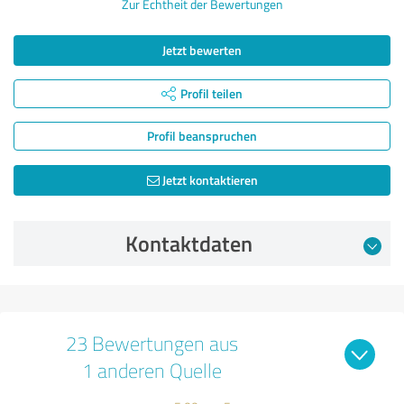
Zur Echtheit der Bewertungen
Jetzt bewerten
Profil teilen
Profil beanspruchen
Jetzt kontaktieren
Kontaktdaten
23 Bewertungen aus
1 anderen Quelle