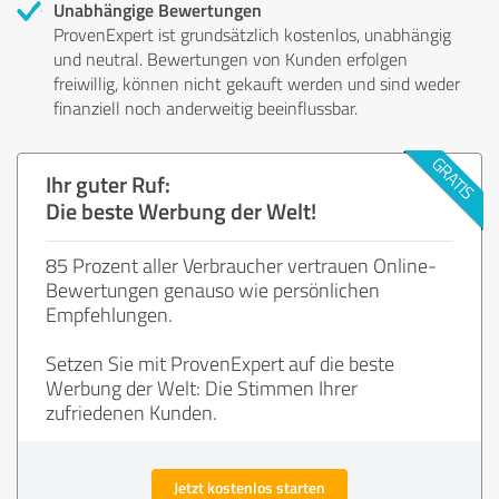
Unabhängige Bewertungen
ProvenExpert ist grundsätzlich kostenlos, unabhängig
und neutral. Bewertungen von Kunden erfolgen
freiwillig, können nicht gekauft werden und sind weder
finanziell noch anderweitig beeinflussbar.
Ihr guter Ruf:
Die beste Werbung der Welt!
85 Prozent aller Verbraucher vertrauen Online-
Bewertungen genauso wie persönlichen
Empfehlungen.
Setzen Sie mit ProvenExpert auf die beste
Werbung der Welt: Die Stimmen Ihrer
zufriedenen Kunden.
Jetzt kostenlos starten