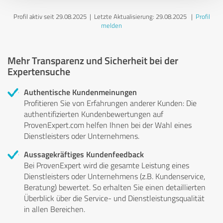
Profil aktiv seit 29.08.2025 |
Letzte Aktualisierung: 29.08.2025
|
Profil
melden
Mehr Transparenz und Sicherheit bei der
Expertensuche
Authentische Kundenmeinungen
Profitieren Sie von Erfahrungen anderer Kunden: Die
authentifizierten Kundenbewertungen auf
ProvenExpert.com helfen Ihnen bei der Wahl eines
Dienstleisters oder Unternehmens.
Aussagekräftiges Kundenfeedback
Bei ProvenExpert wird die gesamte Leistung eines
Dienstleisters oder Unternehmens (z.B. Kundenservice,
Beratung) bewertet. So erhalten Sie einen detaillierten
Überblick über die Service- und Dienstleistungsqualität
in allen Bereichen.