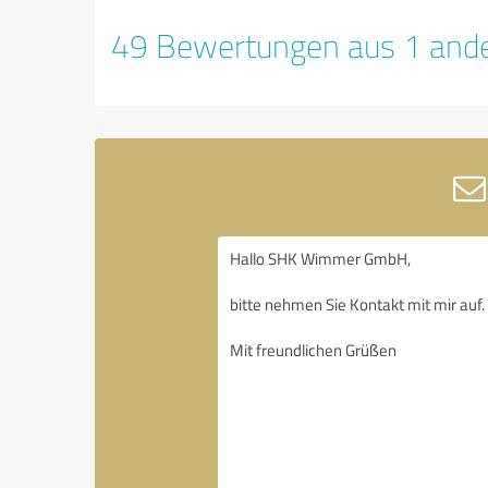
49 Bewertungen aus 1 ande