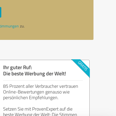
stimmungen
zu.
Ihr guter Ruf:
Die beste Werbung der Welt!
85 Prozent aller Verbraucher vertrauen
Online-Bewertungen genauso wie
persönlichen Empfehlungen.
Setzen Sie mit ProvenExpert auf die
beste Werbung der Welt: Die Stimmen