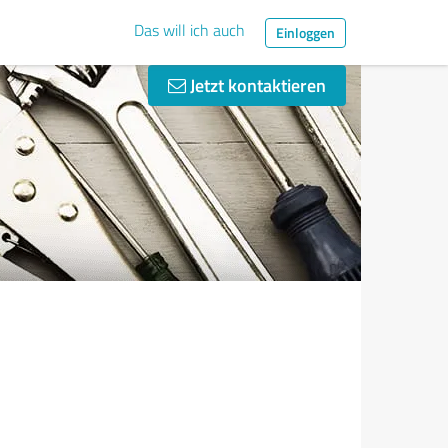
Das will ich auch
Einloggen
Jetzt kontaktieren