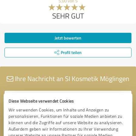
5,00 von 5
SEHR GUT
Jetzt bewerten
Profil teilen
Ihre Nachricht an SI Kosmetik Möglingen
Diese Webseite verwendet Cookies
Wir verwenden Cookies, um Inhalte und Anzeigen zu
personalisieren, Funktionen für soziale Medien anbieten zu
können und die Zugriffe auf unsere Website zu analysieren.
Außerdem geben wir Informationen zu Ihrer Verwendung
unserer Website an unsere Partner für soziale Medien,