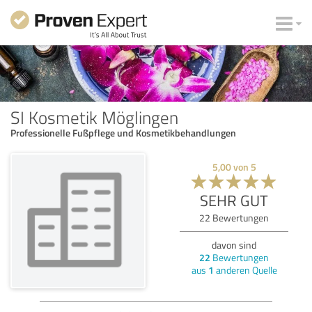
SI Kosmetik Möglingen
Professionelle Fußpflege und Kosmetikbehandlungen
5,00
von
5
SEHR GUT
22
Bewertungen
davon sind
22
Bewertungen
aus
1
anderen Quelle