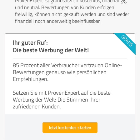
ProvenExpert ist grundsätzlich kostenlos, unabhängig
und neutral. Bewertungen von Kunden erfolgen
freiwillig, können nicht gekauft werden und sind weder
finanziell noch anderweitig beeinflussbar.
Ihr guter Ruf:
Die beste Werbung der Welt!
85 Prozent aller Verbraucher vertrauen Online-
Bewertungen genauso wie persönlichen
Empfehlungen.
Setzen Sie mit ProvenExpert auf die beste
Werbung der Welt: Die Stimmen Ihrer
zufriedenen Kunden.
Jetzt kostenlos starten