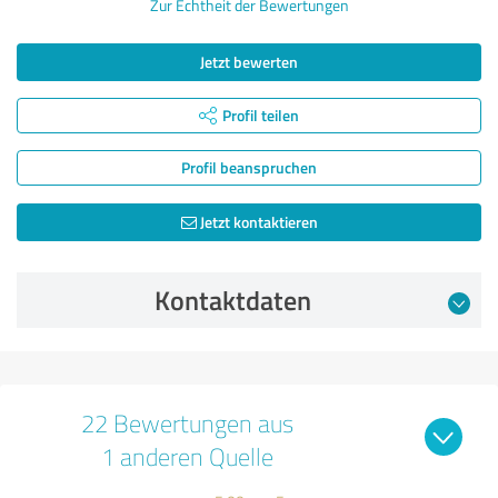
Zur Echtheit der Bewertungen
Jetzt bewerten
Profil teilen
Profil beanspruchen
Jetzt kontaktieren
Kontaktdaten
22 Bewertungen aus
1 anderen Quelle