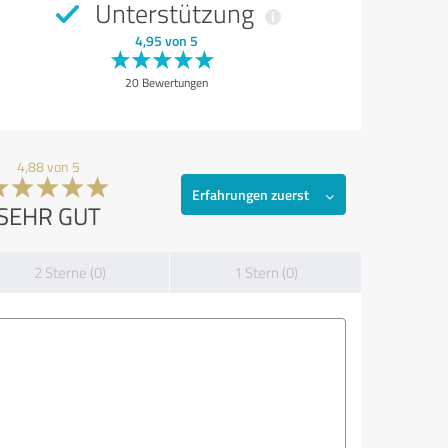
Unterstützung
4,95 von 5
20 Bewertungen
4,88 von 5
Erfahrungen zuerst
SEHR GUT
2 Sterne (0)
1 Stern (0)