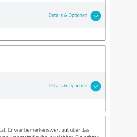
Details & Optionen
Details & Optionen
zt. Er war bemerkenswert gut über das