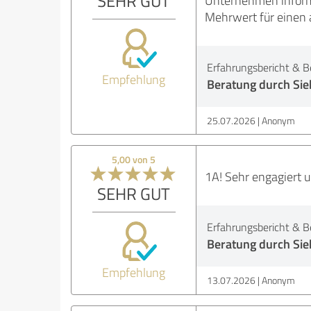
SEHR GUT
Unternehmen informie
Mehrwert für einen
Erfahrungsbericht & B
Empfehlung
Beratung durch Sie
25.07.2026
Anonym
5,00 von 5
1A! Sehr engagiert u
SEHR GUT
Erfahrungsbericht & B
Beratung durch Sie
Empfehlung
13.07.2026
Anonym