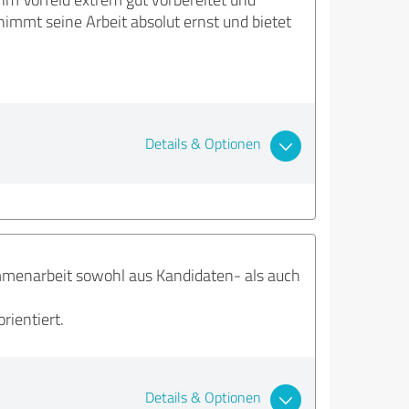
nimmt seine Arbeit absolut ernst und bietet
Details & Optionen
menarbeit sowohl aus Kandidaten- als auch
rientiert.
Details & Optionen