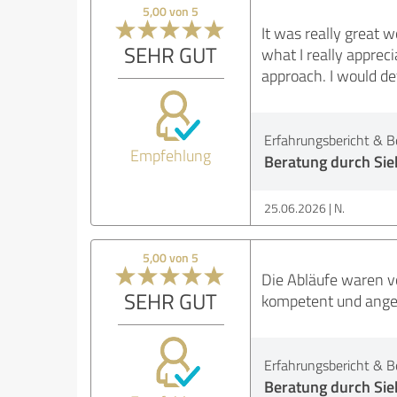
5,00 von 5
It was really great 
SEHR GUT
what I really apprec
approach. I would de
Erfahrungsbericht & B
Empfehlung
Beratung durch Sie
25.06.2026
N.
5,00 von 5
Die Abläufe waren vo
SEHR GUT
kompetent und ange
Erfahrungsbericht & B
Beratung durch Sie