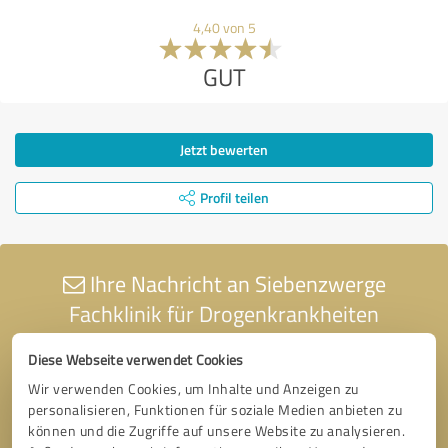
4,40 von 5
GUT
Jetzt bewerten
Profil teilen
Ihre Nachricht an Siebenzwerge
Fachklinik für Drogenkrankheiten
Diese Webseite verwendet Cookies
Wir verwenden Cookies, um Inhalte und Anzeigen zu
personalisieren, Funktionen für soziale Medien anbieten zu
können und die Zugriffe auf unsere Website zu analysieren.