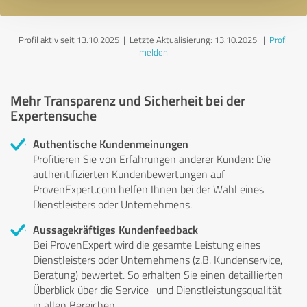
Profil aktiv seit 13.10.2025 |
Letzte Aktualisierung: 13.10.2025
|
Profil
melden
Mehr Transparenz und Sicherheit bei der
Expertensuche
Authentische Kundenmeinungen
Profitieren Sie von Erfahrungen anderer Kunden: Die
authentifizierten Kundenbewertungen auf
ProvenExpert.com helfen Ihnen bei der Wahl eines
Dienstleisters oder Unternehmens.
Aussagekräftiges Kundenfeedback
Bei ProvenExpert wird die gesamte Leistung eines
Dienstleisters oder Unternehmens (z.B. Kundenservice,
Beratung) bewertet. So erhalten Sie einen detaillierten
Überblick über die Service- und Dienstleistungsqualität
in allen Bereichen.