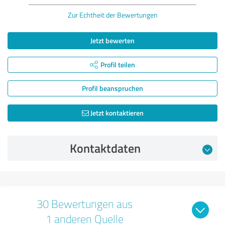
Zur Echtheit der Bewertungen
Jetzt bewerten
Profil teilen
Profil beanspruchen
Jetzt kontaktieren
Kontaktdaten
30 Bewertungen aus
1 anderen Quelle