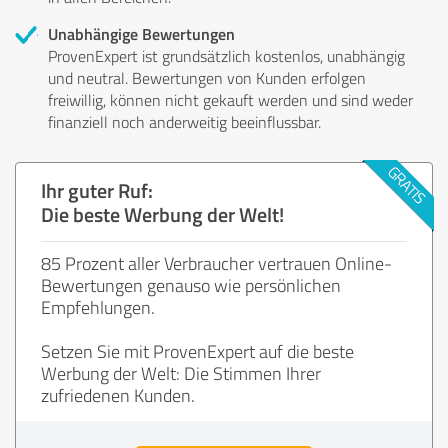
Unabhängige Bewertungen
ProvenExpert ist grundsätzlich kostenlos, unabhängig
und neutral. Bewertungen von Kunden erfolgen
freiwillig, können nicht gekauft werden und sind weder
finanziell noch anderweitig beeinflussbar.
Ihr guter Ruf:
Die beste Werbung der Welt!
85 Prozent aller Verbraucher vertrauen Online-
Bewertungen genauso wie persönlichen
Empfehlungen.
Setzen Sie mit ProvenExpert auf die beste
Werbung der Welt: Die Stimmen Ihrer
zufriedenen Kunden.