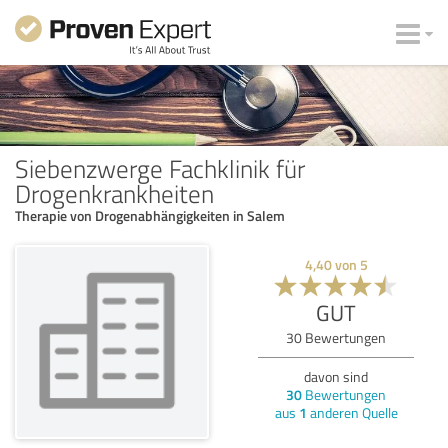
Siebenzwerge Fachklinik für
Drogenkrankheiten
Therapie von Drogenabhängigkeiten in Salem
4,40
von
5
GUT
30
Bewertungen
davon sind
30
Bewertungen
aus
1
anderen Quelle