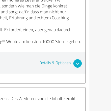
ie, sondern wie man die Dinge konkret
 und sorgt dafür, dass man nicht nur
rheit, Erfahrung und echtem Coaching-
. Er fordert einen, aber genau dadurch
ng!!! Würde am liebsten 10000 Sterne geben.
Details & Optionen
zess! Des Weiteren sind die Inhalte exakt