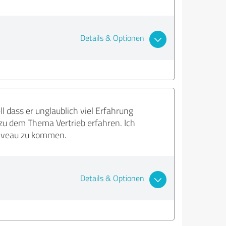
Details & Optionen
 dass er unglaublich viel Erfahrung
zu dem Thema Vertrieb erfahren. Ich
iveau zu kommen.
Details & Optionen