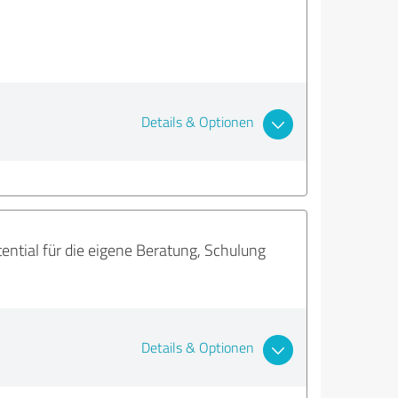
Details & Optionen
ential für die eigene Beratung, Schulung
Details & Optionen