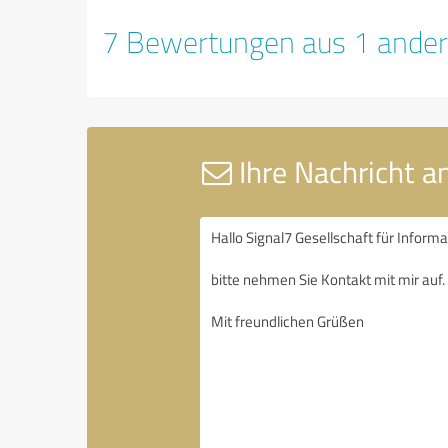
7 Bewertungen aus 1 ander
Ihre Nachricht a