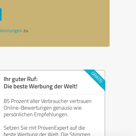
stimmungen
zu.
Ihr guter Ruf:
Die beste Werbung der Welt!
85 Prozent aller Verbraucher vertrauen
Online-Bewertungen genauso wie
persönlichen Empfehlungen.
Setzen Sie mit ProvenExpert auf die
beste Werbung der Welt: Die Stimmen