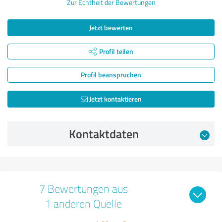
Zur Echtheit der Bewertungen
Jetzt bewerten
Profil teilen
Profil beanspruchen
Jetzt kontaktieren
Kontaktdaten
7 Bewertungen aus
1 anderen Quelle