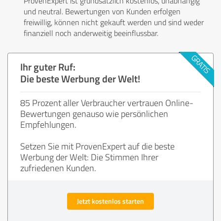
ProvenExpert ist grundsätzlich kostenlos, unabhängig
und neutral. Bewertungen von Kunden erfolgen
freiwillig, können nicht gekauft werden und sind weder
finanziell noch anderweitig beeinflussbar.
Ihr guter Ruf:
Die beste Werbung der Welt!
85 Prozent aller Verbraucher vertrauen Online-
Bewertungen genauso wie persönlichen
Empfehlungen.
Setzen Sie mit ProvenExpert auf die beste
Werbung der Welt: Die Stimmen Ihrer
zufriedenen Kunden.
Jetzt kostenlos starten