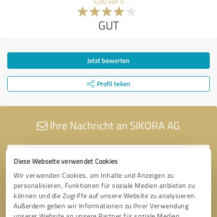
4,00 von 5
GUT
Jetzt bewerten
Profil teilen
Ihre Nachricht an SIKORA AG
Diese Webseite verwendet Cookies
Wir verwenden Cookies, um Inhalte und Anzeigen zu
personalisieren, Funktionen für soziale Medien anbieten zu
können und die Zugriffe auf unsere Website zu analysieren.
Außerdem geben wir Informationen zu Ihrer Verwendung
unserer Website an unsere Partner für soziale Medien,