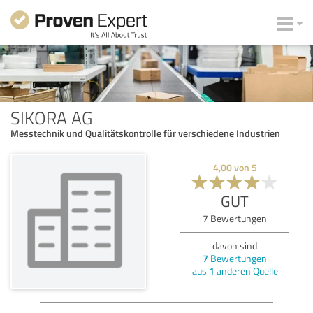
SIKORA AG
Messtechnik und Qualitätskontrolle für verschiedene Industrien
4,00
von
5
GUT
7
Bewertungen
davon sind
7
Bewertungen
aus
1
anderen Quelle