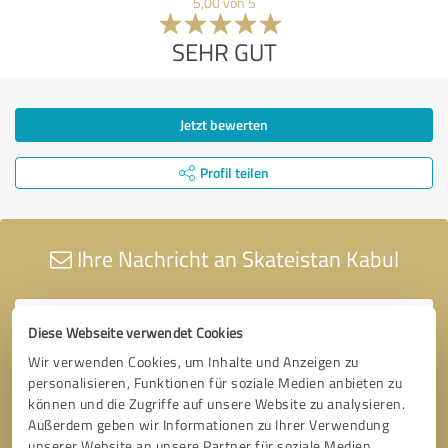
5,00 von 5
SEHR GUT
Jetzt bewerten
Profil teilen
Ihre Nachricht an Skateistan Kabul
Diese Webseite verwendet Cookies
Wir verwenden Cookies, um Inhalte und Anzeigen zu
personalisieren, Funktionen für soziale Medien anbieten zu
können und die Zugriffe auf unsere Website zu analysieren.
Außerdem geben wir Informationen zu Ihrer Verwendung
unserer Website an unsere Partner für soziale Medien,