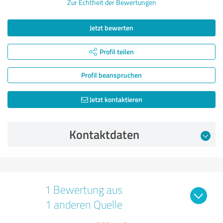
Zur Echtheit der Bewertungen
Jetzt bewerten
Profil teilen
Profil beanspruchen
Jetzt kontaktieren
Kontaktdaten
1 Bewertung aus
1 anderen Quelle