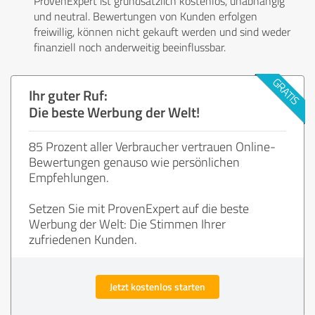
ProvenExpert ist grundsätzlich kostenlos, unabhängig
und neutral. Bewertungen von Kunden erfolgen
freiwillig, können nicht gekauft werden und sind weder
finanziell noch anderweitig beeinflussbar.
Ihr guter Ruf:
Die beste Werbung der Welt!
85 Prozent aller Verbraucher vertrauen Online-
Bewertungen genauso wie persönlichen
Empfehlungen.
Setzen Sie mit ProvenExpert auf die beste
Werbung der Welt: Die Stimmen Ihrer
zufriedenen Kunden.
Jetzt kostenlos starten