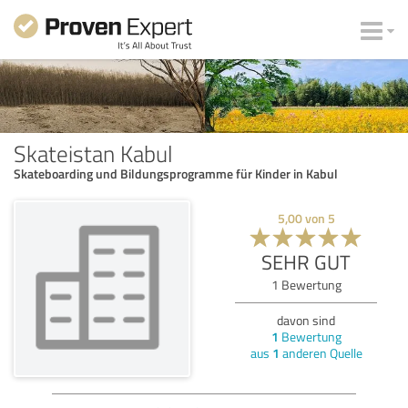
Skateistan Kabul
Skateboarding und Bildungsprogramme für Kinder in Kabul
5,00
von
5
SEHR GUT
1
Bewertung
davon sind
1
Bewertung
aus
1
anderen Quelle