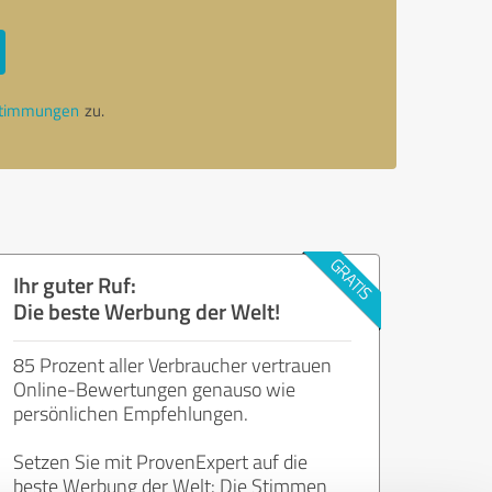
stimmungen
zu.
Ihr guter Ruf:
Die beste Werbung der Welt!
85 Prozent aller Verbraucher vertrauen
Online-Bewertungen genauso wie
persönlichen Empfehlungen.
Setzen Sie mit ProvenExpert auf die
beste Werbung der Welt: Die Stimmen