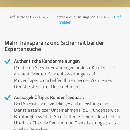
Profil aktiv seit 22.08.2025 |
Letzte Aktualisierung: 22.08.2025
|
Profil
melden
Mehr Transparenz und Sicherheit bei der
Expertensuche
Authentische Kundenmeinungen
Profitieren Sie von Erfahrungen anderer Kunden: Die
authentifizierten Kundenbewertungen auf
ProvenExpert.com helfen Ihnen bei der Wahl eines
Dienstleisters oder Unternehmens.
Aussagekräftiges Kundenfeedback
Bei ProvenExpert wird die gesamte Leistung eines
Dienstleisters oder Unternehmens (z.B. Kundenservice,
Beratung) bewertet. So erhalten Sie einen detaillierten
Überblick über die Service- und Dienstleistungsqualität
in allen Bereichen.