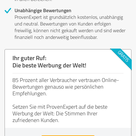
Unabhängige Bewertungen
ProvenExpert ist grundsätzlich kostenlos, unabhängig
und neutral. Bewertungen von Kunden erfolgen
freiwillig, können nicht gekauft werden und sind weder
finanziell noch anderweitig beeinflussbar.
Ihr guter Ruf:
Die beste Werbung der Welt!
85 Prozent aller Verbraucher vertrauen Online-
Bewertungen genauso wie persönlichen
Empfehlungen.
Setzen Sie mit ProvenExpert auf die beste
Werbung der Welt: Die Stimmen Ihrer
zufriedenen Kunden.