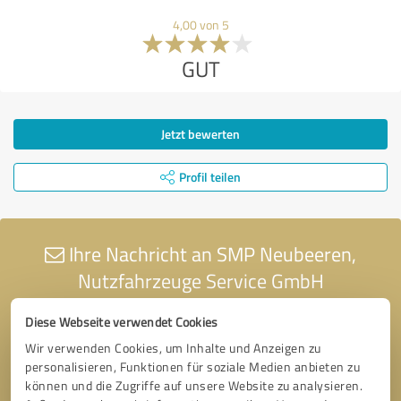
4,00 von 5
GUT
Jetzt bewerten
Profil teilen
Ihre Nachricht an SMP Neubeeren,
Nutzfahrzeuge Service GmbH
Diese Webseite verwendet Cookies
Wir verwenden Cookies, um Inhalte und Anzeigen zu
personalisieren, Funktionen für soziale Medien anbieten zu
können und die Zugriffe auf unsere Website zu analysieren.