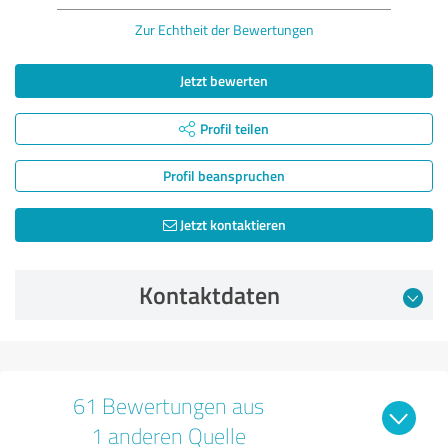
Zur Echtheit der Bewertungen
Jetzt bewerten
Profil teilen
Profil beanspruchen
Jetzt kontaktieren
Kontaktdaten
61 Bewertungen aus
1 anderen Quelle