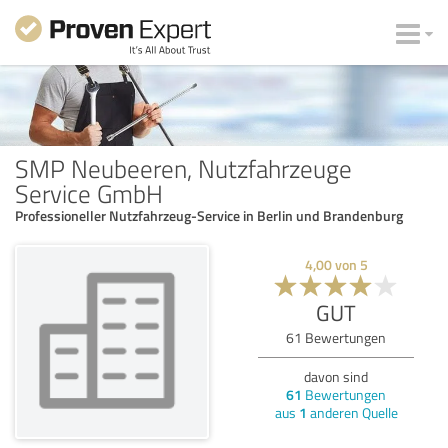
SMP Neubeeren, Nutzfahrzeuge
Service GmbH
Professioneller Nutzfahrzeug-Service in Berlin und Brandenburg
4,00
von
5
GUT
61
Bewertungen
davon sind
61
Bewertungen
aus
1
anderen Quelle