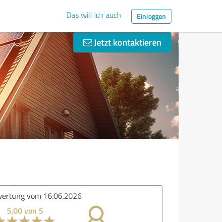
Das will ich auch
Einloggen
Jetzt kontaktieren
ertung vom 16.06.2026
5,00 von 5