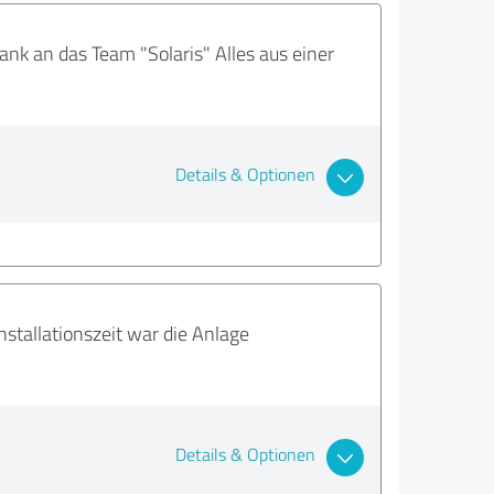
nk an das Team "Solaris" Alles aus einer
Details & Optionen
stallationszeit war die Anlage
Details & Optionen