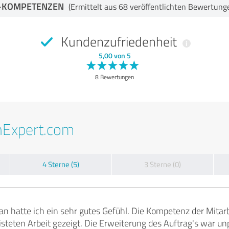
-KOMPETENZEN
(Ermittelt aus 68 veröffentlichten Bewertung
Kundenzufriedenheit
5,00 von 5
8 Bewertungen
nExpert.com
4 Sterne (5)
3 Sterne (0)
n hatte ich ein sehr gutes Gefühl. Die Kompetenz der Mitarb
eisteten Arbeit gezeigt. Die Erweiterung des Auftrag's war 