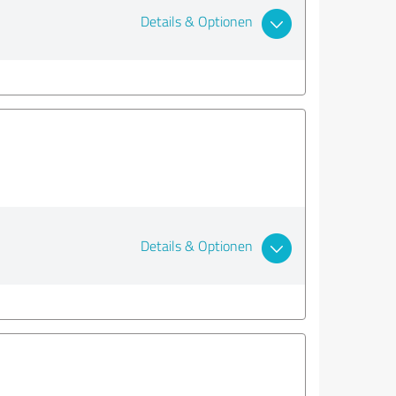
Details & Optionen
Details & Optionen