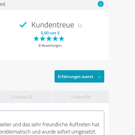
en)
Kundentreue
5,00 von 5
8 Bewertungen
Erfahrungen zuerst
2 Sterne (0)
1 Stern (0)
eiter und das sehr freundliche Auftreten hat
unproblematisch und wurde sofort umgesetzt.