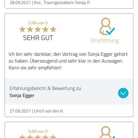
28.09.2021
Ihre_Traumgestalterin Senay P.
5,00 von 5
SEHR GUT
Empfehlung
Ich bin sehr dankbar, den Vortrag von Sonja Egger gehört
zu haben. Überzeugend und sehr klar in den Aussagen.
Kann sie sehr empfehlen!
Erfahrungsbericht & Bewertung zu:
Sonja Egger
27.09.2021
Ulrich von den H.
5,00 von 5