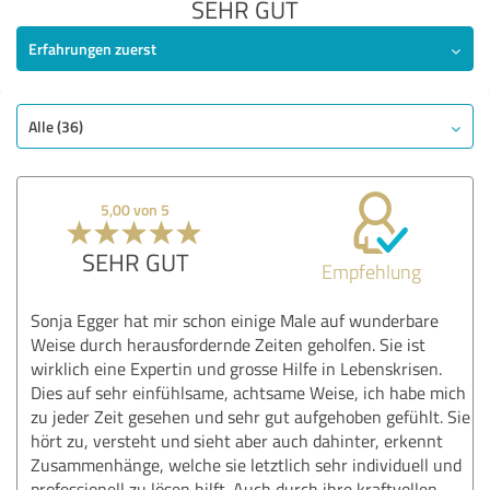
SEHR GUT
Erfahrungen zuerst
Alle (36)
5,00 von 5
SEHR GUT
Empfehlung
Sonja Egger hat mir schon einige Male auf wunderbare
Weise durch herausfordernde Zeiten geholfen. Sie ist
wirklich eine Expertin und grosse Hilfe in Lebenskrisen.
Dies auf sehr einfühlsame, achtsame Weise, ich habe mich
zu jeder Zeit gesehen und sehr gut aufgehoben gefühlt. Sie
hört zu, versteht und sieht aber auch dahinter, erkennt
Zusammenhänge, welche sie letztlich sehr individuell und
professionell zu lösen hilft. Auch durch ihre kraftvollen