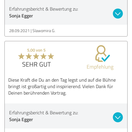
Erfahrungsbericht & Bewertung zu:
Sonja Egger
28.09.2021
Slawomira G.
5,00 von 5
SEHR GUT
Empfehlung
Diese Kraft die Du an den Tag legst und auf die Bühne
bringt ist großartig und inspirierend. Vielen Dank für
Deinen berührenden Vortrag.
Erfahrungsbericht & Bewertung zu:
Sonja Egger