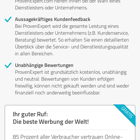
ProvenExpert.com helfen Ihnen bei der Wahl eines
Dienstleisters oder Unternehmens.
Aussagekräftiges Kundenfeedback
Bei ProvenExpert wird die gesamte Leistung eines
Dienstleisters oder Unternehmens (z.B. Kundenservice,
Beratung) bewertet. So erhalten Sie einen detaillierten
Überblick über die Service- und Dienstleistungsqualität
in allen Bereichen.
Unabhängige Bewertungen
ProvenExpert ist grundsätzlich kostenlos, unabhängig
und neutral. Bewertungen von Kunden erfolgen
freiwillig, können nicht gekauft werden und sind weder
finanziell noch anderweitig beeinflussbar.
Ihr guter Ruf:
Die beste Werbung der Welt!
85 Prozent aller Verbraucher vertrauen Online-