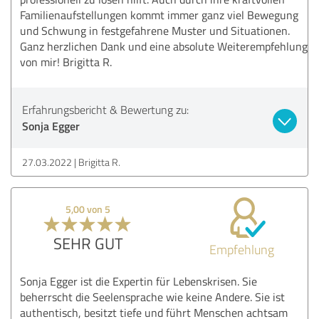
Familienaufstellungen kommt immer ganz viel Bewegung
und Schwung in festgefahrene Muster und Situationen.
Ganz herzlichen Dank und eine absolute Weiterempfehlung
von mir! Brigitta R.
Erfahrungsbericht & Bewertung zu:
Sonja Egger
27.03.2022
Brigitta R.
5,00 von 5
SEHR GUT
Empfehlung
Sonja Egger ist die Expertin für Lebenskrisen. Sie
beherrscht die Seelensprache wie keine Andere. Sie ist
authentisch, besitzt tiefe und führt Menschen achtsam