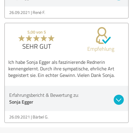
26.09.2021
René F.
5,00 von 5
SEHR GUT
Empfehlung
Ich habe Sonja Egger als faszinierende Rednerin
kennengelernt. Durch ihre sympatische, ehrliche Art
begeistert sie. Ein echter Gewinn. Vielen Dank Sonja.
Erfahrungsbericht & Bewertung zu:
Sonja Egger
26.09.2021
Bärbel G.