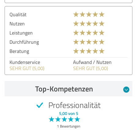
Qualität
Nutzen
Leistungen
Durchführung
Beratung
Kundenservice
Aufwand / Nutzen
SEHR GUT (5,00)
SEHR GUT (5,00)
Top-Kompetenzen
Professionalität
5,00 von 5
1 Bewertungen