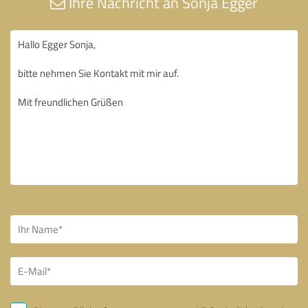
Ihre Nachricht an Sonja Egger