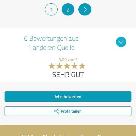
1
2
6 Bewertungen aus
1 anderen Quelle
5,00 von 5
SEHR GUT
Jetzt bewerten
Profil teilen