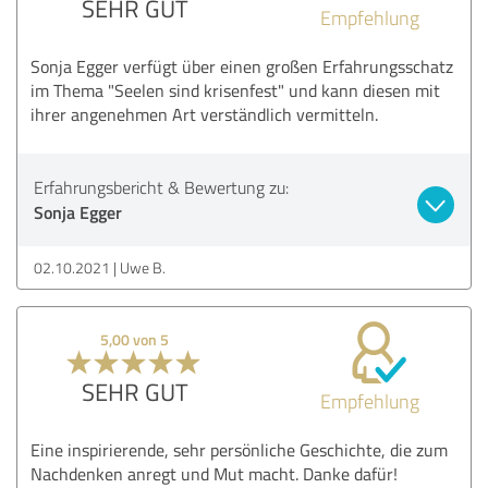
SEHR GUT
Empfehlung
Sonja Egger verfügt über einen großen Erfahrungsschatz
im Thema "Seelen sind krisenfest" und kann diesen mit
ihrer angenehmen Art verständlich vermitteln.
Erfahrungsbericht & Bewertung zu:
Sonja Egger
02.10.2021
Uwe B.
5,00 von 5
SEHR GUT
Empfehlung
Eine inspirierende, sehr persönliche Geschichte, die zum
Nachdenken anregt und Mut macht. Danke dafür!