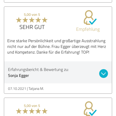
5,00 von 5
SEHR GUT
Empfehlung
Eine starke Persönlichkeit und großartige Ausstrahlung
nicht nur auf der Bühne. Frau Egger überzeugt mit Herz
und Kompetenz. Danke für die Erfahrung! TOP!
Erfahrungsbericht & Bewertung zu:
Sonja Egger
07.10.2021
Tatjana M.
5,00 von 5