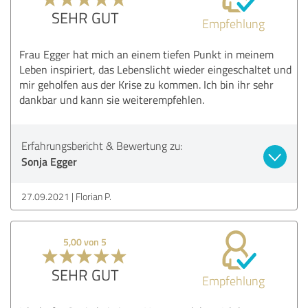
SEHR GUT
Empfehlung
Frau Egger hat mich an einem tiefen Punkt in meinem
Leben inspiriert, das Lebenslicht wieder eingeschaltet und
mir geholfen aus der Krise zu kommen. Ich bin ihr sehr
dankbar und kann sie weiterempfehlen.
Erfahrungsbericht & Bewertung zu:
Sonja Egger
27.09.2021
Florian P.
5,00 von 5
SEHR GUT
Empfehlung