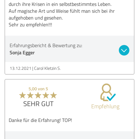
durch ihre Krisen in ein selbstbestimmtes Leben.
Auf magische Art und Weise fühlt man sich bei ihr
aufgehoben und gesehen.
Sehr zu empfehlen!!!
Erfahrungsbericht & Bewertung zu:
Sonja Egger
13.12.2021
Carol Kletzin S.
5,00 von 5
SEHR GUT
Empfehlung
Danke für die Erfahrung! TOP!