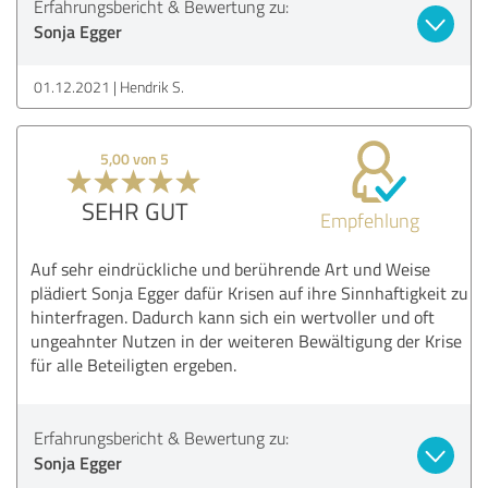
Erfahrungsbericht & Bewertung zu:
Sonja Egger
01.12.2021
Hendrik S.
5,00 von 5
SEHR GUT
Empfehlung
Auf sehr eindrückliche und berührende Art und Weise
plädiert Sonja Egger dafür Krisen auf ihre Sinnhaftigkeit zu
hinterfragen. Dadurch kann sich ein wertvoller und oft
ungeahnter Nutzen in der weiteren Bewältigung der Krise
für alle Beteiligten ergeben.
Erfahrungsbericht & Bewertung zu:
Sonja Egger