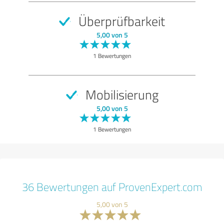
Überprüfbarkeit
5,00 von 5
1 Bewertungen
Mobilisierung
5,00 von 5
1 Bewertungen
36 Bewertungen auf ProvenExpert.com
5,00 von 5