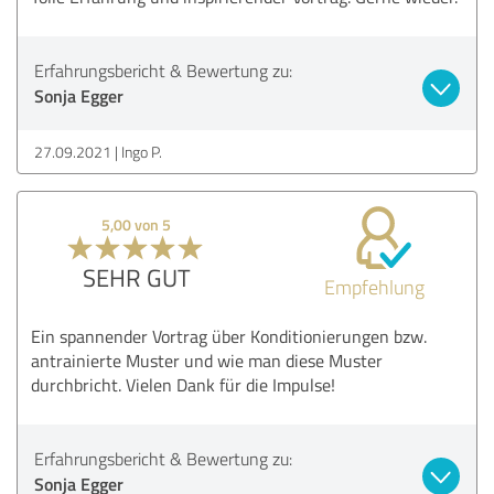
Erfahrungsbericht & Bewertung zu:
Sonja Egger
27.09.2021
Ingo P.
5,00 von 5
SEHR GUT
Empfehlung
Ein spannender Vortrag über Konditionierungen bzw.
antrainierte Muster und wie man diese Muster
durchbricht. Vielen Dank für die Impulse!
Erfahrungsbericht & Bewertung zu:
Sonja Egger