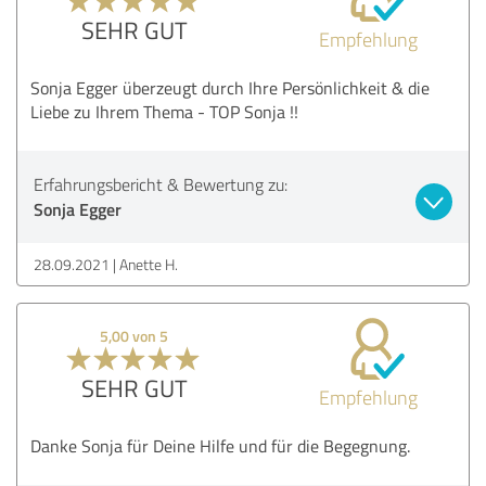
SEHR GUT
Empfehlung
Sonja Egger überzeugt durch Ihre Persönlichkeit & die
Liebe zu Ihrem Thema - TOP Sonja !!
Erfahrungsbericht & Bewertung zu:
Sonja Egger
28.09.2021
Anette H.
5,00 von 5
SEHR GUT
Empfehlung
Danke Sonja für Deine Hilfe und für die Begegnung.