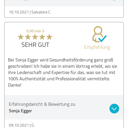
10.10.2021
Salvatore C.
5,00 von 5
SEHR GUT
Empfehlung
Bei Sonja Egger wird Gesundheitsförderung ganz groß
geschrieben! Ich habe sie in einem Vortrag erlebt, wo sie
ihre Leidenschaft und Expertise für das, was sie tut mit
100% Authentizität und Professionalität vermittelte.
Danke!
Erfahrungsbericht & Bewertung zu:
Sonja Egger
09.10.2021
G.