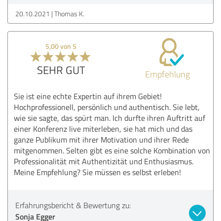
20.10.2021
Thomas K.
5,00 von 5
SEHR GUT
Empfehlung
Sie ist eine echte Expertin auf ihrem Gebiet!
Hochprofessionell, persönlich und authentisch. Sie lebt,
wie sie sagte, das spürt man. Ich durfte ihren Auftritt auf
einer Konferenz live miterleben, sie hat mich und das
ganze Publikum mit ihrer Motivation und ihrer Rede
mitgenommen. Selten gibt es eine solche Kombination von
Professionalität mit Authentizität und Enthusiasmus.
Meine Empfehlung? Sie müssen es selbst erleben!
Erfahrungsbericht & Bewertung zu:
Sonja Egger