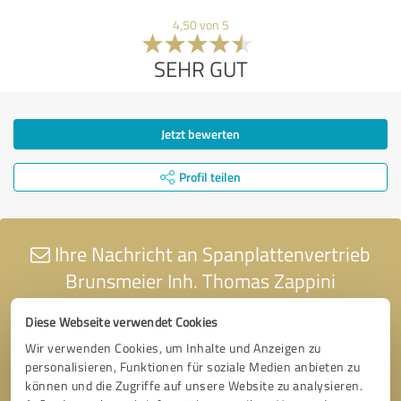
4,50 von 5
SEHR GUT
Jetzt bewerten
Profil teilen
Ihre Nachricht an Spanplattenvertrieb
Brunsmeier Inh. Thomas Zappini
Diese Webseite verwendet Cookies
Wir verwenden Cookies, um Inhalte und Anzeigen zu
personalisieren, Funktionen für soziale Medien anbieten zu
können und die Zugriffe auf unsere Website zu analysieren.