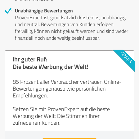
Unabhängige Bewertungen
ProvenExpert ist grundsätzlich kostenlos, unabhängig
und neutral. Bewertungen von Kunden erfolgen
freiwillig, können nicht gekauft werden und sind weder
finanziell noch anderweitig beeinflussbar.
Ihr guter Ruf:
Die beste Werbung der Welt!
85 Prozent aller Verbraucher vertrauen Online-
Bewertungen genauso wie persönlichen
Empfehlungen.
Setzen Sie mit ProvenExpert auf die beste
Werbung der Welt: Die Stimmen Ihrer
zufriedenen Kunden.