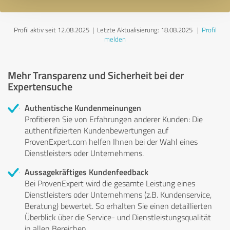
Profil aktiv seit 12.08.2025 |
Letzte Aktualisierung: 18.08.2025
|
Profil
melden
Mehr Transparenz und Sicherheit bei der
Expertensuche
Authentische Kundenmeinungen
Profitieren Sie von Erfahrungen anderer Kunden: Die
authentifizierten Kundenbewertungen auf
ProvenExpert.com helfen Ihnen bei der Wahl eines
Dienstleisters oder Unternehmens.
Aussagekräftiges Kundenfeedback
Bei ProvenExpert wird die gesamte Leistung eines
Dienstleisters oder Unternehmens (z.B. Kundenservice,
Beratung) bewertet. So erhalten Sie einen detaillierten
Überblick über die Service- und Dienstleistungsqualität
in allen Bereichen.