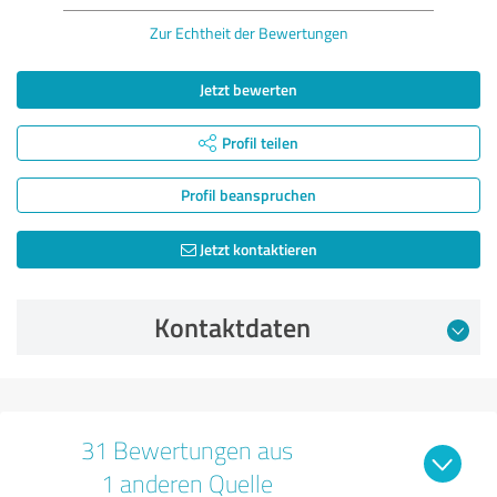
Zur Echtheit der Bewertungen
Jetzt bewerten
Profil teilen
Profil beanspruchen
Jetzt kontaktieren
Kontaktdaten
31 Bewertungen aus
1 anderen Quelle