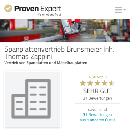
Spanplattenvertrieb Brunsmeier Inh.
Thomas Zappini
Vertrieb von Spanplatten und Möbelbauplatten
4,50
von
5
SEHR GUT
31
Bewertungen
davon sind
31
Bewertungen
aus
1
anderen Quelle