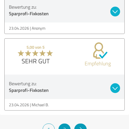
Bewertung zu:
Sparprofi-Fixkosten
23.04.2026
Anonym
5,00 von 5
SEHR GUT
Empfehlung
Bewertung zu:
Sparprofi-Fixkosten
23.04.2026
Michael B.