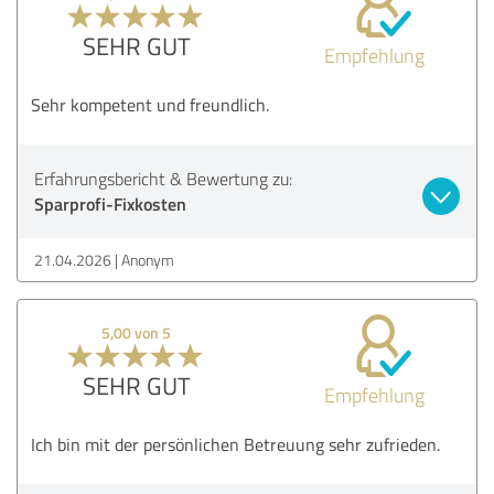
SEHR GUT
Empfehlung
Sehr kompetent und freundlich.
Erfahrungsbericht & Bewertung zu:
Sparprofi-Fixkosten
21.04.2026
Anonym
5,00 von 5
SEHR GUT
Empfehlung
Ich bin mit der persönlichen Betreuung sehr zufrieden.