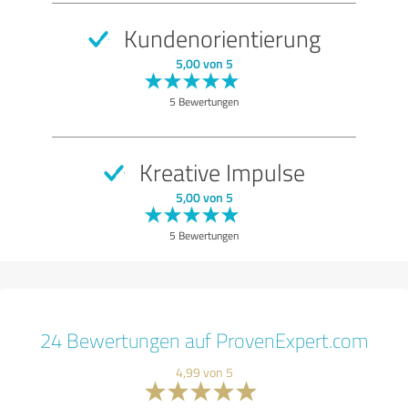
Kundenorientierung
5,00 von 5
5 Bewertungen
Kreative Impulse
5,00 von 5
5 Bewertungen
24 Bewertungen auf ProvenExpert.com
4,99 von 5