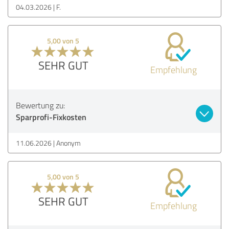
04.03.2026
F.
5,00 von 5
SEHR GUT
Empfehlung
Bewertung zu:
Sparprofi-Fixkosten
11.06.2026
Anonym
5,00 von 5
SEHR GUT
Empfehlung