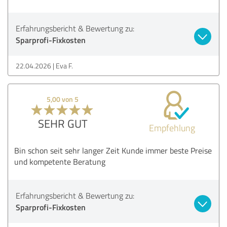
Erfahrungsbericht & Bewertung zu:
Sparprofi-Fixkosten
22.04.2026
Eva F.
5,00 von 5
SEHR GUT
Empfehlung
Bin schon seit sehr langer Zeit Kunde immer beste Preise
und kompetente Beratung
Erfahrungsbericht & Bewertung zu:
Sparprofi-Fixkosten