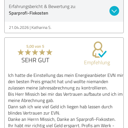
Erfahrungsbericht & Bewertung zu:
Sparprofi-Fixkosten
21.04.2026
Katharina S.
5,00 von 5
SEHR GUT
Empfehlung
Ich hatte die Einstellung das mein Energieanbieter EVN mir
den besten Preis gmacht hat und wollte niemanden
zulassen meine Jahresabrechnung zu kontrollieren.
Bis Herr Missich bei mir das Vertrauen aufbaute und ich im
meine Abrechnung gab.
Dann sah ich wie viel Geld ich liegen hab lassen durch
blindes Vertrauen zur EVN.
Danke an Herrn Missich, Danke an Sparprofi-Fixkosten.
Ihr habt mir richtig viel Geld ersparrt. Profis am Werk -