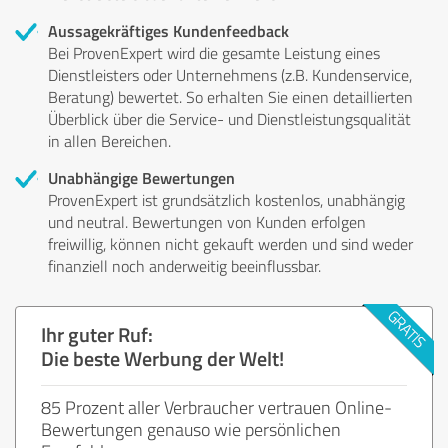
Aussagekräftiges Kundenfeedback
Bei ProvenExpert wird die gesamte Leistung eines
Dienstleisters oder Unternehmens (z.B. Kundenservice,
Beratung) bewertet. So erhalten Sie einen detaillierten
Überblick über die Service- und Dienstleistungsqualität
in allen Bereichen.
Unabhängige Bewertungen
ProvenExpert ist grundsätzlich kostenlos, unabhängig
und neutral. Bewertungen von Kunden erfolgen
freiwillig, können nicht gekauft werden und sind weder
finanziell noch anderweitig beeinflussbar.
Ihr guter Ruf:
Die beste Werbung der Welt!
85 Prozent aller Verbraucher vertrauen Online-
Bewertungen genauso wie persönlichen