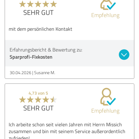
SEHR GUT
Empfehlung
mit dem persönlichen Kontakt
Erfahrungsbericht & Bewertung zu:
Sparprofi-Fixkosten
30.04.2026
Susanne M.
4,73 von 5
SEHR GUT
Empfehlung
Ich arbeite schon seit vielen Jahren mit Herrn Missich
zusammen und bin mit seinem Service außerordentlich
zufrieden!