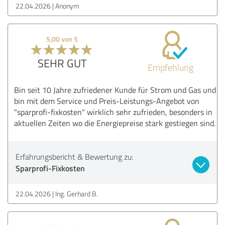
22.04.2026
Anonym
5,00 von 5
SEHR GUT
Empfehlung
Bin seit 10 Jahre zufriedener Kunde für Strom und Gas und
bin mit dem Service und Preis-Leistungs-Angebot von
"sparprofi-fixkosten" wirklich sehr zufrieden, besonders in
aktuellen Zeiten wo die Energiepreise stark gestiegen sind.
Erfahrungsbericht & Bewertung zu:
Sparprofi-Fixkosten
22.04.2026
Ing. Gerhard B.