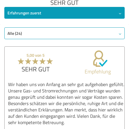
SEHR GUT
Erfahrungen zuerst
Alle (24)
5,00 von 5
SEHR GUT
Empfehlung
Wir haben uns von Anfang an sehr gut aufgehoben gefühlt.
Unsere Gas- und Stromrechnungen und Verträge wurden
genau geprüft und dabei konnten wir sogar Kosten sparen.
Besonders schätzen wir die persönliche, ruhige Art und die
verständlichen Erklärungen. Man merkt, dass hier wirklich
auf den Kunden eingegangen wird. Vielen Dank, für die
sehr kompetente Betreuung.