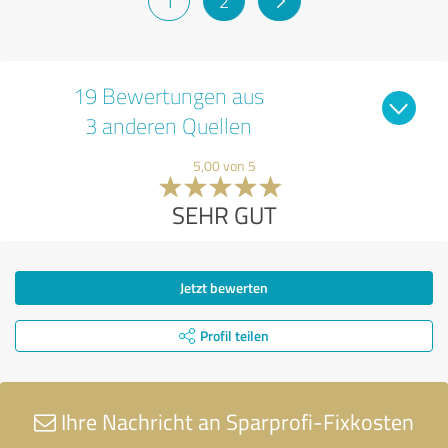
1
2
19 Bewertungen aus
3 anderen Quellen
5,00 von 5
SEHR GUT
Jetzt bewerten
Profil teilen
Ihre Nachricht an Sparprofi-Fixkosten