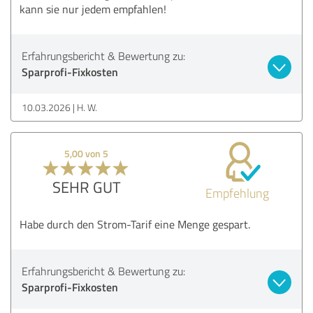
kann sie nur jedem empfahlen!
Erfahrungsbericht & Bewertung zu:
Sparprofi-Fixkosten
10.03.2026
H. W.
5,00 von 5
SEHR GUT
Empfehlung
Habe durch den Strom-Tarif eine Menge gespart.
Erfahrungsbericht & Bewertung zu:
Sparprofi-Fixkosten