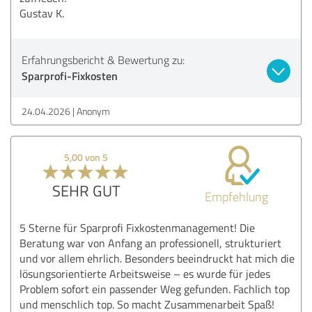
Gustav K.
Erfahrungsbericht & Bewertung zu:
Sparprofi-Fixkosten
24.04.2026
Anonym
5,00 von 5
SEHR GUT
Empfehlung
5 Sterne für Sparprofi Fixkostenmanagement! Die
Beratung war von Anfang an professionell, strukturiert
und vor allem ehrlich. Besonders beeindruckt hat mich die
lösungsorientierte Arbeitsweise – es wurde für jedes
Problem sofort ein passender Weg gefunden. Fachlich top
und menschlich top. So macht Zusammenarbeit Spaß!