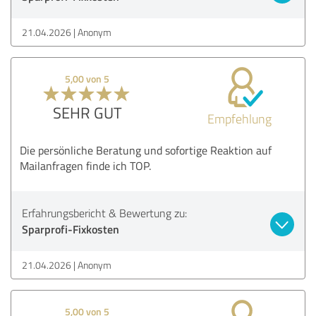
21.04.2026
Anonym
5,00 von 5
SEHR GUT
Empfehlung
Die persönliche Beratung und sofortige Reaktion auf
Mailanfragen finde ich TOP.
Erfahrungsbericht & Bewertung zu:
Sparprofi-Fixkosten
21.04.2026
Anonym
5,00 von 5