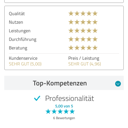
Qualität
Nutzen
Leistungen
Durchführung
Beratung
Kundenservice
Preis / Leistung
SEHR GUT (5,00)
SEHR GUT (4,96)
Top-Kompetenzen
Professionalität
5,00 von 5
6 Bewertungen