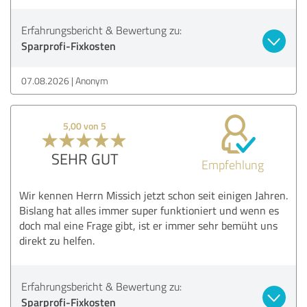
Erfahrungsbericht & Bewertung zu:
Sparprofi-Fixkosten
07.08.2026
Anonym
5,00 von 5
SEHR GUT
Empfehlung
Wir kennen Herrn Missich jetzt schon seit einigen Jahren.
Bislang hat alles immer super funktioniert und wenn es
doch mal eine Frage gibt, ist er immer sehr bemüht uns
direkt zu helfen.
Erfahrungsbericht & Bewertung zu:
Sparprofi-Fixkosten