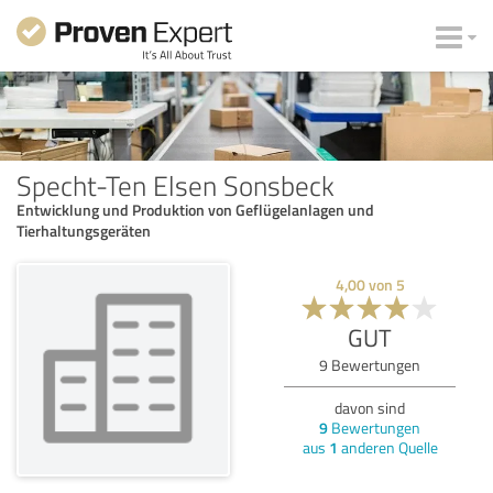
Specht-Ten Elsen Sonsbeck
Entwicklung und Produktion von Geflügelanlagen und
Tierhaltungsgeräten
4,00
von
5
GUT
9
Bewertungen
davon sind
9
Bewertungen
aus
1
anderen Quelle