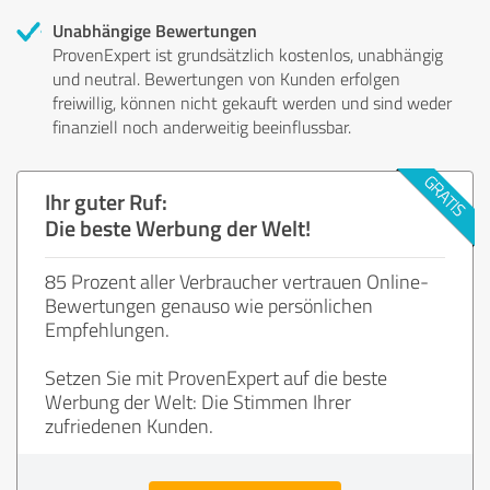
Unabhängige Bewertungen
ProvenExpert ist grundsätzlich kostenlos, unabhängig
und neutral. Bewertungen von Kunden erfolgen
freiwillig, können nicht gekauft werden und sind weder
finanziell noch anderweitig beeinflussbar.
Ihr guter Ruf:
Die beste Werbung der Welt!
85 Prozent aller Verbraucher vertrauen Online-
Bewertungen genauso wie persönlichen
Empfehlungen.
Setzen Sie mit ProvenExpert auf die beste
Werbung der Welt: Die Stimmen Ihrer
zufriedenen Kunden.