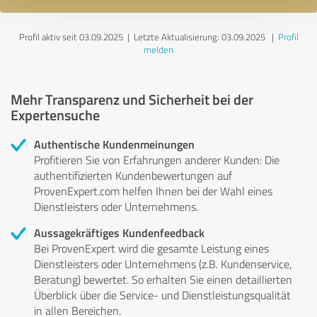
Profil aktiv seit 03.09.2025 |
Letzte Aktualisierung: 03.09.2025
|
Profil
melden
Mehr Transparenz und Sicherheit bei der
Expertensuche
Authentische Kundenmeinungen
Profitieren Sie von Erfahrungen anderer Kunden: Die
authentifizierten Kundenbewertungen auf
ProvenExpert.com helfen Ihnen bei der Wahl eines
Dienstleisters oder Unternehmens.
Aussagekräftiges Kundenfeedback
Bei ProvenExpert wird die gesamte Leistung eines
Dienstleisters oder Unternehmens (z.B. Kundenservice,
Beratung) bewertet. So erhalten Sie einen detaillierten
Überblick über die Service- und Dienstleistungsqualität
in allen Bereichen.