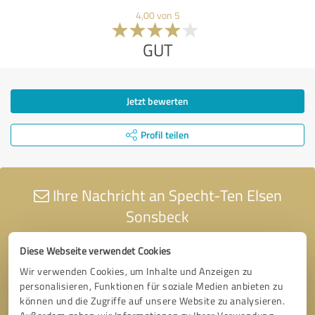
4,00 von 5
GUT
Jetzt bewerten
Profil teilen
Ihre Nachricht an Specht-Ten Elsen
Sonsbeck
Diese Webseite verwendet Cookies
Wir verwenden Cookies, um Inhalte und Anzeigen zu
personalisieren, Funktionen für soziale Medien anbieten zu
können und die Zugriffe auf unsere Website zu analysieren.