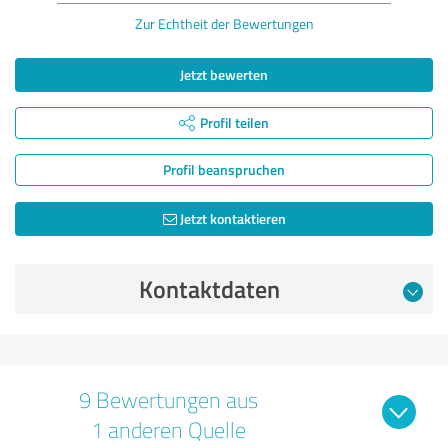
Zur Echtheit der Bewertungen
Jetzt bewerten
Profil teilen
Profil beanspruchen
Jetzt kontaktieren
Kontaktdaten
9 Bewertungen aus
1 anderen Quelle