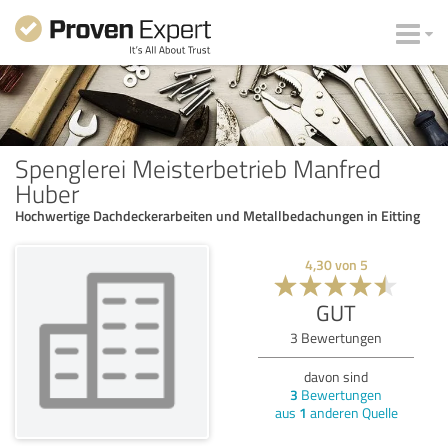
Spenglerei Meisterbetrieb Manfred
Huber
Hochwertige Dachdeckerarbeiten und Metallbedachungen in Eitting
4,30
von
5
GUT
3
Bewertungen
davon sind
3
Bewertungen
aus
1
anderen Quelle