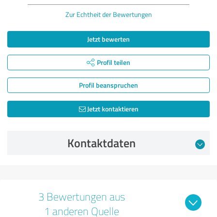
Zur Echtheit der Bewertungen
Jetzt bewerten
Profil teilen
Profil beanspruchen
Jetzt kontaktieren
Kontaktdaten
3 Bewertungen aus
1 anderen Quelle