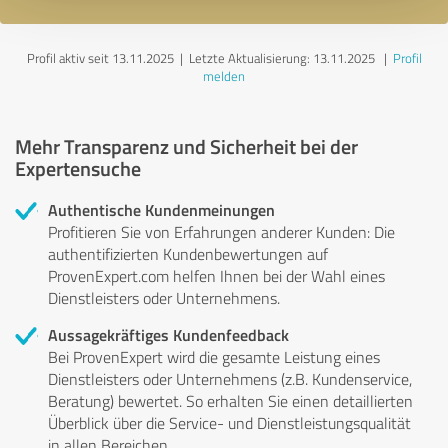
Profil aktiv seit 13.11.2025 |
Letzte Aktualisierung: 13.11.2025
|
Profil
melden
Mehr Transparenz und Sicherheit bei der
Expertensuche
Authentische Kundenmeinungen
Profitieren Sie von Erfahrungen anderer Kunden: Die
authentifizierten Kundenbewertungen auf
ProvenExpert.com helfen Ihnen bei der Wahl eines
Dienstleisters oder Unternehmens.
Aussagekräftiges Kundenfeedback
Bei ProvenExpert wird die gesamte Leistung eines
Dienstleisters oder Unternehmens (z.B. Kundenservice,
Beratung) bewertet. So erhalten Sie einen detaillierten
Überblick über die Service- und Dienstleistungsqualität
in allen Bereichen.