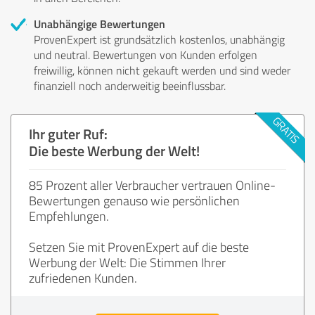
Unabhängige Bewertungen
ProvenExpert ist grundsätzlich kostenlos, unabhängig
und neutral. Bewertungen von Kunden erfolgen
freiwillig, können nicht gekauft werden und sind weder
finanziell noch anderweitig beeinflussbar.
Ihr guter Ruf:
Die beste Werbung der Welt!
85 Prozent aller Verbraucher vertrauen Online-
Bewertungen genauso wie persönlichen
Empfehlungen.
Setzen Sie mit ProvenExpert auf die beste
Werbung der Welt: Die Stimmen Ihrer
zufriedenen Kunden.