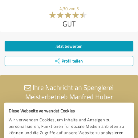
4,30 von 5
GUT
Jetzt bewerten
Profil teilen
Ihre Nachricht an Spenglerei
Meisterbetrieb Manfred Huber
Diese Webseite verwendet Cookies
Wir verwenden Cookies, um Inhalte und Anzeigen zu
personalisieren, Funktionen für soziale Medien anbieten zu
können und die Zugriffe auf unsere Website zu analysieren.