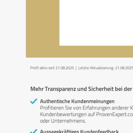
Profil aktiv seit 21.08.2025 |
Letzte Aktualisierung: 21.08.202
Mehr Transparenz und Sicherheit bei de
Authentische Kundenmeinungen
Profitieren Sie von Erfahrungen anderer K
Kundenbewertungen auf ProvenExpert.com 
oder Unternehmens.
Aussagekräftiges Kundenfeedback