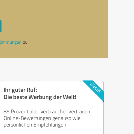
stimmungen
zu.
Ihr guter Ruf:
Die beste Werbung der Welt!
85 Prozent aller Verbraucher vertrauen
Online-Bewertungen genauso wie
persönlichen Empfehlungen.