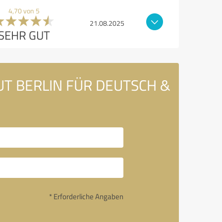
4,70 von 5
21.08.2025
SEHR GUT
TUT BERLIN FÜR DEUTSCH &
* Erforderliche Angaben