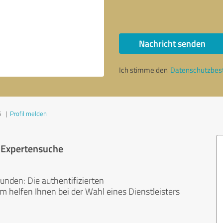
Nachricht senden
Ich stimme den
Datenschutzbe
5
|
Profil melden
r Expertensuche
unden: Die authentifizierten
helfen Ihnen bei der Wahl eines Dienstleisters