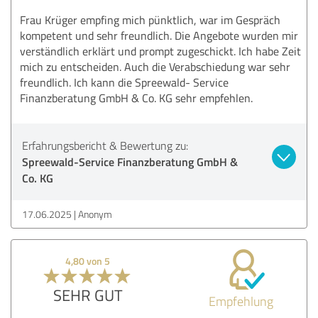
Frau Krüger empfing mich pünktlich, war im Gespräch
kompetent und sehr freundlich. Die Angebote wurden mir
verständlich erklärt und prompt zugeschickt. Ich habe Zeit
mich zu entscheiden. Auch die Verabschiedung war sehr
freundlich. Ich kann die Spreewald- Service
Finanzberatung GmbH & Co. KG sehr empfehlen.
Erfahrungsbericht & Bewertung zu:
Spreewald-Service Finanzberatung GmbH &
Co. KG
17.06.2025
Anonym
4,80 von 5
SEHR GUT
Empfehlung