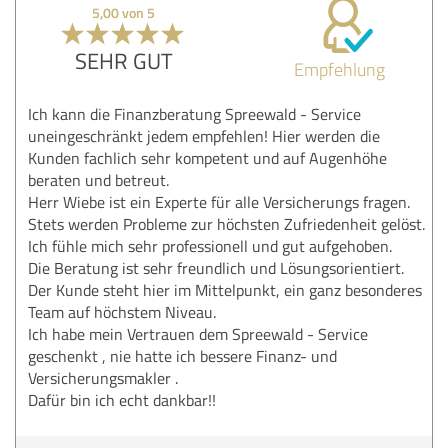
5,00 von 5
SEHR GUT
Empfehlung
Ich kann die Finanzberatung Spreewald - Service
uneingeschränkt jedem empfehlen! Hier werden die
Kunden fachlich sehr kompetent und auf Augenhöhe
beraten und betreut.
Herr Wiebe ist ein Experte für alle Versicherungs fragen.
Stets werden Probleme zur höchsten Zufriedenheit gelöst.
Ich fühle mich sehr professionell und gut aufgehoben.
Die Beratung ist sehr freundlich und Lösungsorientiert.
Der Kunde steht hier im Mittelpunkt, ein ganz besonderes
Team auf höchstem Niveau.
Ich habe mein Vertrauen dem Spreewald - Service
geschenkt , nie hatte ich bessere Finanz- und
Versicherungsmakler .
Dafür bin ich echt dankbar!!