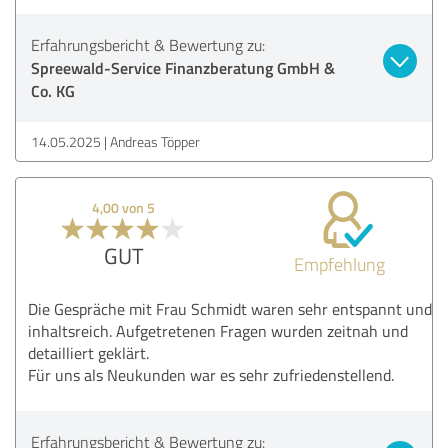
Erfahrungsbericht & Bewertung zu:
Spreewald-Service Finanzberatung GmbH &
Co. KG
14.05.2025
Andreas Töpper
4,00 von 5
GUT
Empfehlung
Die Gespräche mit Frau Schmidt waren sehr entspannt und
inhaltsreich. Aufgetretenen Fragen wurden zeitnah und
detailliert geklärt.
Für uns als Neukunden war es sehr zufriedenstellend.
Erfahrungsbericht & Bewertung zu: