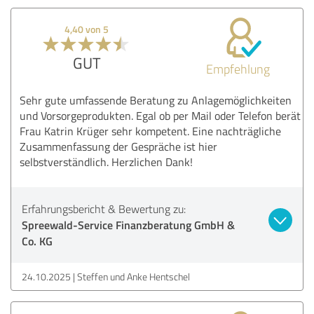
4,40 von 5
GUT
Empfehlung
Sehr gute umfassende Beratung zu Anlagemöglichkeiten
und Vorsorgeprodukten. Egal ob per Mail oder Telefon berät
Frau Katrin Krüger sehr kompetent. Eine nachträgliche
Zusammenfassung der Gespräche ist hier
selbstverständlich. Herzlichen Dank!
Erfahrungsbericht & Bewertung zu:
Spreewald-Service Finanzberatung GmbH &
Co. KG
24.10.2025
Steffen und Anke Hentschel