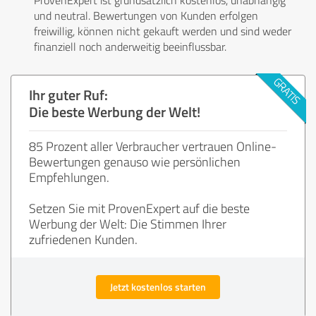
und neutral. Bewertungen von Kunden erfolgen
freiwillig, können nicht gekauft werden und sind weder
finanziell noch anderweitig beeinflussbar.
Ihr guter Ruf:
Die beste Werbung der Welt!
85 Prozent aller Verbraucher vertrauen Online-
Bewertungen genauso wie persönlichen
Empfehlungen.
Setzen Sie mit ProvenExpert auf die beste
Werbung der Welt: Die Stimmen Ihrer
zufriedenen Kunden.
Jetzt kostenlos starten