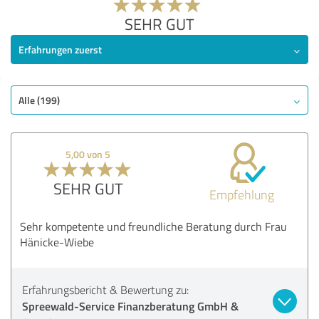
SEHR GUT
Erfahrungen zuerst
Alle (199)
5,00 von 5
SEHR GUT
Empfehlung
Sehr kompetente und freundliche Beratung durch Frau
Hänicke-Wiebe
Erfahrungsbericht & Bewertung zu:
Spreewald-Service Finanzberatung GmbH &