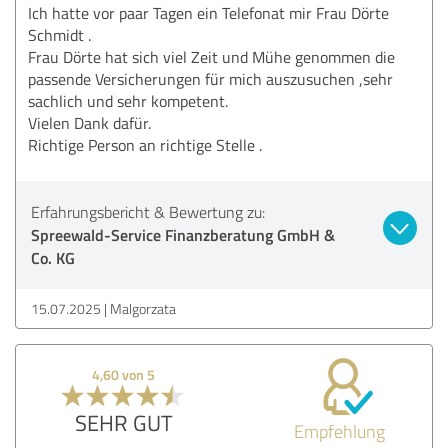
Ich hatte vor paar Tagen ein Telefonat mir Frau Dörte
Schmidt .
Frau Dörte hat sich viel Zeit und Mühe genommen die
passende Versicherungen für mich auszusuchen ,sehr
sachlich und sehr kompetent.
Vielen Dank dafür.
Richtige Person an richtige Stelle .
Erfahrungsbericht & Bewertung zu:
Spreewald-Service Finanzberatung GmbH &
Co. KG
15.07.2025
Malgorzata
4,60 von 5
SEHR GUT
Empfehlung