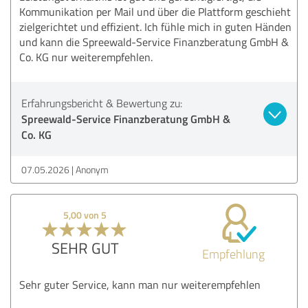
Kommunikation per Mail und über die Plattform geschieht
zielgerichtet und effizient. Ich fühle mich in guten Händen
und kann die Spreewald-Service Finanzberatung GmbH &
Co. KG nur weiterempfehlen.
Erfahrungsbericht & Bewertung zu:
Spreewald-Service Finanzberatung GmbH &
Co. KG
07.05.2026
Anonym
5,00 von 5
SEHR GUT
Empfehlung
Sehr guter Service, kann man nur weiterempfehlen