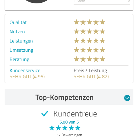
0
1 Stern
Qualität
Nutzen
Leistungen
Umsetzung
Beratung
Kundenservice
Preis / Leistung
SEHR GUT (4,95)
SEHR GUT (4,82)
Top-Kompetenzen
Kundentreue
5,00 von 5
37 Bewertungen