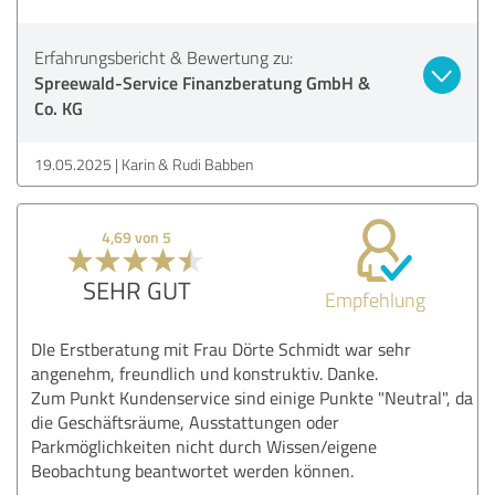
Erfahrungsbericht & Bewertung zu:
Spreewald-Service Finanzberatung GmbH &
Co. KG
19.05.2025
Karin & Rudi Babben
4,69 von 5
SEHR GUT
Empfehlung
DIe Erstberatung mit Frau Dörte Schmidt war sehr
angenehm, freundlich und konstruktiv. Danke.
Zum Punkt Kundenservice sind einige Punkte "Neutral", da
die Geschäftsräume, Ausstattungen oder
Parkmöglichkeiten nicht durch Wissen/eigene
Beobachtung beantwortet werden können.