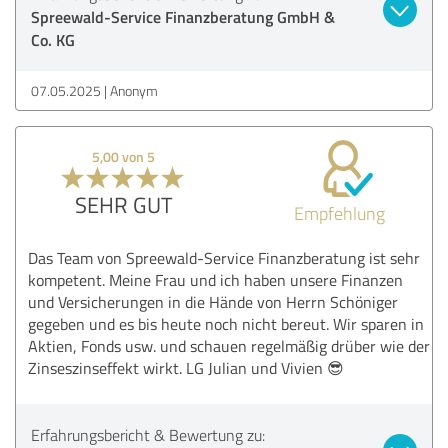
Spreewald-Service Finanzberatung GmbH &
Co. KG
07.05.2025
Anonym
5,00 von 5
SEHR GUT
Empfehlung
Das Team von Spreewald-Service Finanzberatung ist sehr
kompetent. Meine Frau und ich haben unsere Finanzen
und Versicherungen in die Hände von Herrn Schöniger
gegeben und es bis heute noch nicht bereut. Wir sparen in
Aktien, Fonds usw. und schauen regelmäßig drüber wie der
Zinseszinseffekt wirkt. LG Julian und Vivien 😎
Erfahrungsbericht & Bewertung zu: