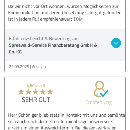
Da wir nicht vor Ort wohnen, wurden Möglichkeiten zur
Kommunikation und deren Umsetzung sehr gut gefunden.
Ist in jedem Fall empfehlenswert 👏👍
Erfahrungsbericht & Bewertung zu:
Spreewald-Service Finanzberatung GmbH &
Co. KG
25.05.2025
Anonym
4,80 von 5
SEHR GUT
Empfehlung
Herr Schöniger blieb stets in Kontakt mit uns und bemühte
sich auch nach der ersten Terminabsage unsererseits
direkt um einen Ausweichtermin. Bei diesem wirkte er