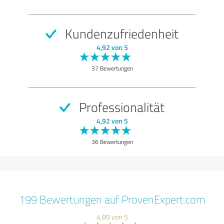
Kundenzufriedenheit
4,92 von 5
37 Bewertungen
Professionalität
4,92 von 5
36 Bewertungen
199 Bewertungen auf ProvenExpert.com
4,89 von 5