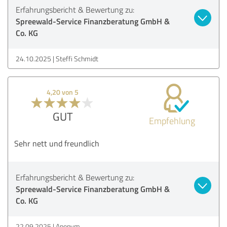
Erfahrungsbericht & Bewertung zu:
Spreewald-Service Finanzberatung GmbH &
Co. KG
24.10.2025
Steffi Schmidt
4,20 von 5
GUT
Empfehlung
Sehr nett und freundlich
Erfahrungsbericht & Bewertung zu:
Spreewald-Service Finanzberatung GmbH &
Co. KG
22.09.2025
Anonym