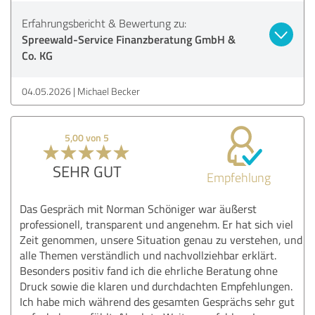
Erfahrungsbericht & Bewertung zu:
Spreewald-Service Finanzberatung GmbH &
Co. KG
04.05.2026
Michael Becker
5,00 von 5
SEHR GUT
Empfehlung
Das Gespräch mit Norman Schöniger war äußerst
professionell, transparent und angenehm. Er hat sich viel
Zeit genommen, unsere Situation genau zu verstehen, und
alle Themen verständlich und nachvollziehbar erklärt.
Besonders positiv fand ich die ehrliche Beratung ohne
Druck sowie die klaren und durchdachten Empfehlungen.
Ich habe mich während des gesamten Gesprächs sehr gut