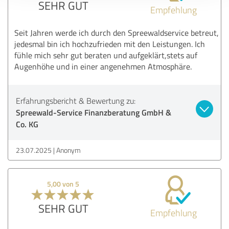
SEHR GUT
Empfehlung
Seit Jahren werde ich durch den Spreewaldservice betreut,
jedesmal bin ich hochzufrieden mit den Leistungen. Ich
fühle mich sehr gut beraten und aufgeklärt,stets auf
Augenhöhe und in einer angenehmen Atmosphäre.
Erfahrungsbericht & Bewertung zu:
Spreewald-Service Finanzberatung GmbH &
Co. KG
23.07.2025
Anonym
5,00 von 5
SEHR GUT
Empfehlung