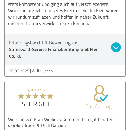
stets kompetent und ging auch auf verschiedenste
Wünsche bezüglich unseres Kredites ein. Im Fazit waren
wir rundum zufrieden und hoffen in naher Zukunft
unseren Traum verwirklichen zu können.
Erfahrungsbericht & Bewertung zu:
Spreewald-Service Finanzberatung GmbH &
Co. KG
20.05.2025
Willi Hubrich
5,00 von 5
SEHR GUT
Empfehlung
Wir sind von Frau Wiebe außerordentlich gut beraten
worden. Karin & Rudi Babben