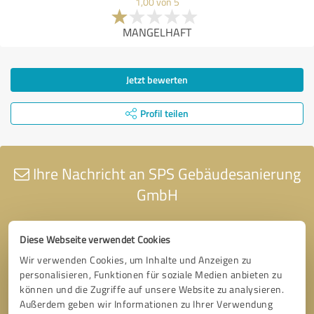
1,00 von 5
MANGELHAFT
Jetzt bewerten
Profil teilen
Ihre Nachricht an SPS Gebäudesanierung
GmbH
Diese Webseite verwendet Cookies
Wir verwenden Cookies, um Inhalte und Anzeigen zu
personalisieren, Funktionen für soziale Medien anbieten zu
können und die Zugriffe auf unsere Website zu analysieren.
Außerdem geben wir Informationen zu Ihrer Verwendung