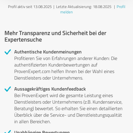
Profil aktiv seit 13.08.2025 |
Letzte Aktualisierung: 18.08.2025
|
Profil
melden
Mehr Transparenz und Sicherheit bei der
Expertensuche
Authentische Kundenmeinungen
Profitieren Sie von Erfahrungen anderer Kunden: Die
authentifizierten Kundenbewertungen auf
ProvenExpert.com helfen Ihnen bei der Wahl eines
Dienstleisters oder Unternehmens.
Aussagekräftiges Kundenfeedback
Bei ProvenExpert wird die gesamte Leistung eines
Dienstleisters oder Unternehmens (z.B. Kundenservice,
Beratung) bewertet. So erhalten Sie einen detaillierten
Überblick über die Service- und Dienstleistungsqualität
in allen Bereichen.
Unabhängige Bewertungen