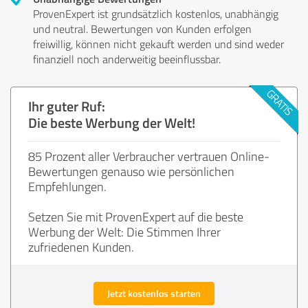
ProvenExpert ist grundsätzlich kostenlos, unabhängig
und neutral. Bewertungen von Kunden erfolgen
freiwillig, können nicht gekauft werden und sind weder
finanziell noch anderweitig beeinflussbar.
Ihr guter Ruf:
Die beste Werbung der Welt!
85 Prozent aller Verbraucher vertrauen Online-
Bewertungen genauso wie persönlichen
Empfehlungen.
Setzen Sie mit ProvenExpert auf die beste
Werbung der Welt: Die Stimmen Ihrer
zufriedenen Kunden.
Jetzt kostenlos starten