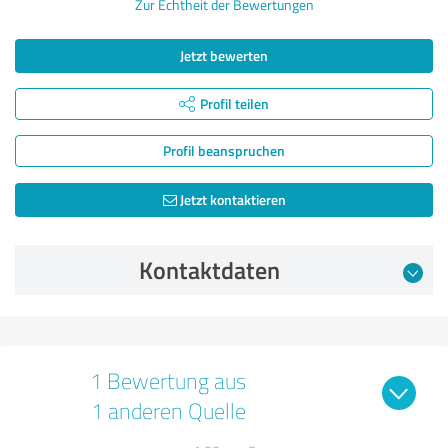
Zur Echtheit der Bewertungen
Jetzt bewerten
Profil teilen
Profil beanspruchen
Jetzt kontaktieren
Kontaktdaten
1 Bewertung aus
1 anderen Quelle